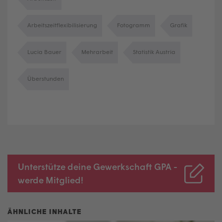
Arbeitszeitflexibilisierung
Fotogramm
Grafik
Lucia Bauer
Mehrarbeit
Statistik Austria
Überstunden
Unterstütze deine Gewerkschaft GPA -
werde Mitglied!