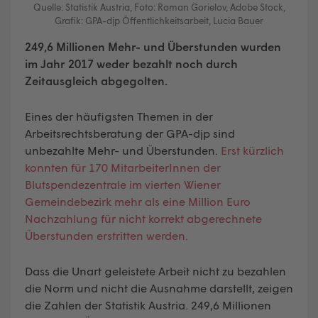
Quelle: Statistik Austria, Foto: Roman Gorielov, Adobe Stock,
Grafik: GPA-djp Öffentlichkeitsarbeit, Lucia Bauer
249,6 Millionen Mehr- und Überstunden wurden
im Jahr 2017 weder bezahlt noch durch
Zeitausgleich abgegolten.
Eines der häufigsten Themen in der
Arbeitsrechtsberatung der GPA-djp sind
unbezahlte Mehr- und Überstunden.
Erst kürzlich
konnten für 170 MitarbeiterInnen der
Blutspendezentrale im vierten Wiener
Gemeindebezirk mehr als eine Million Euro
Nachzahlung für nicht korrekt abgerechnete
Überstunden erstritten werden.
Dass die Unart geleistete Arbeit nicht zu bezahlen
die Norm und nicht die Ausnahme darstellt, zeigen
die Zahlen der Statistik Austria. 249,6 Millionen