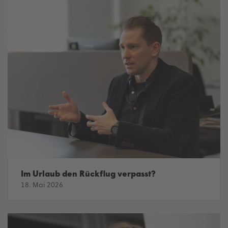
Im Urlaub den Rückflug verpasst?
18. Mai 2026