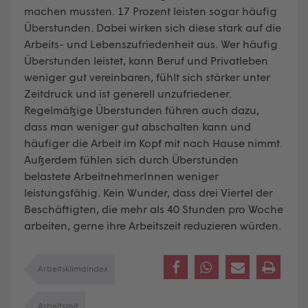
machen mussten. 17 Prozent leisten sogar häufig
Überstunden. Dabei wirken sich diese stark auf die
Arbeits- und Lebenszufriedenheit aus. Wer häufig
Überstunden leistet, kann Beruf und Privatleben
weniger gut vereinbaren, fühlt sich stärker unter
Zeitdruck und ist generell unzufriedener.
Regelmäßige Überstunden führen auch dazu,
dass man weniger gut abschalten kann und
häufiger die Arbeit im Kopf mit nach Hause nimmt.
Außerdem fühlen sich durch Überstunden
belastete ArbeitnehmerInnen weniger
leistungsfähig. Kein Wunder, dass drei Viertel der
Beschäftigten, die mehr als 40 Stunden pro Woche
arbeiten, gerne ihre Arbeitszeit reduzieren würden.
Arbeitsklimaindex
Arbeitszeit