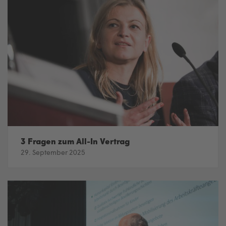
3 Fragen zum All-In Vertrag
29. September 2025