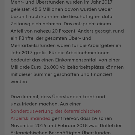
Mehr- und Überstunden wurden im Jahr 2017
geleistet. 45,3 Millionen davon wurden weder
bezahlt noch konnten die Beschäftigten dafür
Zeitausgleich nehmen. Das entspricht einem
Anteil von nahezu 20 Prozent. Anders gesagt, rund
ein Fünftel der gesamten Über- und
Mehrarbeitsstunden waren für die Arbeitgeber im
Jahr 2017 gratis. Für die ArbeitnehmerInnen
bedeutet das einen Einkommensentfall von einer
Milliarde Euro. 26.000 Vollzeitarbeitsplätze könnten
mit dieser Summer geschaffen und finanziert
werden.
Dazu kommt, dass Überstunden krank und
unzufrieden machen. Aus einer
Sonderauswertung des österreichischen
Arbeitsklimaindex
geht hervor, dass zwischen
November 2016 und Februar 2018 zwei Drittel der
österreichischen Beschäftigten Überstunden