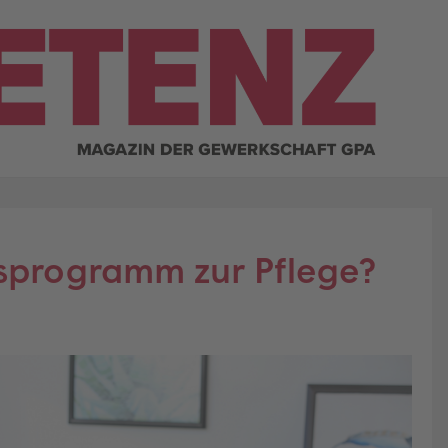
sprogramm zur Pflege?