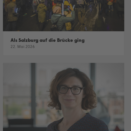
Als Salzburg auf die Brücke ging
22. Mai 2026