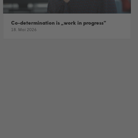
Co-determination is „work in progress“
18. Mai 2026