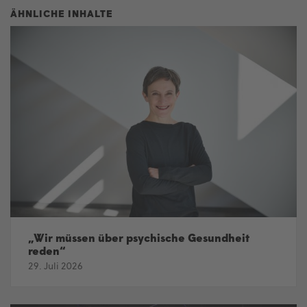
„Wir müssen über psychische Gesundheit
reden“
29. Juli 2026