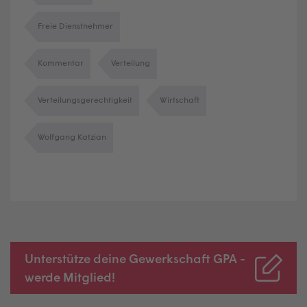
Freie Dienstnehmer
Kommentar
Verteilung
Verteilungsgerechtigkeit
Wirtschaft
Wolfgang Katzian
Unterstütze deine Gewerkschaft GPA -
werde Mitglied!