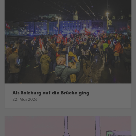
Als Salzburg auf die Brücke ging
22. Mai 2026