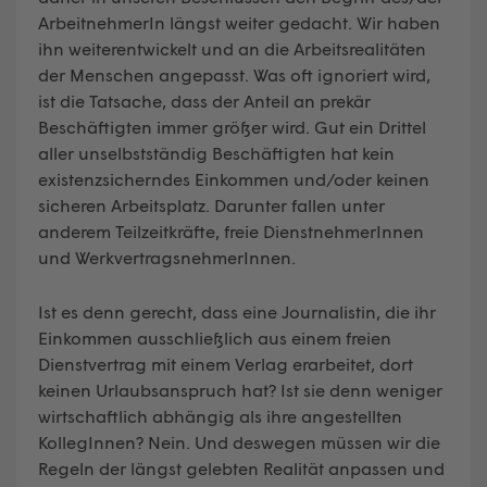
ArbeitnehmerIn längst weiter gedacht. Wir haben
ihn weiterentwickelt und an die Arbeitsrealitäten
der Menschen angepasst. Was oft ignoriert wird,
ist die Tatsache, dass der Anteil an prekär
Beschäftigten immer größer wird. Gut ein Drittel
aller unselbstständig Beschäftigten hat kein
existenzsicherndes Einkommen und/oder keinen
sicheren Arbeitsplatz. Darunter fallen unter
anderem Teilzeitkräfte, freie DienstnehmerInnen
und WerkvertragsnehmerInnen.
Ist es denn gerecht, dass eine Journalistin, die ihr
Einkommen ausschließlich aus einem freien
Dienstvertrag mit einem Verlag erarbeitet, dort
keinen Urlaubsanspruch hat? Ist sie denn weniger
wirtschaftlich abhängig als ihre angestellten
KollegInnen? Nein. Und deswegen müssen wir die
Regeln der längst gelebten Realität anpassen und