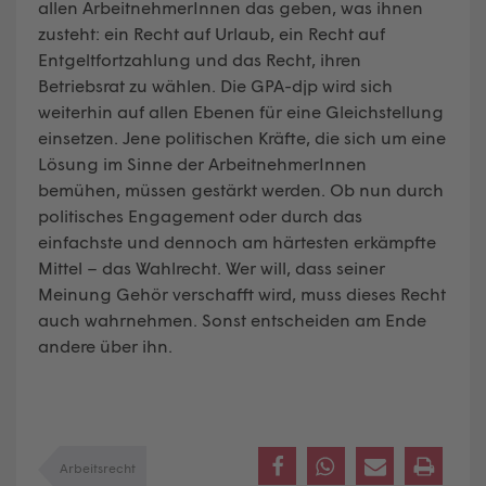
allen ArbeitnehmerInnen das geben, was ihnen
zusteht: ein Recht auf Urlaub, ein Recht auf
Entgeltfortzahlung und das Recht, ihren
Betriebsrat zu wählen. Die GPA-djp wird sich
weiterhin auf allen Ebenen für eine Gleichstellung
einsetzen. Jene politischen Kräfte, die sich um eine
Lösung im Sinne der ArbeitnehmerInnen
bemühen, müssen gestärkt werden. Ob nun durch
politisches Engagement oder durch das
einfachste und dennoch am härtesten erkämpfte
Mittel – das Wahlrecht. Wer will, dass seiner
Meinung Gehör verschafft wird, muss dieses Recht
auch wahrnehmen. Sonst entscheiden am Ende
andere über ihn.
Arbeitsrecht