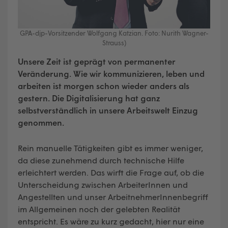
GPA-djp-Vorsitzender Wolfgang Katzian. Foto: Nurith Wagner-
Strauss)
Unsere Zeit ist geprägt von permanenter
Veränderung. Wie wir kommunizieren, leben und
arbeiten ist morgen schon wieder anders als
gestern. Die Digitalisierung hat ganz
selbstverständlich in unsere Arbeitswelt Einzug
genommen.
Rein manuelle Tätigkeiten gibt es immer weniger,
da diese zunehmend durch technische Hilfe
erleichtert werden. Das wirft die Frage auf, ob die
Unterscheidung zwischen ArbeiterInnen und
Angestellten und unser ArbeitnehmerInnenbegriff
im Allgemeinen noch der gelebten Realität
entspricht. Es wäre zu kurz gedacht, hier nur eine