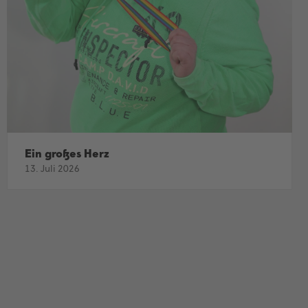
Ein großes Herz
13. Juli 2026