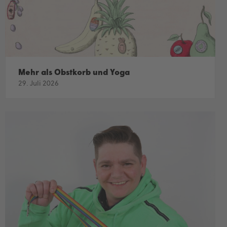
Mehr als Obstkorb und Yoga
29. Juli 2026