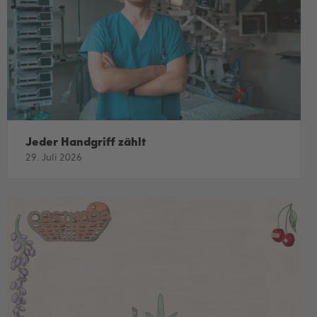
Jeder Handgriff zählt
29. Juli 2026