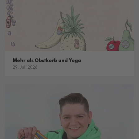
Mehr als Obstkorb und Yoga
29. Juli 2026