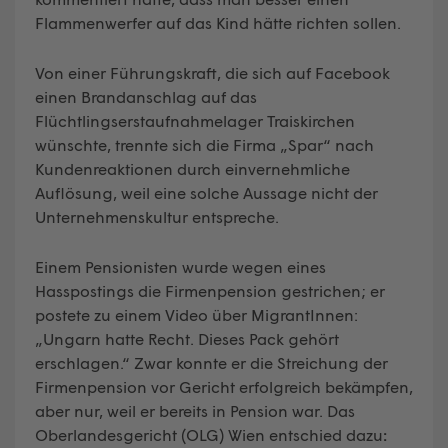
Flammenwerfer auf das Kind hätte richten sollen.
Von einer Führungskraft, die sich auf Facebook
einen Brandanschlag auf das
Flüchtlingserstaufnahmelager Traiskirchen
wünschte, trennte sich die Firma „Spar“ nach
Kundenreaktionen durch einvernehmliche
Auflösung, weil eine solche Aussage nicht der
Unternehmenskultur entspreche.
Einem Pensionisten wurde wegen eines
Hasspostings die Firmenpension gestrichen; er
postete zu einem Video über MigrantInnen:
„Ungarn hatte Recht. Dieses Pack gehört
erschlagen.“ Zwar konnte er die Streichung der
Firmenpension vor Gericht erfolgreich bekämpfen,
aber nur, weil er bereits in Pension war. Das
Oberlandesgericht (OLG) Wien entschied dazu
: