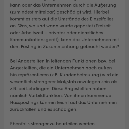
kann oder das Unternehmen durch die Äußerung
(zumindest mittelbar) geschädigt wird. Hierbei
kommt es stets auf die Umstände des Einzelfalles
an. Was, wo und wann wurde gepostet (Freizeit
oder Arbeitszeit – privates oder dienstliches
Kommunikationsgerät), kann das Unternehmen mit
dem Posting in Zusammenhang gebracht werden?
Bei Angestellten in leitenden Funktionen bzw. bei
Angestellten, die ein Unternehmen nach außen
hin repräsentieren (z.B. Kundenbetreuung) wird ein
wesentlich strengerer Maßstab anzulegen sein als
z.B. bei Lehrlingen. Diese Angestellten haben
nämlich Vorbildfunktion. Von ihnen kommende
Hasspostings können leicht auf das Unternehmen
zurückfallen und es schädigen.
Ebenfalls strenger zu beurteilen werden