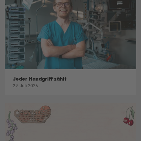
Jeder Handgriff zählt
29. Juli 2026