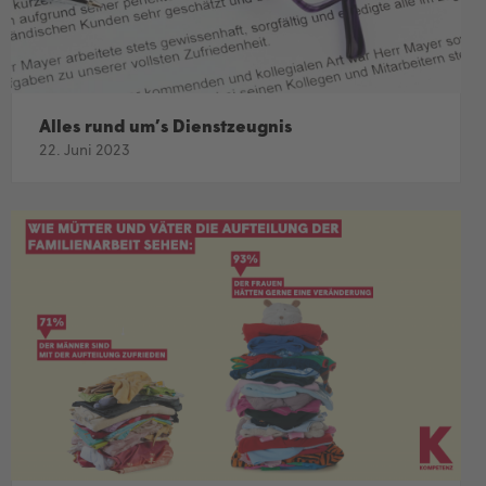
Alles rund um’s Dienstzeugnis
22. Juni 2023