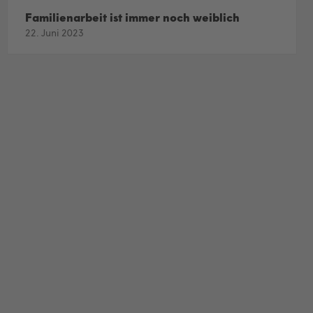
Familienarbeit ist immer noch weiblich
22. Juni 2023