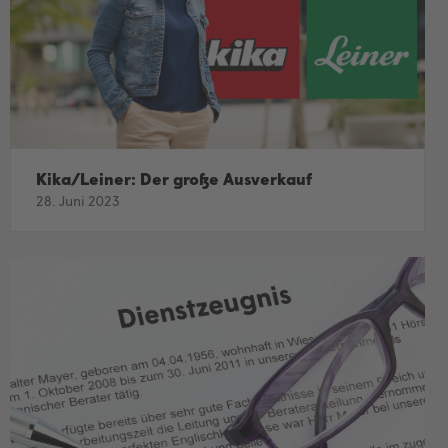
Kika/Leiner: Der große Ausverkauf
28. Juni 2023