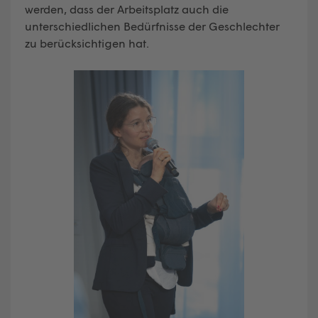
werden, dass der Arbeitsplatz auch die
unterschiedlichen Bedürfnisse der Geschlechter
zu berücksichtigen hat.