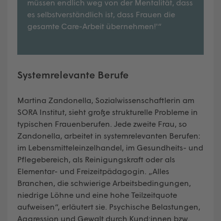
müssen endlich weg von der Mentalität, dass
es selbstverständlich ist, dass Frauen die
gesamte Care-Arbeit übernehmen!'“
Systemrelevante Berufe
Martina Zandonella, Sozialwissenschaftlerin am
SORA Institut, sieht große strukturelle Probleme in
typischen Frauenberufen. Jede zweite Frau, so
Zandonella, arbeitet in systemrelevanten Berufen:
im Lebensmitteleinzelhandel, im Gesundheits- und
Pflegebereich, als Reinigungskraft oder als
Elementar- und Freizeitpädagogin. „Alles
Branchen, die schwierige Arbeitsbedingungen,
niedrige Löhne und eine hohe Teilzeitquote
aufweisen“, erläutert sie. Psychische Belastungen,
Aggression und Gewalt durch Kund:innen bzw.