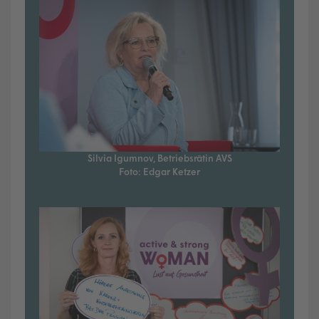
Silvia Igumnov, Betriebsrätin AVS
Foto: Edgar Ketzer