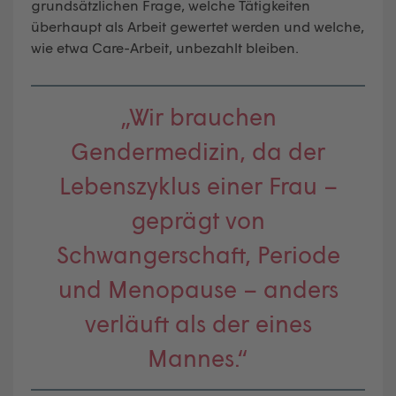
grundsätzlichen Frage, welche Tätigkeiten
überhaupt als Arbeit gewertet werden und welche,
wie etwa Care-Arbeit, unbezahlt bleiben.
„Wir brauchen
Gendermedizin, da der
Lebenszyklus einer Frau –
geprägt von
Schwangerschaft, Periode
und Menopause – anders
verläuft als der eines
Mannes.“