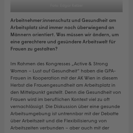
Foto: Edgar Ketzer
Arbeitnehmer:innenschutz und Gesundheit am
Arbeitsplatz sind immer noch überwiegend an
Männern orientiert. Was müssen wir ändern, um
eine gerechtere und gesündere Arbeitswelt für
Frauen zu gestalten?
Im Rahmen des Kongresses „Active & Strong
Woman – Lust auf Gesundheit“ haben die GPA-
Frauen in Kooperation mit der AK Wien in diesem
Herbst die Frauengesundheit am Arbeitsplatz in
den Mittelpunkt gestellt. Denn die Gesundheit von
Frauen wird im beruflichen Kontext viel zu oft
vernachlässigt. Die Diskussion über eine gesunde
Arbeitsumgebung ist untrennbar mit der Debatte
über Arbeitszeit und die Flexibilisierung von
Arbeitszeiten verbunden – aber auch mit der