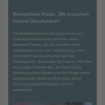
Betriebliche Praxis: „Wir brauchen
sichere Dienstpläne!“
Die Betriebsrätinnen Silvia Igumnov und
Sabine Grossensteiner betonen einen
zentralen Faktor, der die ohnehin hohe
Arbeitsbelastung und -verdichtung noch
verschärft: die Unsicherheit bei den
Dienstplänen. Besonders für Frauen stellt das
ein großes Problem dar, da viele für die
Betreuung ihrer Kinder und die Pflege naher
Angehöriger verantwortlich sind. Ohne
Planungssicherheit ist das nicht zu
bewältigen.