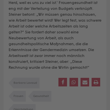
Herd, weil es uns zu viel ist.‘ Frauengesundheit ist
eng mit der Verteilung von Budgets verknüpft.
Steiner betont: „Wir müssen genau hinschauen,
wie Arbeit bewertet wird! Wer legt fest, was schwere
Arbeit ist oder welche Arbeitszeiten als lang
gelten?“ Sie fordert daher sowohl eine
Neubewertung von Arbeit, als auch
gesundheitspolitische Maßnahmen, die die
Erkenntnisse der Gendermedizin umsetzen. Die
Arbeitswelt ist zwar immer noch männlich
konstruiert, kritisiert Steiner, aber: „Diese
Rechnung wurde ohne die Wirtin gemacht!“
Barbara Lavaud
Frauen
Gesundheit
Gleichstellung