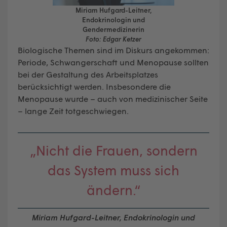
Miriam Hufgard-Leitner,
Endokrinologin und
Gendermedizinerin
Foto: Edgar Ketzer
Biologische Themen sind im Diskurs angekommen:
Periode, Schwangerschaft und Menopause sollten
bei der Gestaltung des Arbeitsplatzes
berücksichtigt werden. Insbesondere die
Menopause wurde – auch von medizinischer Seite
– lange Zeit totgeschwiegen.
„Nicht die Frauen, sondern
das System muss sich
ändern.“
Miriam Hufgard-Leitner, Endokrinologin und