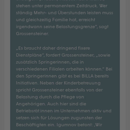
stehen unter permanentem Zeitdruck. Wer
ständig Mehr- und Überstunden leisten muss
und gleichzeitig Familie hat, erreicht
irgendwann seine Belastungsgrenze“, sagt
Grossensteiner.
„Es braucht daher dringend fixere
Dienstpläne“, fordert Grossensteiner, „sowie
zusätzlich Springerinnen, die in
verschiedenen Filialen arbeiten können.“ Bei
den Springerinnen gibt es bei BILLA bereits
Initiativen. Neben der Kinderbetreuung
spricht Grossensteiner ebenfalls von der
Belastung durch die Pflege von
Angehörigen. Auch hier sind die
Betriebsrät:innen im Unternehmen aktiv und
setzen sich für Lösungen zugunsten der
Beschäftigten ein. Igumnov betont: ‚Wir