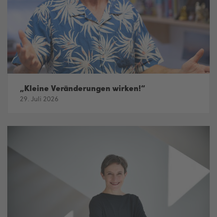
„Kleine Veränderungen wirken!“
29. Juli 2026