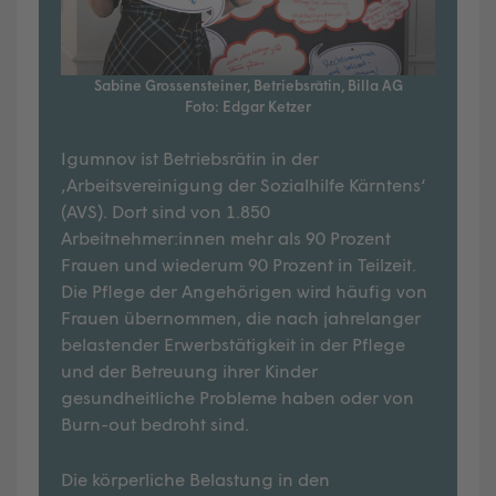
Sabine Grossensteiner, Betriebsrätin, Billa AG
Foto: Edgar Ketzer
Igumnov ist Betriebsrätin in der
‚Arbeitsvereinigung der Sozialhilfe Kärntens‘
(AVS). Dort sind von 1.850
Arbeitnehmer:innen mehr als 90 Prozent
Frauen und wiederum 90 Prozent in Teilzeit.
Die Pflege der Angehörigen wird häufig von
Frauen übernommen, die nach jahrelanger
belastender Erwerbstätigkeit in der Pflege
und der Betreuung ihrer Kinder
gesundheitliche Probleme haben oder von
Burn-out bedroht sind.
Die körperliche Belastung in den