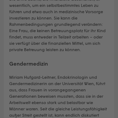
wesentlich, um ein selbstbestimmtes Leben zu
führen und etwa auch in medizinische Vorsorge
investieren zu können. Sie kann die
Rahmenbedingungen grundlegend verändern:
Eine Frau, die keinen Betreuungsplatz für ihr Kind
findet, muss entweder in Teilzeit arbeiten – oder
sie verfügt über die finanziellen Mittel, um sich
private Betreuung leisten zu können.
Gendermedizin
Miriam Hufgard-Leitner, Endokrinologin und
Gendermedizinerin an der Universität Wien, führt
aus, dass Frauen in vorangegangenen
Generationen beweisen mussten, dass sie in der
Arbeitswelt ebenso stark und belastbar wie
Männer waren. Seit die gleiche Leistungsfähigkeit
außer Streit gestellt ist, kann endlich diskutiert