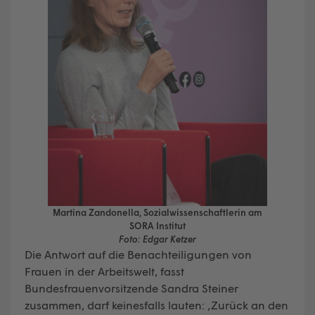
Martina Zandonella, Sozialwissenschaftlerin am
SORA Institut
Foto: Edgar Ketzer
Die Antwort auf die Benachteiligungen von
Frauen in der Arbeitswelt, fasst
Bundesfrauenvorsitzende Sandra Steiner
zusammen, darf keinesfalls lauten: ‚Zurück an den