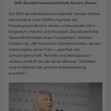
GPA-Bundesfrauenvorsitzende Sandra Steiner
Die GPA-Bundesfrauenvorsitzende Sandra Steiner
beschrieb in ihrer Eröffnungsrede die
Frauengesundheit in einem umfassenden Sinn:
körperlich, mental und finanziell. Die körperliche
Gesundheit bildet unser Fundament. Steiners
Forderung: „Wir brauchen Gendermedizin, da der
Lebenszyklus einer Frau – geprägt von
Schwangerschaft, Periode und Menopause –
anders verläuft als der eines Mannes. Trotzdem
wird im Betrieb die gleiche Arbeitsleistung
erwartet.“