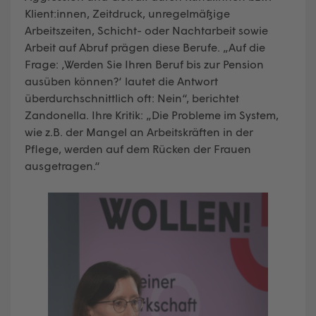
Klient:innen, Zeitdruck, unregelmäßige
Arbeitszeiten, Schicht- oder Nachtarbeit sowie
Arbeit auf Abruf prägen diese Berufe. „Auf die
Frage: ‚Werden Sie Ihren Beruf bis zur Pension
ausüben können?‘ lautet die Antwort
überdurchschnittlich oft: Nein“, berichtet
Zandonella. Ihre Kritik: „Die Probleme im System,
wie z.B. der Mangel an Arbeitskräften in der
Pflege, werden auf dem Rücken der Frauen
ausgetragen.“