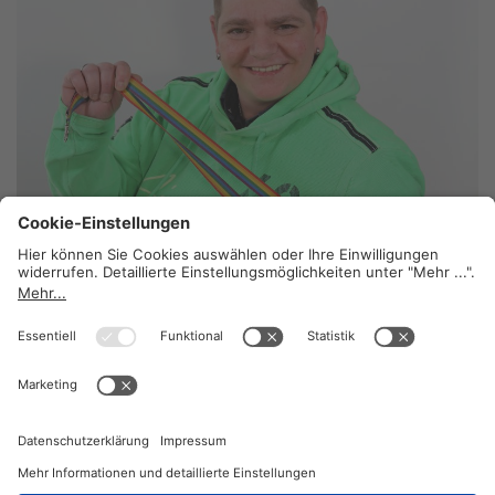
Ein großes Herz
13. Juli 2026