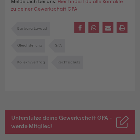
Melde dich bei uns:
Hier findest du alle Kontakte
zu deiner Gewerkschaft GPA
Barbara Lavaud
Gleichstellung
GPA
Kollektivvertrag
Rechtsschutz
Unterstütze deine Gewerkschaft GPA -
werde Mitglied!