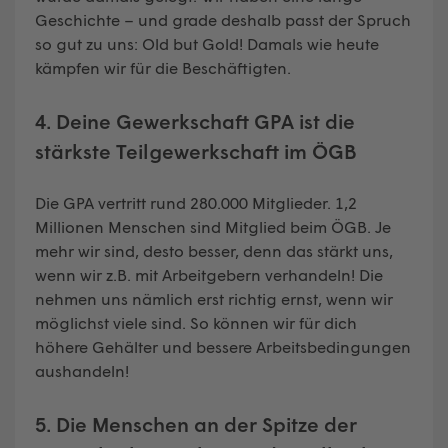
Geschichte – und grade deshalb passt der Spruch
so gut zu uns: Old but Gold! Damals wie heute
kämpfen wir für die Beschäftigten.
4. Deine Gewerkschaft GPA ist die
stärkste Teilgewerkschaft im ÖGB
Die GPA vertritt rund 280.000 Mitglieder. 1,2
Millionen Menschen sind Mitglied beim ÖGB. Je
mehr wir sind, desto besser, denn das stärkt uns,
wenn wir z.B. mit Arbeitgebern verhandeln! Die
nehmen uns nämlich erst richtig ernst, wenn wir
möglichst viele sind. So können wir für dich
höhere Gehälter und bessere Arbeitsbedingungen
aushandeln!
5. Die Menschen an der Spitze der