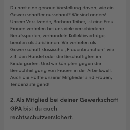
Du hast eine genaue Vorstellung davon, wie ein
Gewerkschafter ausschaut? Wir sind anders!
Unsere Vorsitzende, Barbara Teiber, ist eine Frau.
Frauen vertreten bei uns viele verschiedene
Berufssparten, verhandeln Kollektivverträge,
beraten als Juristinnen. Wir vertreten als
Gewerkschaft klassische „Frauenbranchen“ wie
z.B. den Handel oder die Beschäftigten im
Kindergarten. Und wir kämpfen gegen die
Benachteiligung von Frauen in der Arbeitswelt.
Auch die Hälfte unserer Mitglieder sind Frauen,
Tendenz steigend!
2. Als Mitglied bei deiner Gewerkschaft
GPA bist du auch
rechtsschutzversichert.