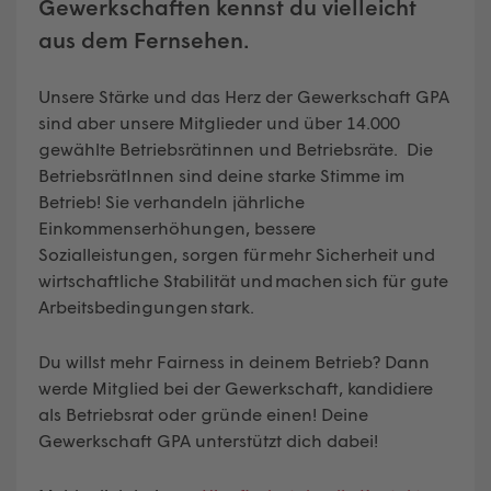
Gewerkschaften kennst du vielleicht
aus dem Fernsehen.
Unsere Stärke und das Herz der Gewerkschaft GPA
sind aber unsere Mitglieder und über 14.000
gewählte Betriebsrätinnen und Betriebsräte. Die
BetriebsrätInnen sind deine starke Stimme im
Betrieb! Sie verhandeln jährliche
Einkommenserhöhungen, bessere
Sozialleistungen, sorgen für mehr Sicherheit und
wirtschaftliche Stabilität und machen sich für gute
Arbeitsbedingungen stark.
Du willst mehr Fairness in deinem Betrieb? Dann
werde Mitglied bei der Gewerkschaft, kandidiere
als Betriebsrat oder gründe einen! Deine
Gewerkschaft GPA unterstützt dich dabei!