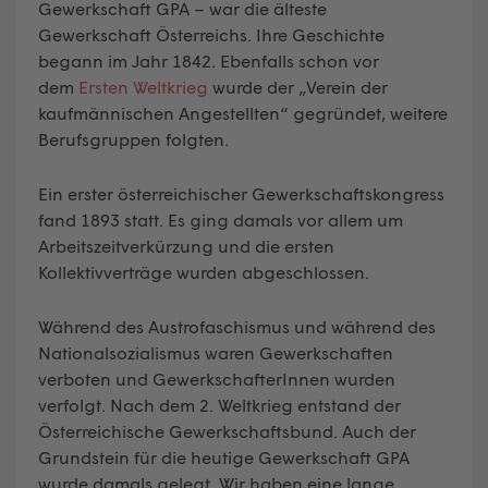
Gewerkschaft GPA – war die älteste
Gewerkschaft Österreichs. Ihre Geschichte
begann im Jahr 1842. Ebenfalls schon vor
dem
Ersten Weltkrieg
wurde der „Verein der
kaufmännischen Angestellten“ gegründet, weitere
Berufsgruppen folgten.
Ein erster österreichischer Gewerkschaftskongress
fand 1893 statt. Es ging damals vor allem um
Arbeitszeitverkürzung und die ersten
Kollektivverträge wurden abgeschlossen.
Während des Austrofaschismus und während des
Nationalsozialismus waren Gewerkschaften
verboten und GewerkschafterInnen wurden
verfolgt. Nach dem 2. Weltkrieg entstand der
Österreichische Gewerkschaftsbund. Auch der
Grundstein für die heutige Gewerkschaft GPA
wurde damals gelegt. Wir haben eine lange