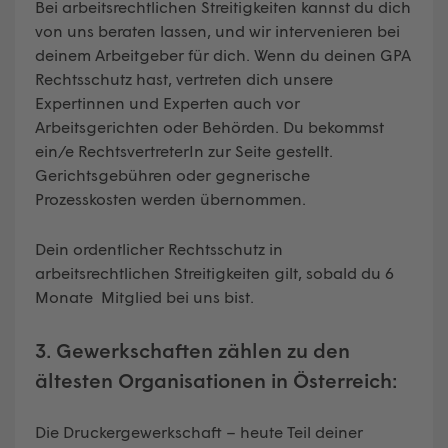
Bei arbeitsrechtlichen Streitigkeiten kannst du dich
von uns beraten lassen, und wir intervenieren bei
deinem Arbeitgeber für dich. Wenn du deinen GPA
Rechtsschutz hast, vertreten dich unsere
Expertinnen und Experten auch vor
Arbeitsgerichten oder Behörden. Du bekommst
ein/e RechtsvertreterIn zur Seite gestellt.
Gerichtsgebühren oder gegnerische
Prozesskosten werden übernommen.
Dein ordentlicher Rechtsschutz in
arbeitsrechtlichen Streitigkeiten gilt, sobald du 6
Monate Mitglied bei uns bist.
3. Gewerkschaften zählen zu den
ältesten Organisationen in Österreich:
Die Druckergewerkschaft – heute Teil deiner