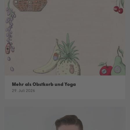
Mehr als Obstkorb und Yoga
29. Juli 2026