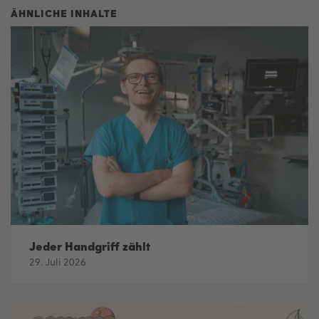
Jeder Handgriff zählt
29. Juli 2026