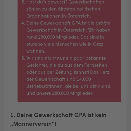
Hast du’s gewusst? Gewerkschaften
zählen zu den ältesten politischen
Organisationen in Österreich.
Deine Gewerkschaft GPA ist die größte
Gewerkschaft in Österreich: Wir haben
rund 280.000 Mitglieder. Das sind in
etwa so viele Menschen wie in Graz
wohnen.
Wir sind nicht nur ein paar bekannte
Gesichter, die du aus dem Fernsehen
oder aus der Zeitung kennst! Das Herz
der Gewerkschaft sind 14.000
BetriebsrätInnen, die bei uns aktiv sind,
und unsere 280.000 Mitglieder.
1. Deine Gewerkschaft GPA ist kein
„Männerverein“!