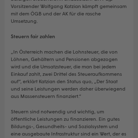
Vorsitzender Wolfgang Katzian kämpft gemeinsam
mit dem ÖGB und der AK für die rasche
Umsetzung.
Steuern fair zahlen
„In Österreich machen die Lohnsteuer, die von
Löhnen, Gehältern und Pensionen abgezogen
wird und die Umsatzsteuer, die man bei jedem
Einkauf zahlt, zwei Drittel des Steueraufkommens
auf“, erklärt Katzian den Status quo, „Der Staat
und seine Leistungen werden daher überwiegend
aus Massensteuern finanziert.“
Steuern sind notwendig und wichtig, um
öffentliche Leistungen zu finanzieren. Ein gutes
Bildungs-, Gesundheits- und Sozialsystem und
eine ausgebaute Infrastruktur sind ein Wert, der es