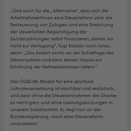
„Und auch für die „Alternative“, dass sich die
ArbeitnehmerInnen eine Steuerreform über die
Besteuerung von Zulagen und eine Streichung
der steuerlichen Begünstigung der
Sonderzahlungen selbst finanzieren, stehen wir
nicht zur Verfügung“, fügt Katzian noch hinzu,
denn: „Das ändert nichts an der Schieflage des
Steuersystems und kann keinen Impuls zur
Erhöhung der Nettoeinkommen liefern.“
Das ÖGB/AK-Modell für eine spürbare
Lohnsteuersenkung ist machbar und realistisch,
und zwar ohne die Steuereinnahmen des Staates
zu verringern und ohne Leistungskürzungen in
unserem Sozialsystem. Es liegt nun an der
Bundesregierung, rasch eine Steuerreform
umzusetzen!