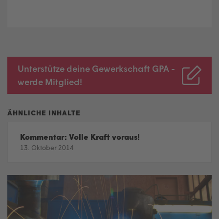
Unterstütze deine Gewerkschaft GPA -
werde Mitglied!
Kommentar: Volle Kraft voraus!
13. Oktober 2014