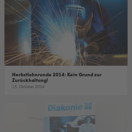
Herbstlohnrunde 2014: Kein Grund zur
Zurückhaltung!
13. Oktober 2014