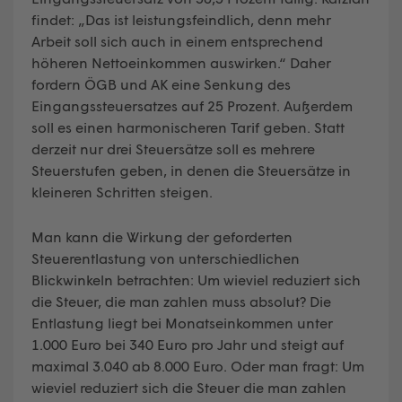
findet: „Das ist leistungsfeindlich, denn mehr
Arbeit soll sich auch in einem entsprechend
höheren Nettoeinkommen auswirken.“ Daher
fordern ÖGB und AK eine Senkung des
Eingangssteuersatzes auf 25 Prozent. Außerdem
soll es einen harmonischeren Tarif geben. Statt
derzeit nur drei Steuersätze soll es mehrere
Steuerstufen geben, in denen die Steuersätze in
kleineren Schritten steigen.
Man kann die Wirkung der geforderten
Steuerentlastung von unterschiedlichen
Blickwinkeln betrachten: Um wieviel reduziert sich
die Steuer, die man zahlen muss absolut? Die
Entlastung liegt bei Monatseinkommen unter
1.000 Euro bei 340 Euro pro Jahr und steigt auf
maximal 3.040 ab 8.000 Euro. Oder man fragt: Um
wieviel reduziert sich die Steuer die man zahlen