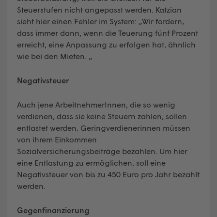
Steuerstufen nicht angepasst werden. Katzian
sieht hier einen Fehler im System: „Wir fordern,
dass immer dann, wenn die Teuerung fünf Prozent
erreicht, eine Anpassung zu erfolgen hat, ähnlich
wie bei den Mieten. „
Negativsteuer
Auch jene ArbeitnehmerInnen, die so wenig
verdienen, dass sie keine Steuern zahlen, sollen
entlastet werden. Geringverdienerinnen müssen
von ihrem Einkommen
Sozialversicherungsbeiträge bezahlen. Um hier
eine Entlastung zu ermöglichen, soll eine
Negativsteuer von bis zu 450 Euro pro Jahr bezahlt
werden.
Gegenfinanzierung