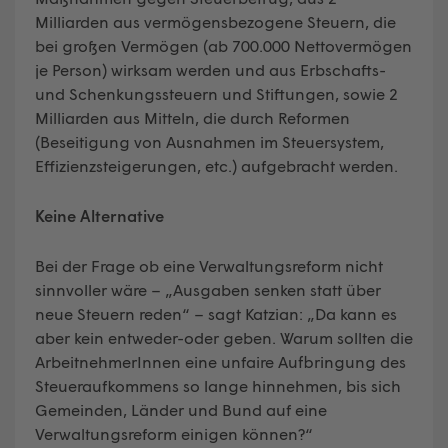
Milliarden aus vermögensbezogene Steuern, die
bei großen Vermögen (ab 700.000 Nettovermögen
je Person) wirksam werden und aus Erbschafts-
und Schenkungssteuern und Stiftungen, sowie 2
Milliarden aus Mitteln, die durch Reformen
(Beseitigung von Ausnahmen im Steuersystem,
Effizienzsteigerungen, etc.) aufgebracht werden.
Keine Alternative
Bei der Frage ob eine Verwaltungsreform nicht
sinnvoller wäre – „Ausgaben senken statt über
neue Steuern reden“ – sagt Katzian: „Da kann es
aber kein entweder-oder geben. Warum sollten die
ArbeitnehmerInnen eine unfaire Aufbringung des
Steueraufkommens so lange hinnehmen, bis sich
Gemeinden, Länder und Bund auf eine
Verwaltungsreform einigen können?“