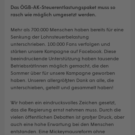
Das ÖGB-AK-Steuerentlastungspaket muss so
rasch wie möglich umgesetzt werden.
Mehr als 700.000 Menschen haben bereits für eine
Senkung der Lohnsteuerbelastung
unterschrieben. 100.000 Fans verfolgen und
stärken unsere Kampagne auf Facebook. Diese
beeindruckende Unterstützung haben tausende
BetriebsrätInnen möglich gemacht, die den
Sommer über für unsere Kampagne geworben
haben. Unseren allergrößten Dank an alle, die
unterschieben, geteilt und gesammelt haben!
Wir haben ein eindrucksvolles Zeichen gesetzt,
das die Regierung ernst nehmen muss. Durch die
vielen öffentlichen Debatten ist großer Druck, aber
auch eine hohe Erwartung bei den Menschen
entstanden. Eine Mickeymausreform ohne