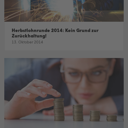
Herbstlohnrunde 2014: Kein Grund zur
Zurückhaltung!
13. Oktober 2014