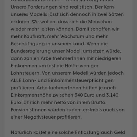
Unsere Forderungen sind realistisch. Der Kern
unseres Modells lässt sich dennoch in zwei Sätzen
erklären: Wir wollen, dass sich die Menschen
wieder mehr leisten können. Damit schaffen wir
mehr Kaufkraft, mehr Wachstum und mehr
Beschäftigung in unserem Land. Wenn die
Bundesregierung unser Modell umsetzen würde,
dann zahlen ArbeitnehmerInnen mit niedrigeren
Einkommen um fast die Hälfte weniger
Lohnsteuern. Von unserem Modell würden jedoch
ALLE Lohn- und Einkommensteuerpflichtigen
profitieren. ArbeitnehmerInnen hätten je nach
Einkommenshöhe zwischen 340 Euro und 3.140
Euro jährlich mehr netto von ihrem Brutto.
PensionistInnen würden zudem erstmals auch von
einer Negativsteuer profitieren.
Natürlich kostet eine solche Entlastung auch Geld