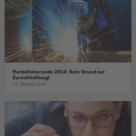
Herbstlohnrunde 2014: Kein Grund zur
Zurückhaltung!
13. Oktober 2014