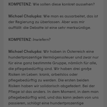
KOMPETENZ
: Wie sollen diese konkret aussehen?
Michael Chalupka
: Wie man es ausarbeitet, das ist
der Regierung zu überlassen. Aber was mir
auffällt: die Debatte ist eine sehr merkwürdige.
KOMPETENZ
:
Inwiefern?
Michael Chalupka
: Wir haben in Österreich eine
hundertprozentige Vermögenssteuer und zwar nur
für eine ganz bestimmte Gruppe, nämlich für alle,
die pflegebedürftig sind. Wir haben drei große
Risiken im Leben: krank, arbeitslos oder
pflegebedürftig zu werden. Die ersten beiden
Risiken haben wir solidarisch abgefedert. Bei der
Pflege ist das anders. In dem Moment, in dem man
pflegebedürftig wird, und das kann jedem von uns
passieren, schlägt eine hundertprozentige