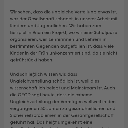
Wir sehen, dass die ungleiche Verteilung etwas ist,
was der Gesellschaft schadet, in unserer Arbeit mit
Kindern und Jugendlichen. Wir haben zum
Beispiel in Wien ein Projekt, wo wir eine Schuljause
organisieren, weil Lehrerinnen und Lehrern in
bestimmten Gegenden aufgefallen ist, dass viele
Kinder in der Früh unkonzentriert sind, da sie nicht
gefrühstückt haben.
Und schließlich wissen wir, dass
Ungleichverteilung schädlich ist, weil dies
wissenschaftlich belegt und Mainstream ist. Auch
die OECD sagt heute, dass die extreme
Ungleichverteilung der Vermögen weltweit in den
vergangenen 30 Jahren zu gesundheitlichen und
Sicherheitsproblemen in der Gesamtgesellschaft
geführt hat. Das heißt umgekehrt: eine