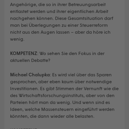
Angehörige, die so in ihrer Betreuungsarbeit
entlastet werden und ihrer eigentlichen Arbeit
nachgehen können. Diese Gesamtsituation darf
man bei Überlegungen zu einer Steuerreform
nicht aus den Augen lassen – aber da höre ich
wenig.
KOMPETENZ
: Wo sehen Sie den Fokus in der
aktuellen Debatte?
Michael Chalupka
: Es wird viel über das Sparen
gesprochen, aber eben kaum über notwendige
Investitionen. Es gibt Stimmen der Vernunft wie die
des Wirtschaftsforschungsinstituts, aber von den
Parteien hört man da wenig. Und wenn sind es
Ideen, welche Massensteuern eingeführt werden
könnten, die dann wieder alle belasten.