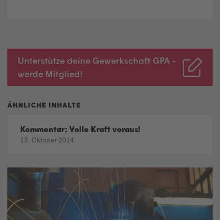
Unterstütze deine Gewerkschaft GPA -
werde Mitglied!
Kommentar: Volle Kraft voraus!
13. Oktober 2014