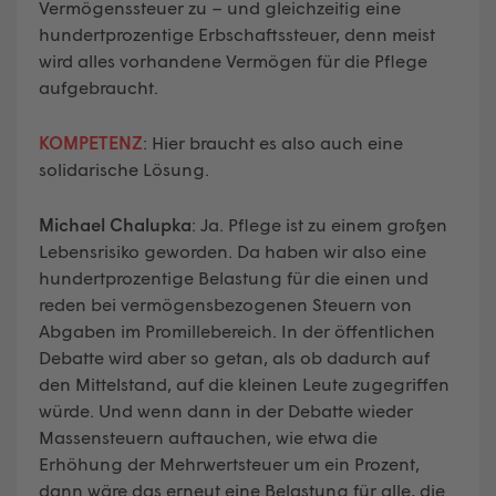
Vermögenssteuer zu – und gleichzeitig eine
hundertprozentige Erbschaftssteuer, denn meist
wird alles vorhandene Vermögen für die Pflege
aufgebraucht.
KOMPETENZ
: Hier braucht es also auch eine
solidarische Lösung.
Michael Chalupka
: Ja. Pflege ist zu einem großen
Lebensrisiko geworden. Da haben wir also eine
hundertprozentige Belastung für die einen und
reden bei vermögensbezogenen Steuern von
Abgaben im Promillebereich. In der öffentlichen
Debatte wird aber so getan, als ob dadurch auf
den Mittelstand, auf die kleinen Leute zugegriffen
würde. Und wenn dann in der Debatte wieder
Massensteuern auftauchen, wie etwa die
Erhöhung der Mehrwertsteuer um ein Prozent,
dann wäre das erneut eine Belastung für alle, die