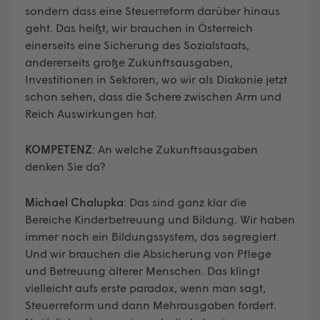
sondern dass eine Steuerreform darüber hinaus
geht. Das heißt, wir brauchen in Österreich
einerseits eine Sicherung des Sozialstaats,
andererseits große Zukunftsausgaben,
Investitionen in Sektoren, wo wir als Diakonie jetzt
schon sehen, dass die Schere zwischen Arm und
Reich Auswirkungen hat.
KOMPETENZ
: An welche Zukunftsausgaben
denken Sie da?
Michael Chalupka
: Das sind ganz klar die
Bereiche Kinderbetreuung und Bildung. Wir haben
immer noch ein Bildungssystem, das segregiert.
Und wir brauchen die Absicherung von Pflege
und Betreuung älterer Menschen. Das klingt
vielleicht aufs erste paradox, wenn man sagt,
Steuerreform und dann Mehrausgaben fordert.