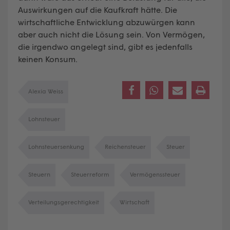
Auswirkungen auf die Kaufkraft hätte. Die
wirtschaftliche Entwicklung abzuwürgen kann
aber auch nicht die Lösung sein. Von Vermögen,
die irgendwo angelegt sind, gibt es jedenfalls
keinen Konsum.
Alexia Weiss
Lohnsteuer
Lohnsteuersenkung
Reichensteuer
Steuer
Steuern
Steuerreform
Vermögenssteuer
Verteilungsgerechtigkeit
Wirtschaft