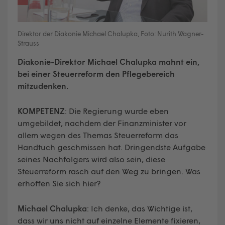
Direktor der Diakonie Michael Chalupka, Foto: Nurith Wagner-
Strauss
Diakonie-Direktor Michael Chalupka mahnt ein,
bei einer Steuerreform den Pflegebereich
mitzudenken.
K
OMPETENZ
: Die Regierung wurde eben
umgebildet, nachdem der Finanzminister vor
allem wegen des Themas Steuerreform das
Handtuch geschmissen hat. Dringendste Aufgabe
seines Nachfolgers wird also sein, diese
Steuerreform rasch auf den Weg zu bringen. Was
erhoffen Sie sich hier?
Michael Chalupka
: Ich denke, das Wichtige ist,
dass wir uns nicht auf einzelne Elemente fixieren,