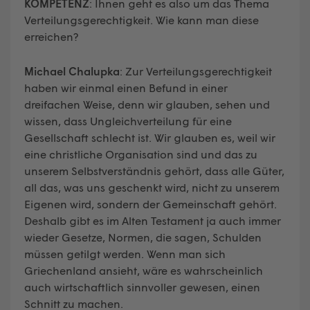
KOMPETENZ
: Ihnen geht es also um das Thema
Verteilungsgerechtigkeit. Wie kann man diese
erreichen?
Michael Chalupka
: Zur Verteilungsgerechtigkeit
haben wir einmal einen Befund in einer
dreifachen Weise, denn wir glauben, sehen und
wissen, dass Ungleichverteilung für eine
Gesellschaft schlecht ist. Wir glauben es, weil wir
eine christliche Organisation sind und das zu
unserem Selbstverständnis gehört, dass alle Güter,
all das, was uns geschenkt wird, nicht zu unserem
Eigenen wird, sondern der Gemeinschaft gehört.
Deshalb gibt es im Alten Testament ja auch immer
wieder Gesetze, Normen, die sagen, Schulden
müssen getilgt werden. Wenn man sich
Griechenland ansieht, wäre es wahrscheinlich
auch wirtschaftlich sinnvoller gewesen, einen
Schnitt zu machen.