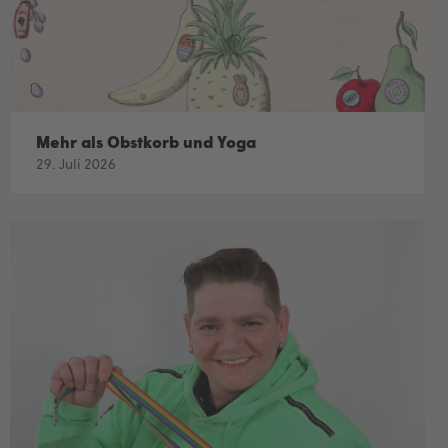
Mehr als Obstkorb und Yoga
29. Juli 2026