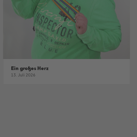
Ein großes Herz
13. Juli 2026