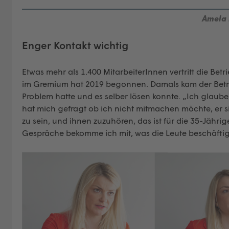
Amela 
Enger Kontakt wichtig
Etwas mehr als 1.400 MitarbeiterInnen vertritt die Betr
im Gremium hat 2019 begonnen. Damals kam der Betrieb
Problem hatte und es selber lösen konnte. „Ich glaube
hat mich gefragt ob ich nicht mitmachen möchte, er sie
zu sein, und ihnen zuzuhören, das ist für die 35-Jährige
Gespräche bekomme ich mit, was die Leute beschäftigt