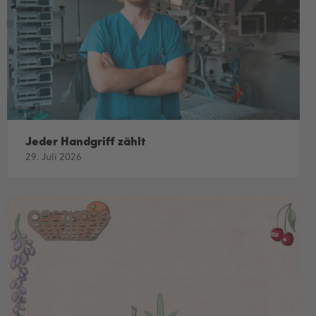
Jeder Handgriff zählt
29. Juli 2026