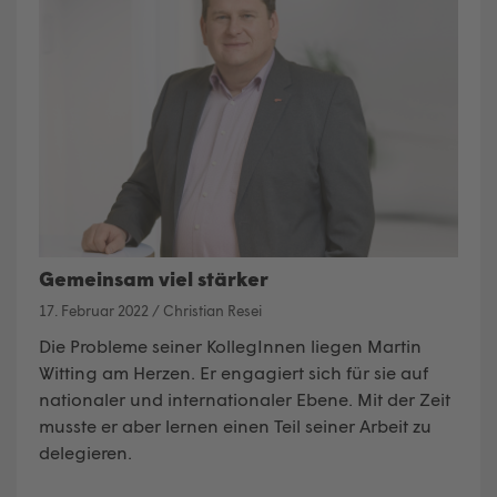
Gemeinsam viel stärker
17. Februar 2022
/
Christian Resei
Die Probleme seiner KollegInnen liegen Martin
Witting am Herzen. Er engagiert sich für sie auf
nationaler und internationaler Ebene. Mit der Zeit
musste er aber lernen einen Teil seiner Arbeit zu
delegieren.