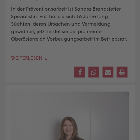
In der Präventionsarbeit ist Sandra Brandstetter
Spezialistin. Erst hat sie sich 16 Jahre lang
Süchten, deren Ursachen und Vermeidung
gewidmet, jetzt leistet sie bei pro mente
Oberösterreich Vorbeugungsarbeit im Betriebsrat.
WEITERLESEN