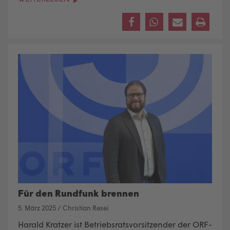
Für den Rundfunk brennen
5. März 2025
/
Christian Resei
Harald Kratzer ist Betriebsratsvorsitzender der ORF-