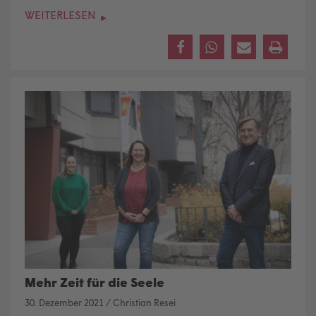
WEITERLESEN
Mehr Zeit für die Seele
30. Dezember 2021
/
Christian Resei