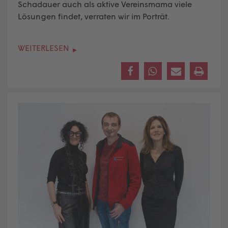
Schadauer auch als aktive Vereinsmama viele
Lösungen findet, verraten wir im Porträt.
WEITERLESEN