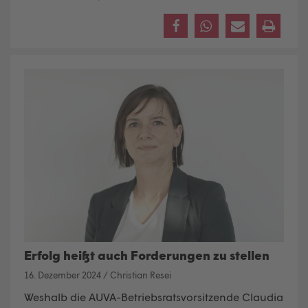
Erfolg heißt auch Forderungen zu stellen
16. Dezember 2024
/
Christian Resei
Weshalb die AUVA-Betriebsratsvorsitzende Claudia