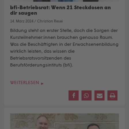
bfi-Betriebsrat: Wenn 21 Steckdosen an
dir saugen
14. März 2024
/
Christian Resei
Bildung steht an erster Stelle, doch die Sorgen der
Kursteilnehmer:innen brauchen genauso Raum.
Was die Beschäftigten in der Erwachsenenbildung
wirklich leisten, das wissen die
Betriebsratsvorsitzenden des
Berufsförderungsintituts (bfi)
.
WEITERLESEN