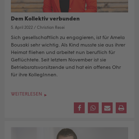
Dem Kollektiv verbunden
5. April 2022
/
Christian Resei
Sich gesellschaftlich zu engagieren, ist für Amela
Bousaki sehr wichtig. Als Kind musste sie aus ihrer
Heimat fliehen und arbeitet nun beruflich für
Geflüchtete. Seit letztem November ist sie
Betriebsratsvorsitzende und hat ein offenes Ohr
für ihre KollegInnen.
WEITERLESEN