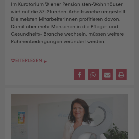
Im Kuratorium Wiener Pensionisten-Wohnhäuser
wird auf die 37-Stunden-Arbeitswoche umgestellt.
Die meisten MitarbeiterInnen profitieren davon.
Damit aber mehr Menschen in die Pflege- und
Gesundheits- Branche wechseln, müssen weitere
Rahmenbedingungen verändert werden.
WEITERLESEN