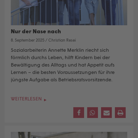
Nur der Nase nach
8. September 2025
/
Christian Resei
Sozialarbeiterin Annette Merklin riecht sich
förmlich durchs Leben, hilft Kindern bei der
Bewältigung des Alltags und hat Appetit aufs
Lernen – die besten Voraussetzungen für ihre
jüngste Aufgabe als Betriebsratsvorsitzende.
WEITERLESEN