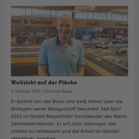
Weitsicht auf der Fläche
5. Oktober 2023
/
Christian Resei
Er kommt von der Basis und weiß daher über die
Anliegen seiner Belegschaft bescheid. Seit April
2022 ist Harald Mayerhofer Vorsitzender des Metro
Zentralbetriebsrats. Er will dazu beitragen das
Umfeld zu verbessern und die Arbeit im Handel
attraktiver machen.