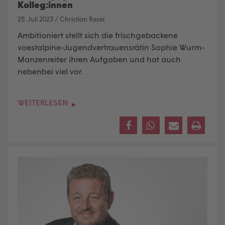
Kolleg:innen
25. Juli 2023
/
Christian Resei
Ambitioniert stellt sich die frischgebackene
voestalpine-Jugendvertrauensrätin Sophie Wurm-
Manzenreiter ihren Aufgaben und hat auch
nebenbei viel vor.
WEITERLESEN