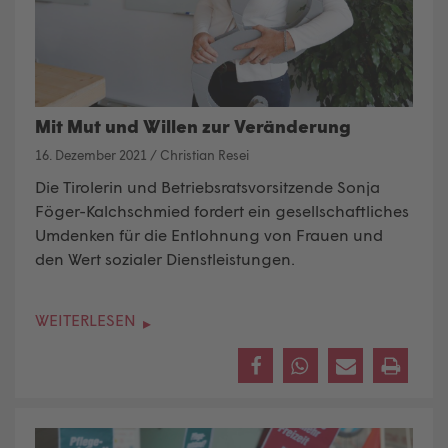
Mit Mut und Willen zur Veränderung
16. Dezember 2021
/
Christian Resei
Die Tirolerin und Betriebsratsvorsitzende Sonja
Föger-Kalchschmied fordert ein gesellschaftliches
Umdenken für die Entlohnung von Frauen und
den Wert sozialer Dienstleistungen.
WEITERLESEN