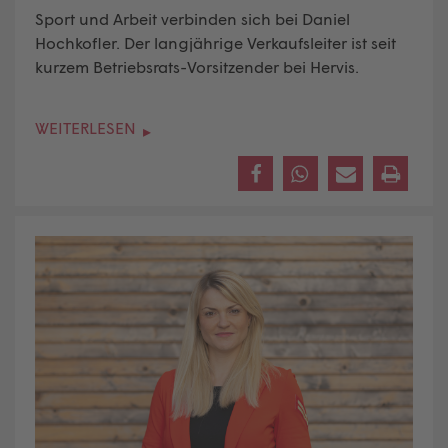
Sport und Arbeit verbinden sich bei Daniel
Hochkofler. Der langjährige Verkaufsleiter ist seit
kurzem Betriebsrats-Vorsitzender bei Hervis.
WEITERLESEN