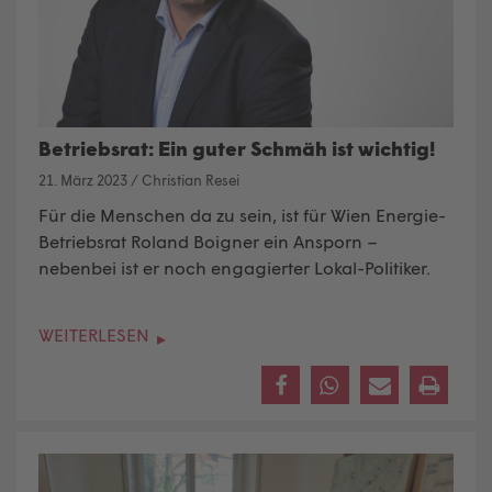
Betriebsrat: Ein guter Schmäh ist wichtig!
21. März 2023
/
Christian Resei
Für die Menschen da zu sein, ist für Wien Energie-
Betriebsrat Roland Boigner ein Ansporn –
nebenbei ist er noch engagierter Lokal-Politiker.
WEITERLESEN