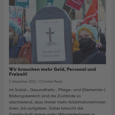
Wir brauchen mehr Geld, Personal und
Freizeit!
2. Dezember 2021
/
Christian Resei
Im Sozial-, Gesundheits-, Pflege- und (Elementar-)
Bildungsbereich sind die Zustände so
alarmierend, dass immer mehr ArbeitnehmerInnen
ihren Job aufgeben. Dabei braucht die
Gesellschaft immer mehr MitarbeiterInnen in