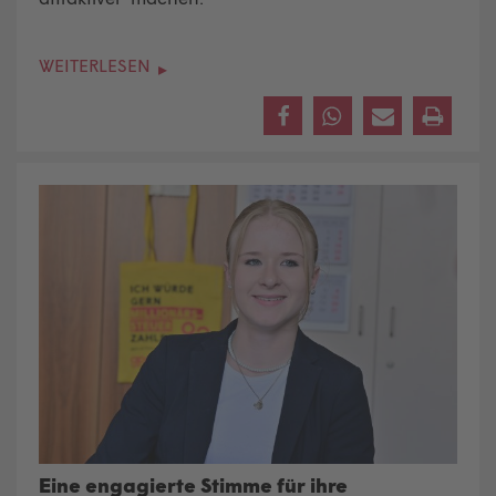
WEITERLESEN
Eine engagierte Stimme für ihre