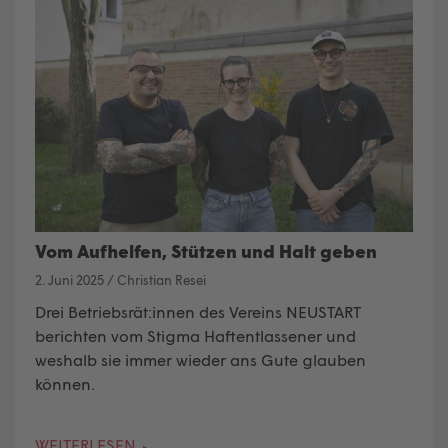
Vom Aufhelfen, Stützen und Halt geben
2. Juni 2025
/
Christian Resei
Drei Betriebsrät:innen des Vereins NEUSTART
berichten vom Stigma Haftentlassener und
weshalb sie immer wieder ans Gute glauben
können.
WEITERLESEN