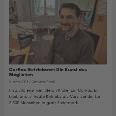
Caritas-Betriebsrat: Die Kunst des
Möglichen
2. März 2023
/
Christian Resei
Im Zivildienst kam Stefan Kraker zur Caritas. Er
blieb und ist heute Betriebsrats-Vorsitzender für
2.300 Menschen in ganz Steiermark.