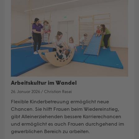
Arbeitskultur im Wandel
26. Januar 2026
/
Christian Resei
Flexible Kinderbetreuung ermöglicht neue
Chancen. Sie hilft Frauen beim Wiedereinstieg,
gibt Alleinerziehenden bessere Karrierechancen
und ermöglicht es auch Frauen durchgehend im
gewerblichen Bereich zu arbeiten.