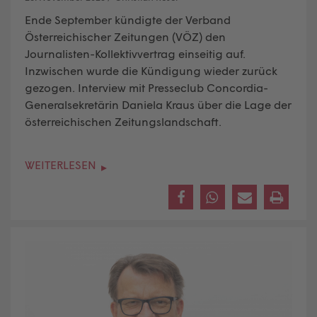
Ende September kündigte der Verband
Österreichischer Zeitungen (VÖZ) den
Journalisten-Kollektivvertrag einseitig auf.
Inzwischen wurde die Kündigung wieder zurück
gezogen. Interview mit Presseclub Concordia-
Generalsekretärin Daniela Kraus über die Lage der
österreichischen Zeitungslandschaft.
WEITERLESEN