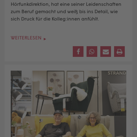
Hörfunkdirektion, hat eine seiner Leidenschaften
zum Beruf gemacht und weiß bis ins Detail, wie
sich Druck für die Kolleg:innen anfühlt.
WEITERLESEN