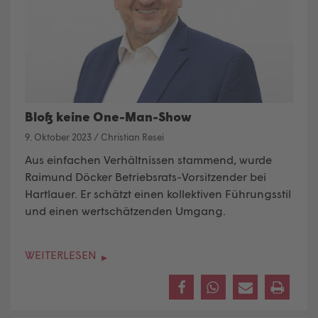
Bloß keine One-Man-Show
9. Oktober 2023
/
Christian Resei
Aus einfachen Verhältnissen stammend, wurde
Raimund Döcker Betriebsrats-Vorsitzender bei
Hartlauer. Er schätzt einen kollektiven Führungsstil
und einen wertschätzenden Umgang.
WEITERLESEN