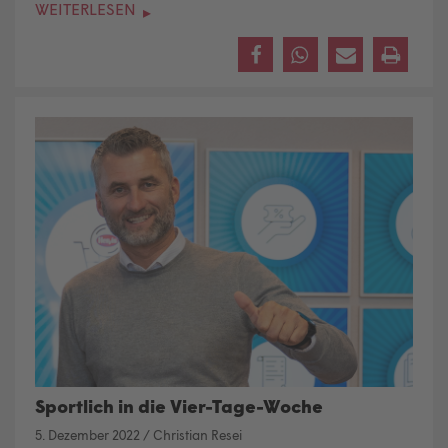
WEITERLESEN
Sportlich in die Vier-Tage-Woche
5. Dezember 2022
/
Christian Resei