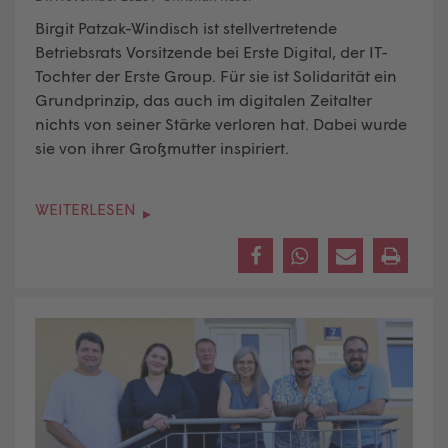
Birgit Patzak-Windisch ist stellvertretende
Betriebsrats Vorsitzende bei Erste Digital, der IT-
Tochter der Erste Group. Für sie ist Solidarität ein
Grundprinzip, das auch im digitalen Zeitalter
nichts von seiner Stärke verloren hat. Dabei wurde
sie von ihrer Großmutter inspiriert.
WEITERLESEN