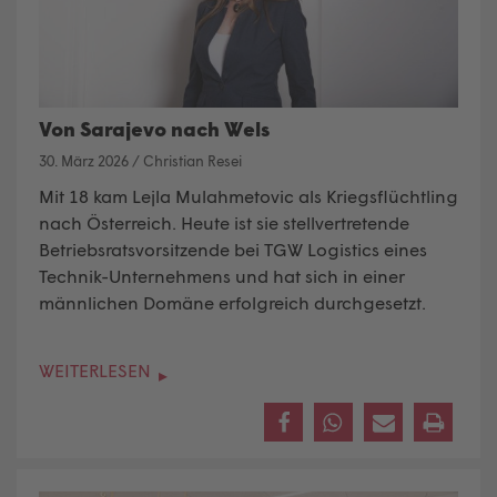
Von Sarajevo nach Wels
30. März 2026
/
Christian Resei
Mit 18 kam Lejla Mulahmetovic als Kriegsflüchtling
nach Österreich. Heute ist sie stellvertretende
Betriebsratsvorsitzende bei TGW Logistics eines
Technik-Unternehmens und hat sich in einer
männlichen Domäne erfolgreich durchgesetzt.
WEITERLESEN