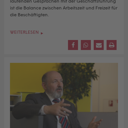
laufenden Gesprächen mit der Geschäftsführung
ist die Balance zwischen Arbeitszeit und Freizeit für
die Beschäftigten.
WEITERLESEN