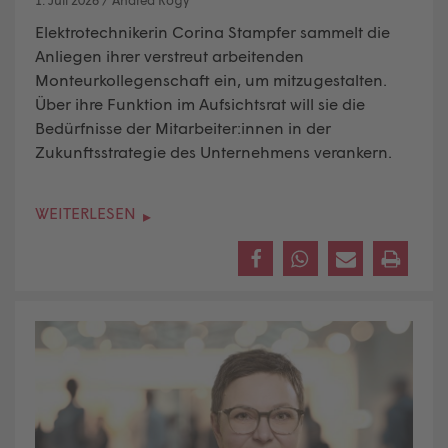
Elektrotechnikerin Corina Stampfer sammelt die
Anliegen ihrer verstreut arbeitenden
Monteurkollegenschaft ein, um mitzugestalten.
Über ihre Funktion im Aufsichtsrat will sie die
Bedürfnisse der Mitarbeiter:innen in der
Zukunftsstrategie des Unternehmens verankern.
WEITERLESEN