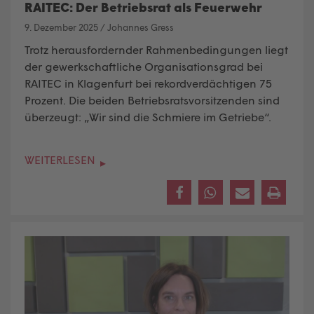
RAITEC: Der Betriebsrat als Feuerwehr
9. Dezember 2025
/
Johannes Gress
Trotz herausfordernder Rahmenbedingungen liegt
der gewerkschaftliche Organisationsgrad bei
RAITEC in Klagenfurt bei rekordverdächtigen 75
Prozent. Die beiden Betriebsratsvorsitzenden sind
überzeugt: „Wir sind die Schmiere im Getriebe“.
WEITERLESEN