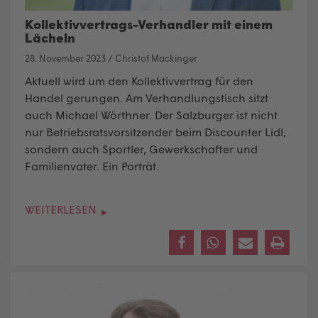
Kollektivvertrags-Verhandler mit einem
Lächeln
28. November 2023
/
Christof Mackinger
Aktuell wird um den Kollektivvertrag für den
Handel gerungen. Am Verhandlungstisch sitzt
auch Michael Wörthner. Der Salzburger ist nicht
nur Betriebsratsvorsitzender beim Discounter Lidl,
sondern auch Sportler, Gewerkschafter und
Familienvater. Ein Porträt.
WEITERLESEN