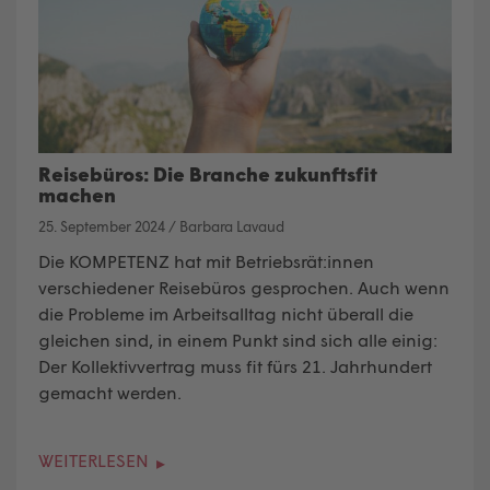
Reisebüros: Die Branche zukunftsfit
machen
25. September 2024
/
Barbara Lavaud
Die KOMPETENZ hat mit Betriebsrät:innen
verschiedener Reisebüros gesprochen. Auch wenn
die Probleme im Arbeitsalltag nicht überall die
gleichen sind, in einem Punkt sind sich alle einig:
Der Kollektivvertrag muss fit fürs 21. Jahrhundert
gemacht werden.
WEITERLESEN