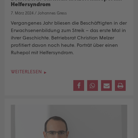
Helfersyndrom
7. März 2024
/
Johannes Gress
Vergangenes Jahr bliesen die Beschäftigten in der
Erwachsenenbildung zum Streik – das erste Mal in
ihrer Geschichte. Betriebsrat Christian Melzer
profitiert davon noch heute. Porträt über einen
Ruhepol mit Helfersyndrom.
WEITERLESEN