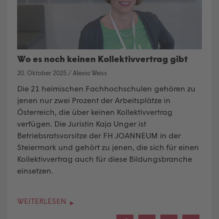
Wo es noch keinen Kollektivvertrag gibt
20. Oktober 2025
/
Alexia Weiss
Die 21 heimischen Fachhochschulen gehören zu
jenen nur zwei Prozent der Arbeitsplätze in
Österreich, die über keinen Kollektivvertrag
verfügen. Die Juristin Kaja Unger ist
Betriebsratsvorsitze der FH JOANNEUM in der
Steiermark und gehört zu jenen, die sich für einen
Kollektivvertrag auch für diese Bildungsbranche
einsetzen.
WEITERLESEN