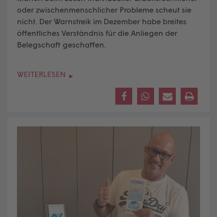
oder zwischenmenschlicher Probleme scheut sie
nicht. Der Warnstreik im Dezember habe breites
öffentliches Verständnis für die Anliegen der
Belegschaft geschaffen.
WEITERLESEN