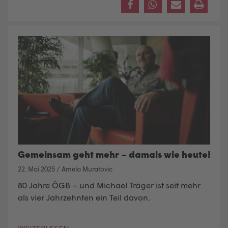
Gemeinsam geht mehr – damals wie heute!
22. Mai 2025
/
Amela Muratovic
80 Jahre ÖGB – und Michael Träger ist seit mehr
als vier Jahrzehnten ein Teil davon.