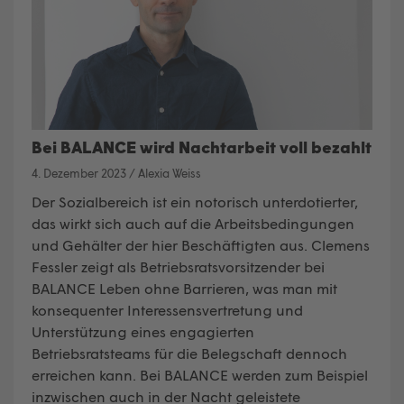
Bei BALANCE wird Nachtarbeit voll bezahlt
4. Dezember 2023
/
Alexia Weiss
Der Sozialbereich ist ein notorisch unterdotierter,
das wirkt sich auch auf die Arbeitsbedingungen
und Gehälter der hier Beschäftigten aus. Clemens
Fessler zeigt als Betriebsratsvorsitzender bei
BALANCE Leben ohne Barrieren
, was man mit
konsequenter Interessensvertretung und
Unterstützung eines engagierten
Betriebsratsteams für die Belegschaft dennoch
erreichen kann. Bei
BALANCE
werden zum Beispiel
inzwischen auch in der Nacht geleistete