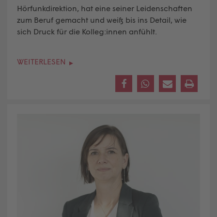
Hörfunkdirektion, hat eine seiner Leidenschaften
zum Beruf gemacht und weiß bis ins Detail, wie
sich Druck für die Kolleg:innen anfühlt.
WEITERLESEN