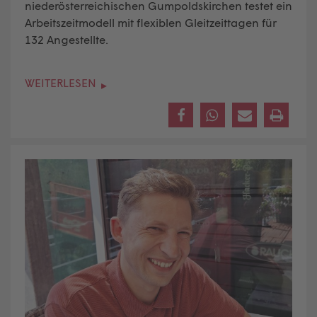
niederösterreichischen Gumpoldskirchen testet ein
Arbeitszeitmodell mit flexiblen Gleitzeittagen für
132 Angestellte.
WEITERLESEN