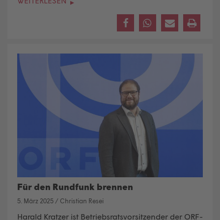
WEITERLESEN
Für den Rundfunk brennen
5. März 2025
/
Christian Resei
Harald Kratzer ist Betriebsratsvorsitzender der ORF-