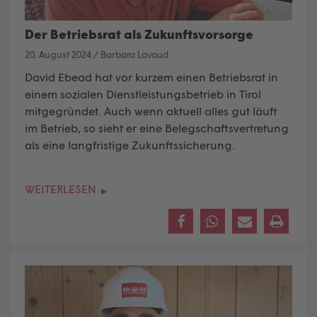
Der Betriebsrat als Zukunftsvorsorge
20. August 2024
/
Barbara Lavaud
David Ebead hat vor kurzem einen Betriebsrat in
einem sozialen Dienstleistungsbetrieb in Tirol
mitgegründet. Auch wenn aktuell alles gut läuft
im Betrieb, so sieht er eine Belegschaftsvertretung
als eine langfristige Zukunftssicherung.
WEITERLESEN