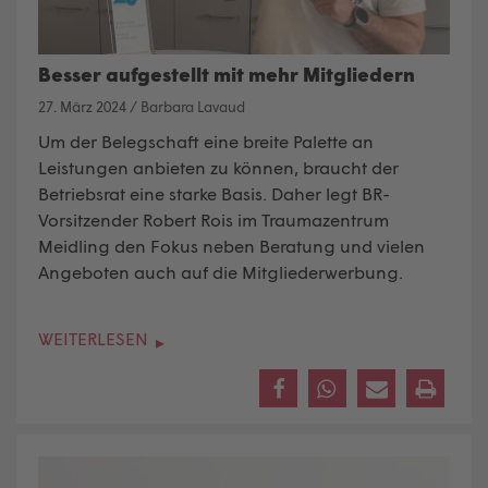
Besser aufgestellt mit mehr Mitgliedern
27. März 2024
/
Barbara Lavaud
Um der Belegschaft eine breite Palette an
Leistungen anbieten zu können, braucht der
Betriebsrat eine starke Basis. Daher legt BR-
Vorsitzender Robert Rois im Traumazentrum
Meidling den Fokus neben Beratung und vielen
Angeboten auch auf die Mitgliederwerbung.
WEITERLESEN