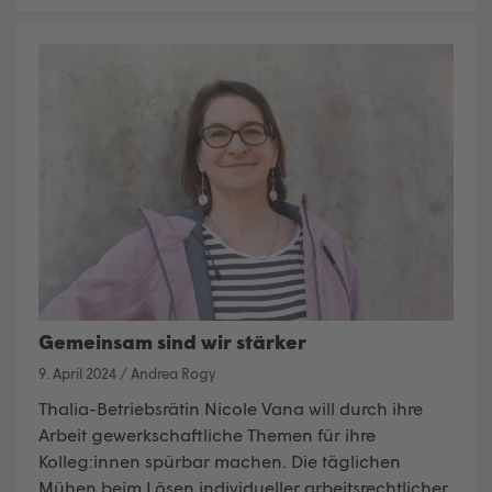
Gemeinsam sind wir stärker
9. April 2024
/
Andrea Rogy
Thalia-Betriebsrätin Nicole Vana will durch ihre
Arbeit gewerkschaftliche Themen für ihre
Kolleg:innen spürbar machen. Die täglichen
Mühen beim Lösen individueller arbeitsrechtlicher