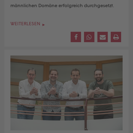
männlichen Domäne erfolgreich durchgesetzt.
WEITERLESEN