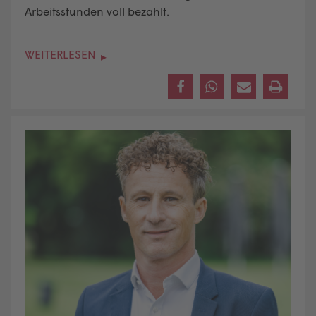
Arbeitsstunden voll bezahlt.
WEITERLESEN