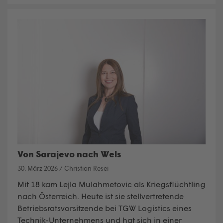
Von Sarajevo nach Wels
30. März 2026
/
Christian Resei
Mit 18 kam Lejla Mulahmetovic als Kriegsflüchtling
nach Österreich. Heute ist sie stellvertretende
Betriebsratsvorsitzende bei TGW Logistics eines
Technik-Unternehmens und hat sich in einer