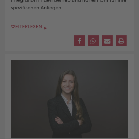
spezifischen Anliegen.
WEITERLESEN