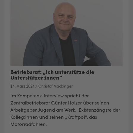
Betriebsrat: „Ich unterstütze die
Unterstützer:innen“
14. März 2024
/
Christof Mackinger
Im Kompetenz-Interview spricht der
Zentralbetriebsrat Günter Holzer über seinen
Arbeitgeber Jugend am Werk, Existenzängste der
Kolleg:innen und seinen „Kraftpol“, das
Motorradfahren.