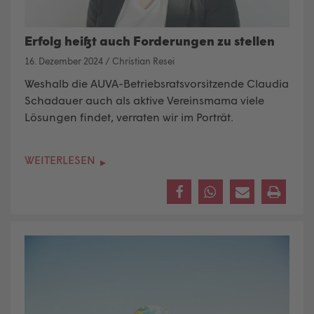
Erfolg heißt auch Forderungen zu stellen
16. Dezember 2024
/
Christian Resei
Weshalb die AUVA-Betriebsratsvorsitzende Claudia
Schadauer auch als aktive Vereinsmama viele
Lösungen findet, verraten wir im Porträt.
WEITERLESEN