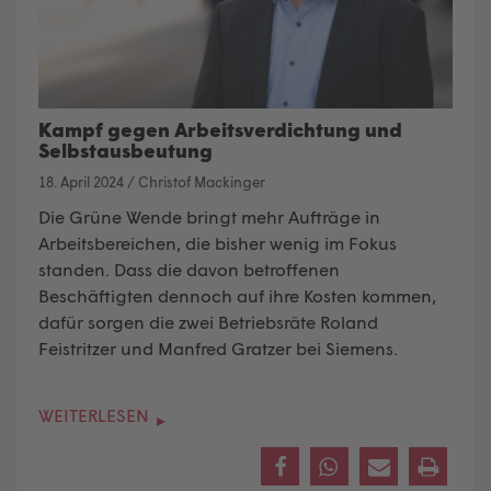
Kampf gegen Arbeitsverdichtung und
Selbstausbeutung
18. April 2024
/
Christof Mackinger
Die Grüne Wende bringt mehr Aufträge in
Arbeitsbereichen, die bisher wenig im Fokus
standen. Dass die davon betroffenen
Beschäftigten dennoch auf ihre Kosten kommen,
dafür sorgen die zwei Betriebsräte Roland
Feistritzer und Manfred Gratzer bei Siemens.
WEITERLESEN