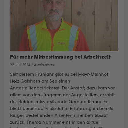
Für mehr Mitbestimmung bei Arbeitszeit
22. Juli 2024
/
Alexia Weiss
Seit diesem Frühjahr gibt es bei Mayr-Melnhof
Holz Gaishorn am See einen
Angestelltenbetriebsrat. Der Anstoß dazu kam vor
allem von den Jüngeren der Angestellten, erzählt
der Betriebsratsvorsitzende Gerhard Rinner. Er
blickt bereits auf viele Jahre Erfahrung im bereits
länger bestehenden Arbeiter:innenbetriebsrat
zurück. Thema Nummer eins in den aktuell