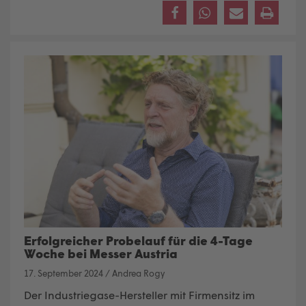
Erfolgreicher Probelauf für die 4-Tage
Woche bei Messer Austria
17. September 2024
/
Andrea Rogy
Der Industriegase-Hersteller mit Firmensitz im