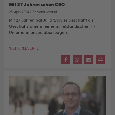
Mit 27 Jahren schon CEO
25. April 2024
/
Barbara Lavaud
Mit 27 Jahren hat Julia Widy es geschafft als
Geschäftsführerin eines mittelständischen IT-
Unternehmens zu überzeugen.
WEITERLESEN