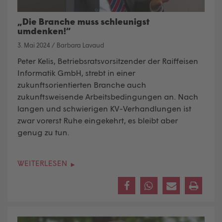
„Die Branche muss schleunigst
umdenken!“
3. Mai 2024
/
Barbara Lavaud
Peter Kelis, Betriebsratsvorsitzender der Raiffeisen
Informatik GmbH, strebt in einer
zukunftsorientierten Branche auch
zukunftsweisende Arbeitsbedingungen an. Nach
langen und schwierigen KV-Verhandlungen ist
zwar vorerst Ruhe eingekehrt, es bleibt aber
genug zu tun.
WEITERLESEN