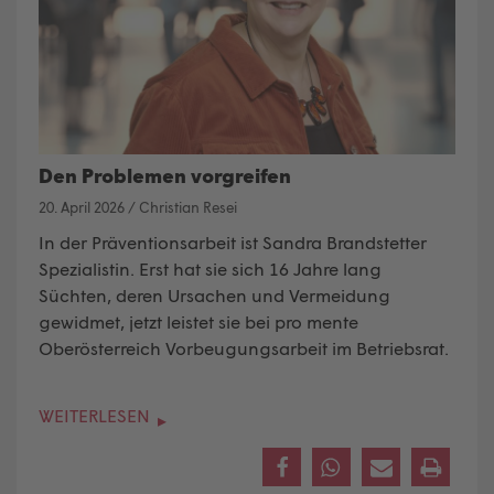
Den Problemen vorgreifen
20. April 2026
/
Christian Resei
In der Präventionsarbeit ist Sandra Brandstetter
Spezialistin. Erst hat sie sich 16 Jahre lang
Süchten, deren Ursachen und Vermeidung
gewidmet, jetzt leistet sie bei pro mente
Oberösterreich Vorbeugungsarbeit im Betriebsrat.
WEITERLESEN