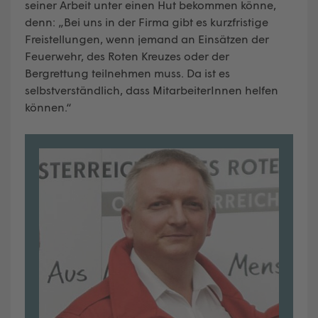
seiner Arbeit unter einen Hut bekommen könne,
denn: „Bei uns in der Firma gibt es kurzfristige
Freistellungen, wenn jemand an Einsätzen der
Feuerwehr, des Roten Kreuzes oder der
Bergrettung teilnehmen muss. Da ist es
selbstverständlich, dass MitarbeiterInnen helfen
können.“