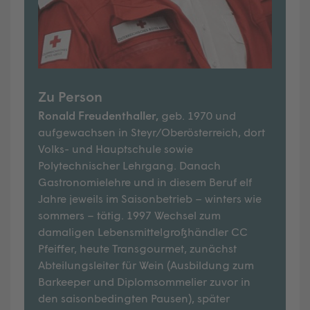
Zu Person
Ronald Freudenthaller,
geb. 1970 und
aufgewachsen in Steyr/Oberösterreich, dort
Volks- und Hauptschule sowie
Polytechnischer Lehrgang. Danach
Gastronomielehre und in diesem Beruf elf
Jahre jeweils im Saisonbetrieb – winters wie
sommers – tätig. 1997 Wechsel zum
damaligen Lebensmittelgroßhändler CC
Pfeiffer, heute Transgourmet, zunächst
Abteilungsleiter für Wein (Ausbildung zum
Barkeeper und Diplomsommelier zuvor in
den saisonbedingten Pausen), später