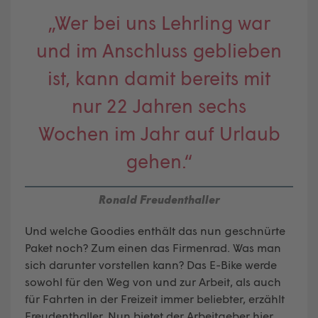
„Wer bei uns Lehrling war
und im Anschluss geblieben
ist, kann damit bereits mit
nur 22 Jahren sechs
Wochen im Jahr auf Urlaub
gehen.“
Ronald Freudenthaller
Und welche Goodies enthält das nun geschnürte
Paket noch? Zum einen das Firmenrad. Was man
sich darunter vorstellen kann? Das E-Bike werde
sowohl für den Weg von und zur Arbeit, als auch
für Fahrten in der Freizeit immer beliebter, erzählt
Freudenthaller. Nun bietet der Arbeitgeber hier