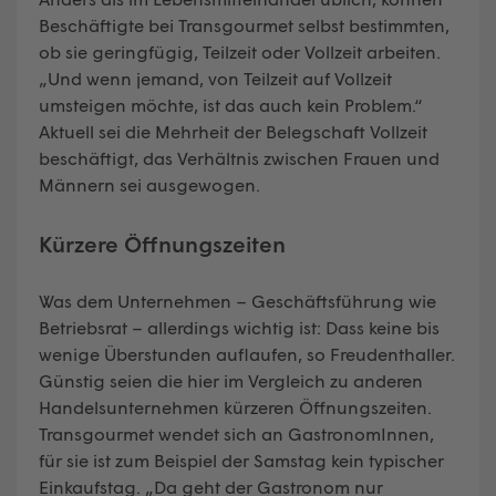
Beschäftigte bei Transgourmet selbst bestimmten,
ob sie geringfügig, Teilzeit oder Vollzeit arbeiten.
„Und wenn jemand, von Teilzeit auf Vollzeit
umsteigen möchte, ist das auch kein Problem.“
Aktuell sei die Mehrheit der Belegschaft Vollzeit
beschäftigt, das Verhältnis zwischen Frauen und
Männern sei ausgewogen.
Kürzere Öffnungszeiten
Was dem Unternehmen – Geschäftsführung wie
Betriebsrat – allerdings wichtig ist: Dass keine bis
wenige Überstunden auflaufen, so Freudenthaller.
Günstig seien die hier im Vergleich zu anderen
Handelsunternehmen kürzeren Öffnungszeiten.
Transgourmet wendet sich an GastronomInnen,
für sie ist zum Beispiel der Samstag kein typischer
Einkaufstag. „Da geht der Gastronom nur