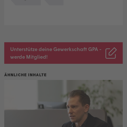
Unterstütze deine Gewerkschaft GPA -
werde Mitglied!