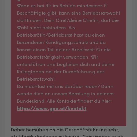
Wenn es bei dir im Betrieb mindestens 5
Beschäftigte gibt, kann eine Betriebsratswahl
stattfinden. Dein Chef/deine Chefin, darf die
Wahl nicht behindern. Als
Betriebsrätin/Betriebsrat hast du einen
besonderen Kündigungsschutz und du
kannst einen Teil deiner Arbeitszeit für die
Betriebsratstätigkeit verwenden. Wir
unterstützen und begleiten dich und deine
KollegInnen bei der Durchführung der
Betriebsratswahl.
Du möchtest mit uns darüber reden? Dann
wende dich an unsere Beratung in deinem
Bundesland. Alle Kontakte findest du hier:
https://www.gpa.at/kontakt
Daher bemühe sich die Geschäftsführung sehr,
die MitarbeiterInnen zu halten. Dazu tragen auch