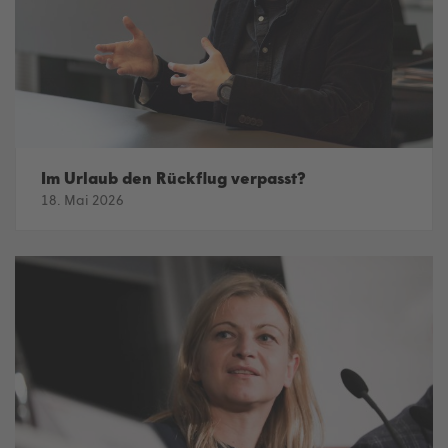
Im Urlaub den Rückflug verpasst?
18. Mai 2026