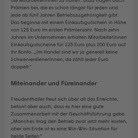
Prämien bei, die es schon länger für jeden und
jede ab fünf Jahren Betriebszugehörigkeit gibt.
Das beginne mit einem Einkaufsgutschein in Höhe
von 125 Euro im ersten Prämienjahr. Nach zehn
Jahren im Unternehmen erhalten MitarbeiterInnen
Einkaufsgutscheine für 125 Euro plus 200 Euro auf
ihr Konto. „Im Handel sind wir ja generell keine
SchwerverdienerInnen, da zählt jeder Euro
doppelt.“
Miteinander und Füreinander
Freudenthaller freut sich über all das Erreichte,
betont aber auch, dass es hier eine gute
Zusammenarbeit mit der Geschäftsführung gebe.
„Manches mag den Betrieb zwar jetzt mehr kosten,
aber am Ende ist es eine Win-Win-Situation für
beide Seiten.“