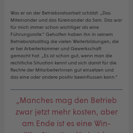
Was er an der Betriebsratsarbeit schätzt: „Das
Miteinander und das füreinander da Sein. Das war
für mich immer schon wichtiger als eine
Führungsrolle.“ Geholfen haben ihn in seinem
Betriebsratsalltag die vielen Weiterbildungen, die
er bei Arbeiterkammer und Gewerkschaft
gemacht hat. „Es ist schon gut, wenn man die
rechtliche Situation kennt und sich damit für die
Rechte der MitarbeiterInnen gut einsetzen und
das eine oder andere positiv beeinflussen kann.“
„Manches mag den Betrieb
zwar jetzt mehr kosten, aber
am Ende ist es eine Win-