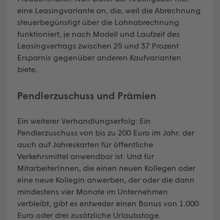
eine Leasingvariante an, die, weil die Abrechnung
steuerbegünstigt über die Lohnabrechnung
funktioniert, je nach Modell und Laufzeit des
Leasingvertrags zwischen 25 und 37 Prozent
Ersparnis gegenüber anderen Kaufvarianten
biete.
Pendlerzuschuss und Prämien
Ein weiterer Verhandlungserfolg: Ein
Pendlerzuschuss von bis zu 200 Euro im Jahr, der
auch auf Jahreskarten für öffentliche
Verkehrsmittel anwendbar ist. Und für
MitarbeiterInnen, die einen neuen Kollegen oder
eine neue Kollegin anwerben, der oder die dann
mindestens vier Monate im Unternehmen
verbleibt, gibt es entweder einen Bonus von 1.000
Euro oder drei zusätzliche Urlaubstage.