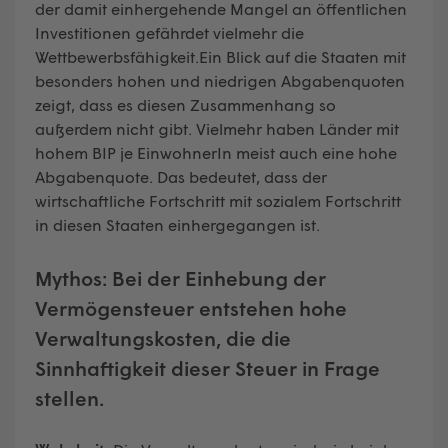
der damit einhergehende Mangel an öffentlichen
Investitionen gefährdet vielmehr die
Wettbewerbsfähigkeit.Ein Blick auf die Staaten mit
besonders hohen und niedrigen Abgabenquoten
zeigt, dass es diesen Zusammenhang so
außerdem nicht gibt. Vielmehr haben Länder mit
hohem BIP je EinwohnerIn meist auch eine hohe
Abgabenquote. Das bedeutet, dass der
wirtschaftliche Fortschritt mit sozialem Fortschritt
in diesen Staaten einhergegangen ist.
Mythos:
Bei der Einhebung der
Vermögensteuer entstehen hohe
Verwaltungskosten, die die
Sinnhaftigkeit dieser Steuer in Frage
stellen.