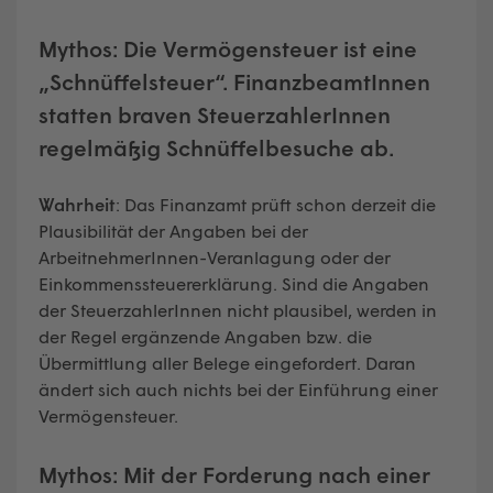
Mythos: Die Vermögensteuer ist eine
„Schnüffelsteuer“. FinanzbeamtInnen
statten braven SteuerzahlerInnen
regelmäßig Schnüffelbesuche ab.
Wahrheit
: Das Finanzamt prüft schon derzeit die
Plausibilität der Angaben bei der
ArbeitnehmerInnen-Veranlagung oder der
Einkommenssteuererklärung. Sind die Angaben
der SteuerzahlerInnen nicht plausibel, werden in
der Regel ergänzende Angaben bzw. die
Übermittlung aller Belege eingefordert. Daran
ändert sich auch nichts bei der Einführung einer
Vermögensteuer.
Mythos:
Mit der Forderung nach einer