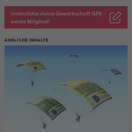
Unterstütze deine Gewerkschaft GPA -
werde Mitglied!