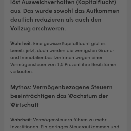
löst Ausweichverhalten (Kapitalflucht)
aus. Das würde sowohl das Aufkommen
deutlich reduzieren als auch den
Vollzug erschweren.
Wahrheit
: Eine gewisse Kapitalflucht gibt es
bereits jetzt, doch werden die wenigsten Grund-
und ImmobilienbesitzerInnen wegen einer
Vermögensteuer von 1,5 Prozent ihre Besitztümer
verkaufen.
Mythos: Vermögenbezogene Steuern
beeinträchtigen das Wachstum der
Wirtschaft
Wahrheit
: Vermögensteuern führen zu mehr
Investitionen. Ein geringes Steueraufkommen und