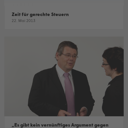
Zeit für gerechte Steuern
22. Mai 2013
„Es gibt kein vernünftiges Argument gegen