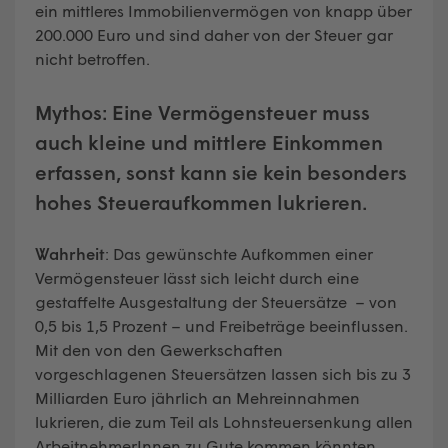
ein mittleres Immobilienvermögen von knapp über
200.000 Euro und sind daher von der Steuer gar
nicht betroffen.
Mythos:
Eine Vermögensteuer muss
auch kleine und mittlere Einkommen
erfassen, sonst kann sie kein besonders
hohes Steueraufkommen lukrieren.
Wahrheit
: Das gewünschte Aufkommen einer
Vermögensteuer lässt sich leicht durch eine
gestaffelte Ausgestaltung der Steuersätze – von
0,5 bis 1,5 Prozent – und Freibeträge beeinflussen.
Mit den von den Gewerkschaften
vorgeschlagenen Steuersätzen lassen sich bis zu 3
Milliarden Euro jährlich an Mehreinnahmen
lukrieren, die zum Teil als Lohnsteuersenkung allen
ArbeitnehmerInnen zu Gute kommen könnten.