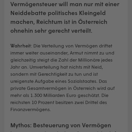
Vermögensteuer will man nur mit einer
Neiddebatte politisches Kleingeld
machen, Reichtum ist in Österreich
ohnehin sehr gerecht verteilt.
Wahrheit
: Die Verteilung von Vermögen driftet
immer weiter auseinander, Armut nimmt zu und
gleichzeitig steigt die Zahl der Millionäre jedes
Jahr an. Umverteilung hat nichts mit Neid,
sondern mit Gerechtigkeit zu tun und ist
ureigenste Aufgabe eines Sozialstaates. Das
private Gesamtvermögen in Österreich wird auf
mehr als 1.300 Milliarden Euro geschätzt. Die
reichsten 10 Prozent besitzen zwei Drittel des
Finanzvermögens.
Mythos:
Besteuerung von Vermögen