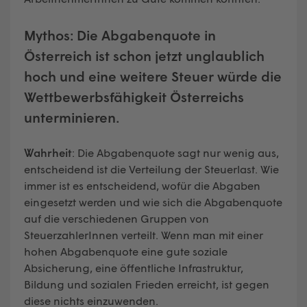
Mythos: Die Abgabenquote in
Österreich ist schon jetzt unglaublich
hoch und eine weitere Steuer würde die
Wettbewerbsfähigkeit Österreichs
unterminieren.
Wahrheit
: Die Abgabenquote sagt nur wenig aus,
entscheidend ist die Verteilung der Steuerlast. Wie
immer ist es entscheidend, wofür die Abgaben
eingesetzt werden und wie sich die Abgabenquote
auf die verschiedenen Gruppen von
SteuerzahlerInnen verteilt. Wenn man mit einer
hohen Abgabenquote eine gute soziale
Absicherung, eine öffentliche Infrastruktur,
Bildung und sozialen Frieden erreicht, ist gegen
diese nichts einzuwenden.