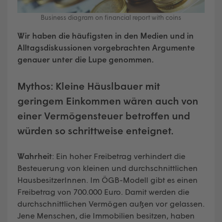
Business diagram on financial report with coins
Wir haben die häufigsten in den Medien und in
Alltagsdiskussionen vorgebrachten Argumente
genauer unter die Lupe genommen.
Mythos:
Kleine Häuslbauer mit
geringem Einkommen wären auch von
einer Vermögensteuer betroffen und
würden so schrittweise enteignet.
Wahrheit
: Ein hoher Freibetrag verhindert die
Besteuerung von kleinen und durchschnittlichen
HausbesitzerInnen. Im ÖGB-Modell gibt es einen
Freibetrag von 700.000 Euro. Damit werden die
durchschnittlichen Vermögen außen vor gelassen.
Jene Menschen, die Immobilien besitzen, haben