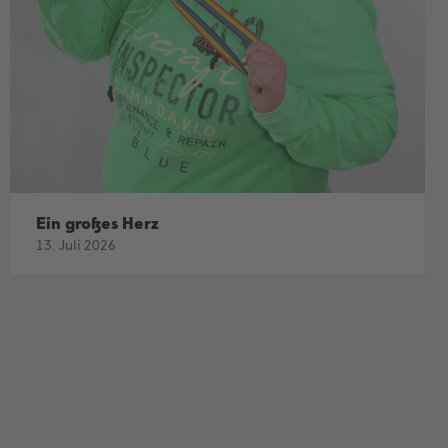
Ein großes Herz
13. Juli 2026