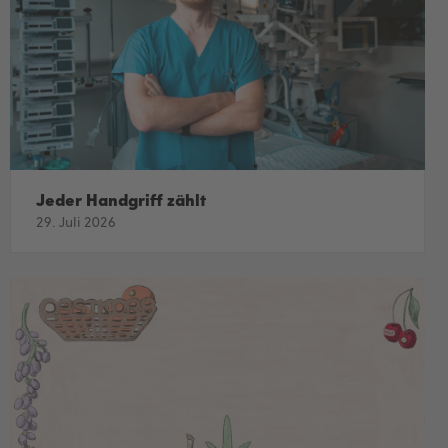
Jeder Handgriff zählt
29. Juli 2026