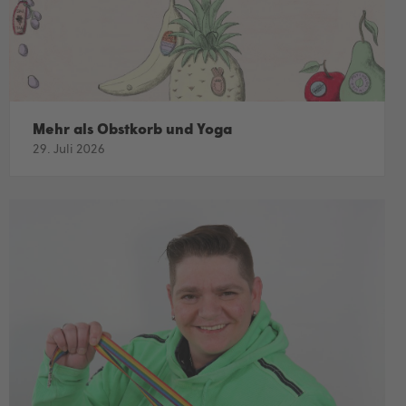
Mehr als Obstkorb und Yoga
29. Juli 2026