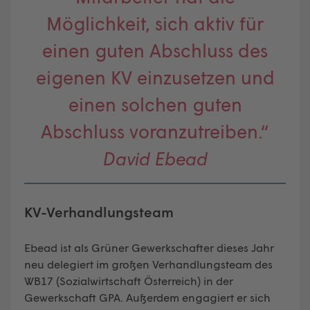
Möglichkeit, sich aktiv für
einen guten Abschluss des
eigenen KV einzusetzen und
einen solchen guten
Abschluss voranzutreiben.“
David Ebead
KV-Verhandlungsteam
Ebead ist als Grüner Gewerkschafter dieses Jahr
neu delegiert im großen Verhandlungsteam des
WB17 (Sozialwirtschaft Österreich) in der
Gewerkschaft GPA. Außerdem engagiert er sich