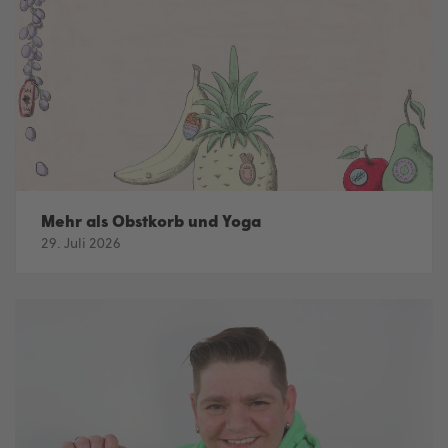
Mehr als Obstkorb und Yoga
29. Juli 2026