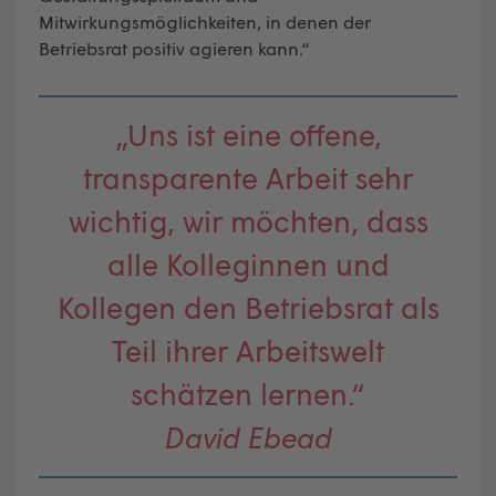
Mitwirkungsmöglichkeiten, in denen der
Betriebsrat positiv agieren kann.“
„Uns ist eine offene,
transparente Arbeit sehr
wichtig, wir möchten, dass
alle Kolleginnen und
Kollegen den Betriebsrat als
Teil ihrer Arbeitswelt
schätzen lernen.“
David Ebead