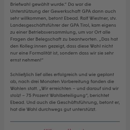
Briefwahl gewählt wurde.“ Da war die
Unterstützung der Gewerkschaft GPA dann auch
sehr willkommen, betont Ebead. Ralf Wiestner, stv.
Landesgeschäftsführer der GPA Tirol, kam eigens
zu einer Betriebsversammlung, um vor Ort alle
Fragen der Belegschaft zu beantworten. „Das hat
den Kolleg:innen gezeigt, dass diese Wahl nicht
nur eine Formalität ist, sondern dass wir sie sehr
ernst nehmen!“
Schließlich lief alles erfolgreich und wie geplant
ab, nach drei Monaten Vorbereitung fanden die
Wahlen statt. „Wir erreichten – und darauf sind wir
stolz! – 75 Prozent Wahlbeteiligung“, berichtet
Ebead. Und auch die Geschäftsführung, betont er,
hat die Wahl durchwegs gut unterstützt.