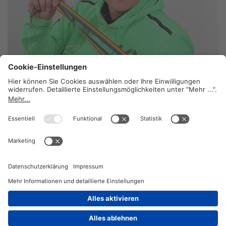
Ein großes Herz
13. Juli 2026