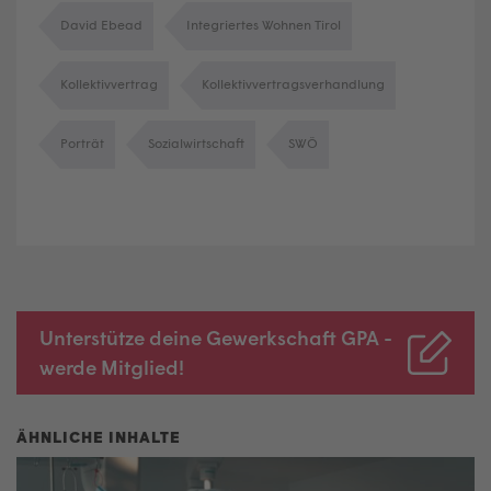
David Ebead
Integriertes Wohnen Tirol
Kollektivvertrag
Kollektivvertragsverhandlung
Porträt
Sozialwirtschaft
SWÖ
Unterstütze deine Gewerkschaft GPA -
werde Mitglied!