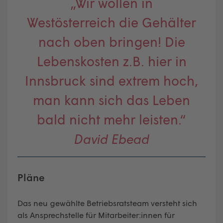
„Wir wollen in
Westösterreich die Gehälter
nach oben bringen! Die
Lebenskosten z.B. hier in
Innsbruck sind extrem hoch,
man kann sich das Leben
bald nicht mehr leisten.“
David Ebead
Pläne
Das neu gewählte Betriebsratsteam versteht sich
als Ansprechstelle für Mitarbeiter:innen für