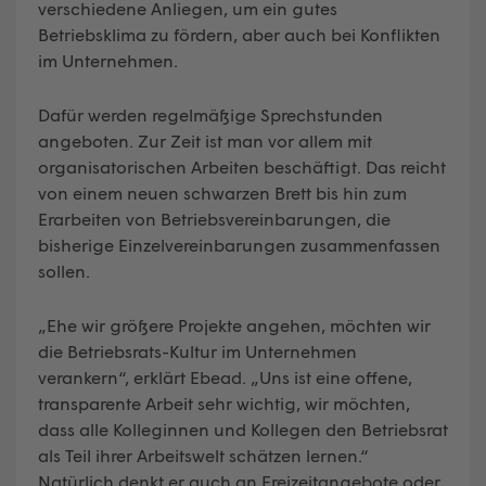
verschiedene Anliegen, um ein gutes
Betriebsklima zu fördern, aber auch bei Konflikten
im Unternehmen.
Dafür werden regelmäßige Sprechstunden
angeboten. Zur Zeit ist man vor allem mit
organisatorischen Arbeiten beschäftigt. Das reicht
von einem neuen schwarzen Brett bis hin zum
Erarbeiten von Betriebsvereinbarungen, die
bisherige Einzelvereinbarungen zusammenfassen
sollen.
„Ehe wir größere Projekte angehen, möchten wir
die Betriebsrats-Kultur im Unternehmen
verankern“, erklärt Ebead. „Uns ist eine offene,
transparente Arbeit sehr wichtig, wir möchten,
dass alle Kolleginnen und Kollegen den Betriebsrat
als Teil ihrer Arbeitswelt schätzen lernen.“
Natürlich denkt er auch an Freizeitangebote oder