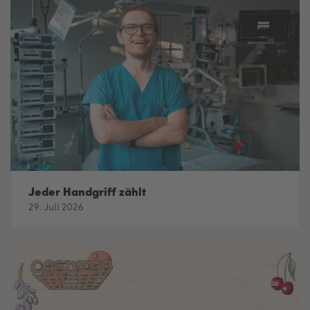
Jeder Handgriff zählt
29. Juli 2026