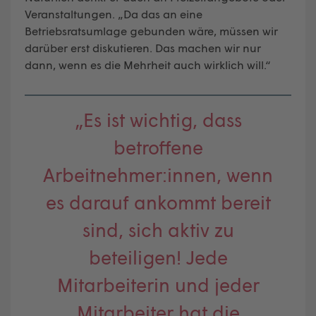
Veranstaltungen. „Da das an eine
Betriebsratsumlage gebunden wäre, müssen wir
darüber erst diskutieren. Das machen wir nur
dann, wenn es die Mehrheit auch wirklich will.“
„Es ist wichtig, dass
betroffene
Arbeitnehmer:innen, wenn
es darauf ankommt bereit
sind, sich aktiv zu
beteiligen! Jede
Mitarbeiterin und jeder
Mitarbeiter hat die