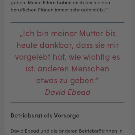
geben. Meine Eltern haben mich bei meinen
beruflichen Plänen immer sehr unterstützt.“
„Ich bin meiner Mutter bis
heute dankbar, dass sie mir
vorgelebt hat, wie wichtig es
ist, anderen Menschen
etwas zu geben.“
David Ebead
Betriebsrat als Vorsorge
David Ebead und die anderen Betriebsrät:innen in