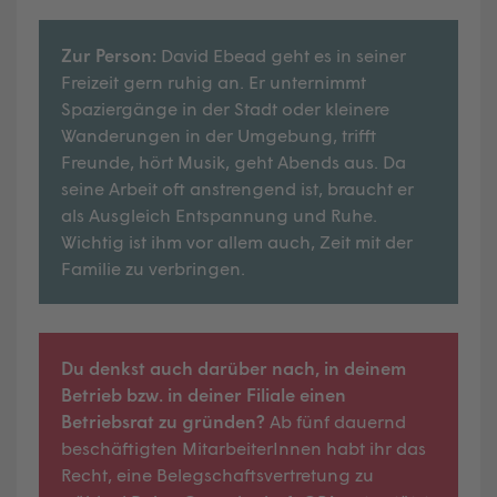
Zur Person:
David Ebead geht es in seiner
Freizeit gern ruhig an. Er unternimmt
Spaziergänge in der Stadt oder kleinere
Wanderungen in der Umgebung, trifft
Freunde, hört Musik, geht Abends aus. Da
seine Arbeit oft anstrengend ist, braucht er
als Ausgleich Entspannung und Ruhe.
Wichtig ist ihm vor allem auch, Zeit mit der
Familie zu verbringen.
Du denkst auch darüber nach, in deinem
Betrieb bzw. in deiner Filiale einen
Betriebsrat zu gründen?
Ab fünf dauernd
beschäftigten MitarbeiterInnen habt ihr das
Recht, eine Belegschaftsvertretung zu