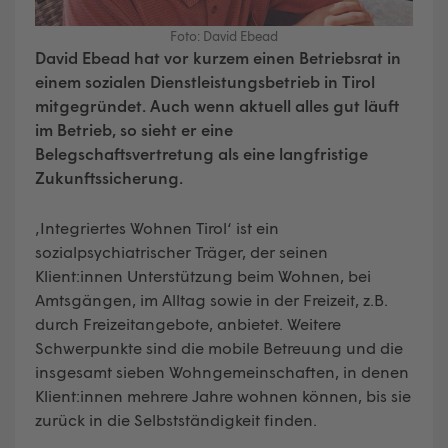
Foto: David Ebead
David Ebead hat vor kurzem einen Betriebsrat in
einem sozialen Dienstleistungsbetrieb in Tirol
mitgegründet. Auch wenn aktuell alles gut läuft
im Betrieb, so sieht er eine
Belegschaftsvertretung als eine langfristige
Zukunftssicherung.
‚Integriertes Wohnen Tirol‘ ist ein
sozialpsychiatrischer Träger, der seinen
Klient:innen Unterstützung beim Wohnen, bei
Amtsgängen, im Alltag sowie in der Freizeit, z.B.
durch Freizeitangebote, anbietet. Weitere
Schwerpunkte sind die mobile Betreuung und die
insgesamt sieben Wohngemeinschaften, in denen
Klient:innen mehrere Jahre wohnen können, bis sie
zurück in die Selbstständigkeit finden.