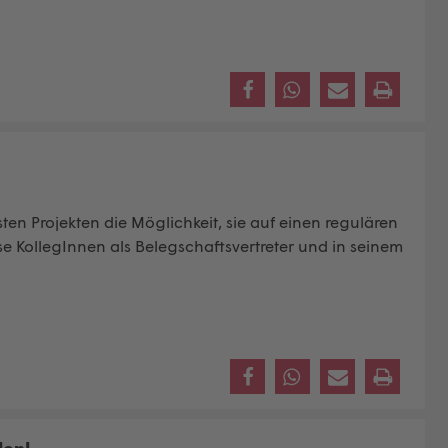
ten Projekten die Möglichkeit, sie auf einen regulären
se KollegInnen als Belegschaftsvertreter und in seinem