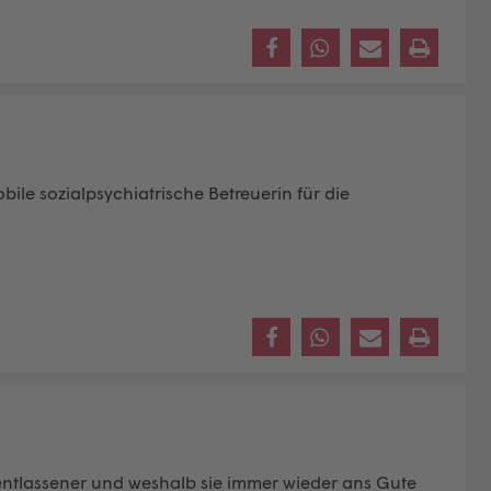
bile sozialpsychiatrische Betreuerin für die
entlassener und weshalb sie immer wieder ans Gute