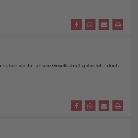
 haben viel für unsere Gesellschaft geleistet – doch