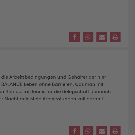
auf die Arbeitsbedingungen und Gehälter der hier
i
BALANCE Leben ohne Barrieren
, was man mit
en Betriebsratsteams für die Belegschaft dennoch
 Nacht geleistete Arbeitsstunden voll bezahlt.