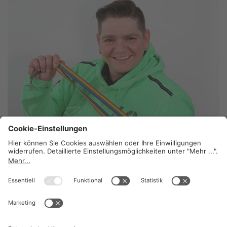
Ein großes Herz
13. Juli 2026