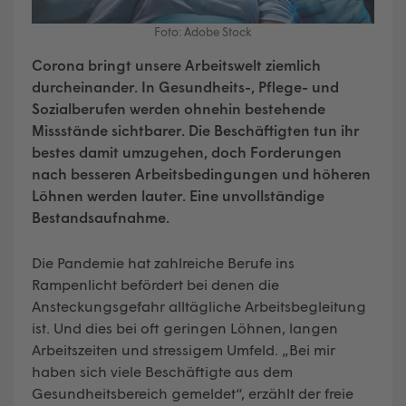
Foto: Adobe Stock
Corona bringt unsere Arbeitswelt ziemlich
durcheinander. In Gesundheits-, Pflege- und
Sozialberufen werden ohnehin bestehende
Missstände sichtbarer. Die Beschäftigten tun ihr
bestes damit umzugehen, doch Forderungen
nach besseren Arbeitsbedingungen und höheren
Löhnen werden lauter. Eine unvollständige
Bestandsaufnahme.
Die Pandemie hat zahlreiche Berufe ins
Rampenlicht befördert bei denen die
Ansteckungsgefahr alltägliche Arbeitsbegleitung
ist. Und dies bei oft geringen Löhnen, langen
Arbeitszeiten und stressigem Umfeld. „Bei mir
haben sich viele Beschäftigte aus dem
Gesundheitsbereich gemeldet“, erzählt der freie