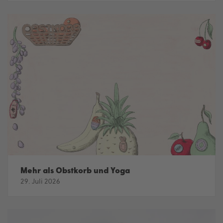
Mehr als Obstkorb und Yoga
29. Juli 2026