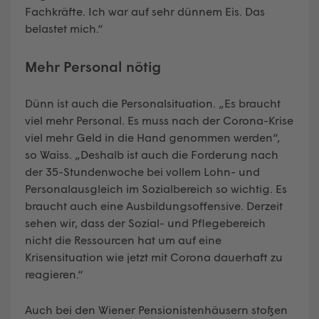
Fachkräfte. Ich war auf sehr dünnem Eis. Das
belastet mich.“
Mehr Personal nötig
Dünn ist auch die Personalsituation. „Es braucht
viel mehr Personal. Es muss nach der Corona-Krise
viel mehr Geld in die Hand genommen werden“,
so Waiss. „Deshalb ist auch die Forderung nach
der 35-Stundenwoche bei vollem Lohn- und
Personalausgleich im Sozialbereich so wichtig. Es
braucht auch eine Ausbildungsoffensive. Derzeit
sehen wir, dass der Sozial- und Pflegebereich
nicht die Ressourcen hat um auf eine
Krisensituation wie jetzt mit Corona dauerhaft zu
reagieren.“
Auch bei den Wiener Pensionistenhäusern stoßen