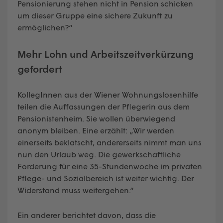
Pensionierung stehen nicht in Pension schicken
um dieser Gruppe eine sichere Zukunft zu
ermöglichen?“
Mehr Lohn und Arbeitszeitverkürzung
gefordert
KollegInnen aus der Wiener Wohnungslosenhilfe
teilen die Auffassungen der Pflegerin aus dem
Pensionistenheim. Sie wollen überwiegend
anonym bleiben. Eine erzählt: „Wir werden
einerseits beklatscht, andererseits nimmt man uns
nun den Urlaub weg. Die gewerkschaftliche
Forderung für eine 35-Stundenwoche im privaten
Pflege- und Sozialbereich ist weiter wichtig. Der
Widerstand muss weitergehen.“
Ein anderer berichtet davon, dass die