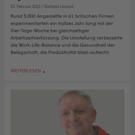
23. Februar 2023
/
Barbara Lavaud
Rund 3.000 Angestellte in 61 britischen Firmen
experimentierten ein halbes Jahr lang mit der
Vier-Tage-Woche bei gleichzeitiger
Arbeitszeitverkürzung. Die Umstellung verbesserte
die Work-Life-Balance und die Gesundheit der
Belegschaft, die Produktivität blieb aufrecht.
WEITERLESEN