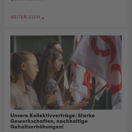
WEITERLESEN
Unsere Kollektivverträge: Starke
Gewerkschaften, nachhaltige
Gehaltserhöhungen!