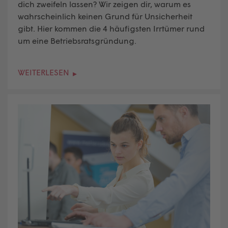
dich zweifeln lassen?
Wir zeigen dir, warum es
wahrscheinlich keinen Grund für Unsicherheit
gibt. Hier kommen die 4 häufigsten Irrtümer rund
um eine
Betriebsratsgründung
.
WEITERLESEN