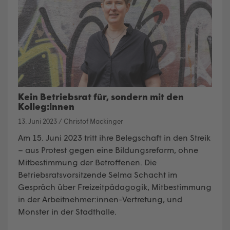
Kein Betriebsrat für, sondern mit den
Kolleg:innen
13. Juni 2023
/
Christof Mackinger
Am 15. Juni 2023 tritt ihre Belegschaft in den Streik
– aus Protest gegen eine Bildungsreform, ohne
Mitbestimmung der Betroffenen. Die
Betriebsratsvorsitzende Selma Schacht im
Gespräch über Freizeitpädagogik, Mitbestimmung
in der Arbeitnehmer:innen-Vertretung, und
Monster in der Stadthalle.