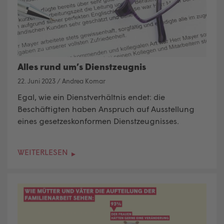
Alles rund um’s Dienstzeugnis
22. Juni 2023
/
Andrea Komar
Egal, wie ein Dienstverhältnis endet: die
Beschäftigten haben Anspruch auf Ausstellung
eines gesetzeskonformen Dienstzeugnisses.
WEITERLESEN