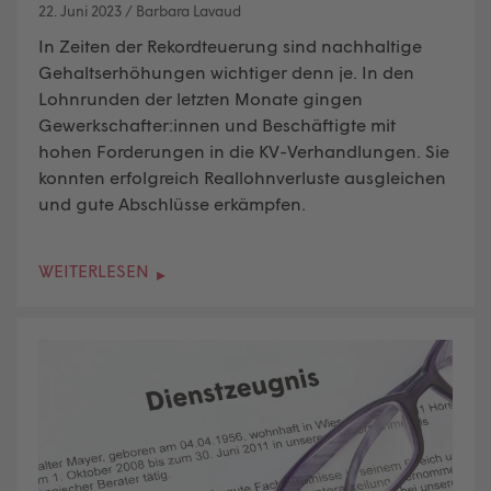
22. Juni 2023
/
Barbara Lavaud
In Zeiten der Rekordteuerung sind nachhaltige
Gehaltserhöhungen wichtiger denn je. In den
Lohnrunden der letzten Monate gingen
Gewerkschafter:innen und Beschäftigte mit
hohen Forderungen in die KV-Verhandlungen. Sie
konnten erfolgreich Reallohnverluste ausgleichen
und gute Abschlüsse erkämpfen.
WEITERLESEN