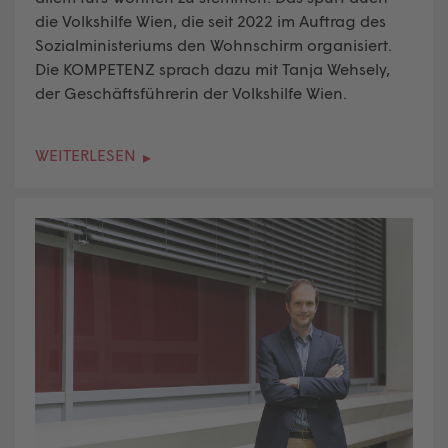
die Volkshilfe Wien, die seit 2022 im Auftrag des
Sozialministeriums den Wohnschirm organisiert.
Die KOMPETENZ sprach dazu mit Tanja Wehsely,
der Geschäftsführerin der Volkshilfe Wien.
WEITERLESEN