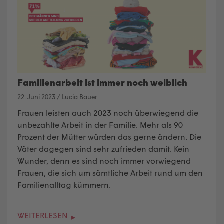
Familienarbeit ist immer noch weiblich
22. Juni 2023
/
Lucia Bauer
Frauen leisten auch 2023 noch überwiegend die
unbezahlte Arbeit in der Familie. Mehr als 90
Prozent der Mütter würden das gerne ändern. Die
Väter dagegen sind sehr zufrieden damit. Kein
Wunder, denn es sind noch immer vorwiegend
Frauen, die sich um sämtliche Arbeit rund um den
Familienalltag kümmern.
WEITERLESEN