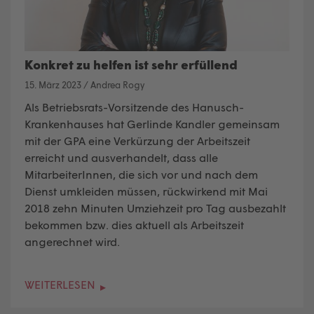
Konkret zu helfen ist sehr erfüllend
15. März 2023
/
Andrea Rogy
Als Betriebsrats-Vorsitzende des Hanusch-
Krankenhauses hat Gerlinde Kandler gemeinsam
mit der GPA eine Verkürzung der Arbeitszeit
erreicht und ausverhandelt, dass alle
MitarbeiterInnen,
die sich vor und nach dem
Dienst umkleiden
müssen, rückwirkend mit Mai
2018 zehn Minuten Umziehzeit pro Tag ausbezahlt
bekommen bzw. dies aktuell als Arbeitszeit
angerechnet wird.
WEITERLESEN