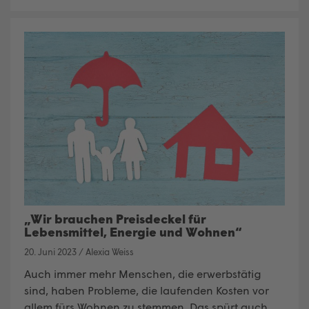
„Wir brauchen Preisdeckel für
Lebensmittel, Energie und Wohnen“
20. Juni 2023
/
Alexia Weiss
Auch immer mehr Menschen, die erwerbstätig
sind, haben Probleme, die laufenden Kosten vor
allem fürs Wohnen zu stemmen. Das spürt auch