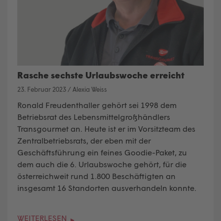
Rasche sechste Urlaubswoche erreicht
23. Februar 2023
/
Alexia Weiss
Ronald Freudenthaller gehört sei 1998 dem
Betriebsrat des Lebensmittelgroßhändlers
Transgourmet an. Heute ist er im Vorsitzteam des
Zentralbetriebsrats, der eben mit der
Geschäftsführung ein feines Goodie-Paket, zu
dem auch die 6. Urlaubswoche gehört, für die
österreichweit rund 1.800 Beschäftigten an
insgesamt 16 Standorten ausverhandeln konnte.
WEITERLESEN