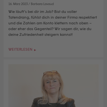
16. März 2023
/
Barbara Lavaud
Wie läuft’s bei dir im Job? Bist du voller
Tatendrang, fühlst dich in deiner Firma respektiert
und die Zahlen am Konto klettern nach oben –
oder eher das Gegenteil? Wir sagen dir, wie du
deine Zufriedenheit steigern kannst!
WEITERLESEN