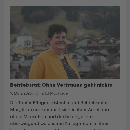
Betriebsrat: Ohne Vertrauen geht nichts
9. März 2023
/
Christof Mackinger
Die Tiroler Pflegeassistentin und Betriebsrätin
Margit Luxner kümmert sich in ihrer Arbeit um
ältere Menschen und die Belange ihrer
überwiegend weiblichen KollegInnen. In ihrer