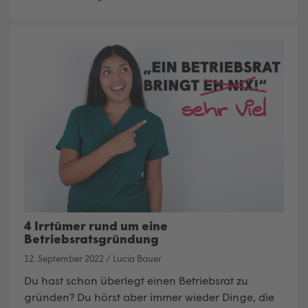
4 Irrtümer rund um eine
Betriebsratsgründung
12. September 2022
/
Lucia Bauer
Du hast schon überlegt einen
Betriebsrat
zu
gründen? Du hörst aber immer wieder Dinge, die