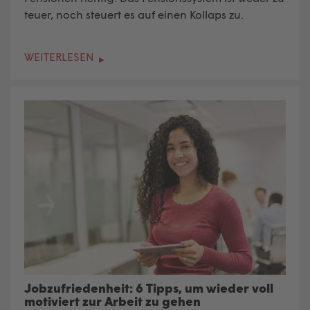
teuer, noch steuert es auf einen Kollaps zu.
WEITERLESEN
Jobzufriedenheit: 6 Tipps, um wieder voll
motiviert zur Arbeit zu gehen