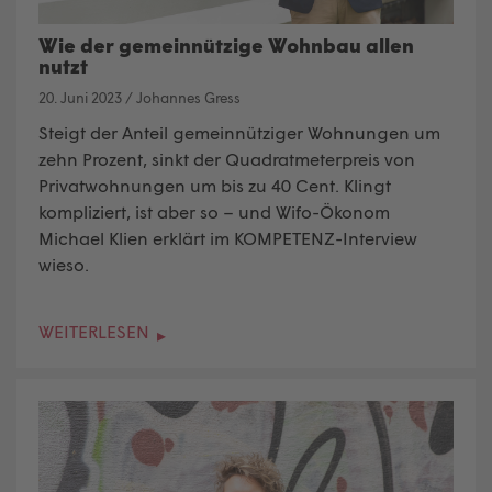
Wie der gemeinnützige Wohnbau allen
nutzt
20. Juni 2023
/
Johannes Gress
Steigt der Anteil gemeinnütziger Wohnungen um
zehn Prozent, sinkt der Quadratmeterpreis von
Privatwohnungen um bis zu 40 Cent. Klingt
kompliziert, ist aber so – und Wifo-Ökonom
Michael Klien erklärt im KOMPETENZ-Interview
wieso.
WEITERLESEN