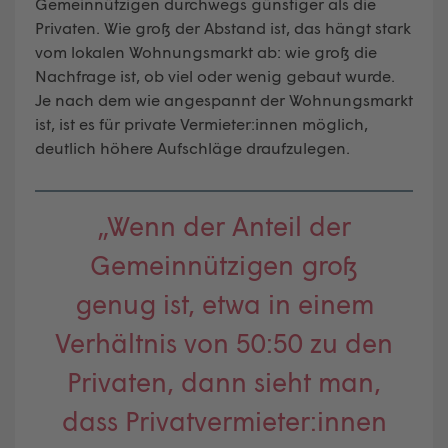
Gemeinnützigen durchwegs günstiger als die
Privaten. Wie groß der Abstand ist, das hängt stark
vom lokalen Wohnungsmarkt ab: wie groß die
Nachfrage ist, ob viel oder wenig gebaut wurde.
Je nach dem wie angespannt der Wohnungsmarkt
ist, ist es für private Vermieter:innen möglich,
deutlich höhere Aufschläge draufzulegen.
„Wenn der Anteil der
Gemeinnützigen groß
genug ist, etwa in einem
Verhältnis von 50:50 zu den
Privaten, dann sieht man,
dass Privatvermieter:innen