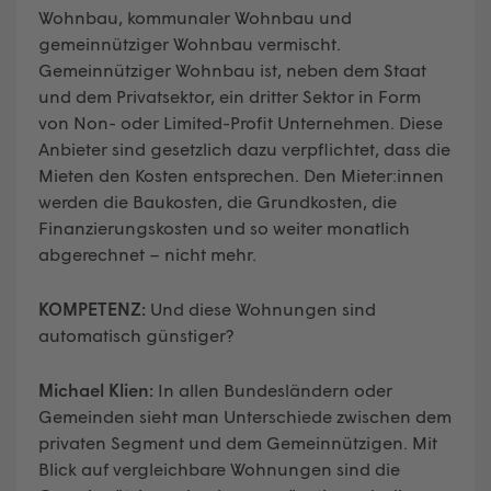
Wohnbau, kommunaler Wohnbau und
gemeinnütziger Wohnbau vermischt.
Gemeinnütziger Wohnbau ist, neben dem Staat
und dem Privatsektor, ein dritter Sektor in Form
von Non- oder Limited-Profit Unternehmen. Diese
Anbieter sind gesetzlich dazu verpflichtet, dass die
Mieten den Kosten entsprechen. Den Mieter:innen
werden die Baukosten, die Grundkosten, die
Finanzierungskosten und so weiter monatlich
abgerechnet – nicht mehr.
KOMPETENZ:
Und diese Wohnungen sind
automatisch günstiger?
Michael Klien:
In allen Bundesländern oder
Gemeinden sieht man Unterschiede zwischen dem
privaten Segment und dem Gemeinnützigen. Mit
Blick auf vergleichbare Wohnungen sind die