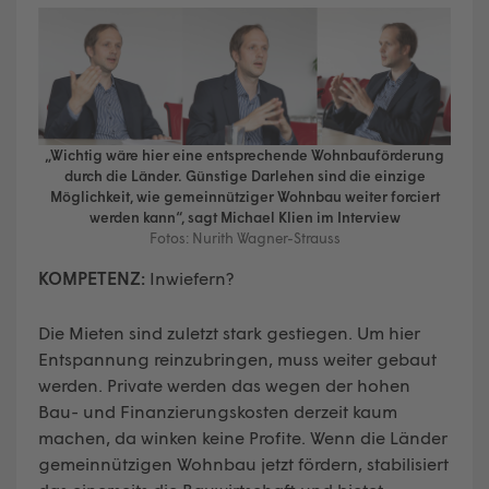
„Wichtig wäre hier eine entsprechende Wohnbauförderung
durch die Länder. Günstige Darlehen sind die einzige
Möglichkeit, wie gemeinnütziger Wohnbau weiter forciert
werden kann“, sagt Michael Klien im Interview
Fotos: Nurith Wagner-Strauss
KOMPETENZ:
Inwiefern?
Die Mieten sind zuletzt stark gestiegen. Um hier
Entspannung reinzubringen, muss weiter gebaut
werden. Private werden das wegen der hohen
Bau- und Finanzierungskosten derzeit kaum
machen, da winken keine Profite. Wenn die Länder
gemeinnützigen Wohnbau jetzt fördern, stabilisiert