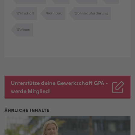
Wirtschaft
Wohnbau
Wohnbauförderung
Wohnen
Unterstütze deine Gewerkschaft GPA -
werde Mitglied!