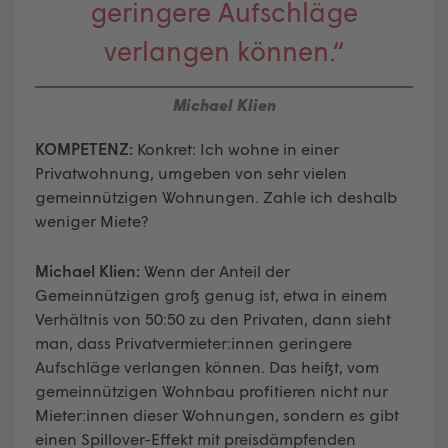
geringere Aufschläge
verlangen können.“
Michael Klien
KOMPETENZ:
Konkret: Ich wohne in einer
Privatwohnung, umgeben von sehr vielen
gemeinnützigen Wohnungen. Zahle ich deshalb
weniger Miete?
Michael Klien:
Wenn der Anteil der
Gemeinnützigen groß genug ist, etwa in einem
Verhältnis von 50:50 zu den Privaten, dann sieht
man, dass Privatvermieter:innen geringere
Aufschläge verlangen können. Das heißt, vom
gemeinnützigen Wohnbau profitieren nicht nur
Mieter:innen dieser Wohnungen, sondern es gibt
einen Spillover-Effekt mit preisdämpfenden