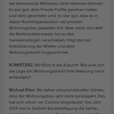
der kommunale Wohnbau nicht stemmen können.
Es war gut, dass Private Profite gesehen haben
und aktiv geworden sind. Es war gut, dass es in
dieser Nachfragesituation viel privaten
Wohnungsbau gegeben hat. Aber wenn sich jetzt
die Marktanteile wieder hin zu den
Gemeinnützigen verschieben, trägt das zur
Stabilisierung der Mieten und dem
Wohnungsmarkt insgesamt bei.
KOMPETENZ:
Mit Blick in die Zukunft: Wie wird sich
die Lage am Wohnungsmarkt Ihrer Meinung nach
entwickeln?
Michael Klien:
Wir sehen anhand aktueller Zahlen,
dass der Wohnungsbau sehr stark zurückgeht. Das
hat sich schon vor Corona angedeutet. Das Jahr
2019 war in Sachen Baubewilligung die Spitze,