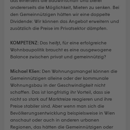
das einerseits die Bauwirtschaft und bietet
andererseits die Möglichkeit, Mieten zu senken. Bei
den Gemeinnützigen hätten wir eine doppelte
Dividende: Wir können das Angebot erweitern und
zusätzlich die Preise im Privatsektor dämpfen.
KOMPETENZ:
Das heißt, für eine erfolgreiche
Wohnbaupolitik braucht es eine ausgewogene
Balance zwischen privat und gemeinnützig?
Michael Klien:
Den Wohnungsmangel können die
Gemeinnützigen alleine oder der kommunale
Wohnungsbau in der Geschwindigkeit nicht
schaffen. Das ist langfristig ihr Vorteil, dass sie
nicht so stark auf Marktreize reagieren und ihre
Preise stabiler sind. Aber wenn man sich die
Bevölkerungsentwicklung beispielsweise in Wien
anschaut oder auch in anderen urbanen
Regionen, das hätten die Gemeinnützigen oder