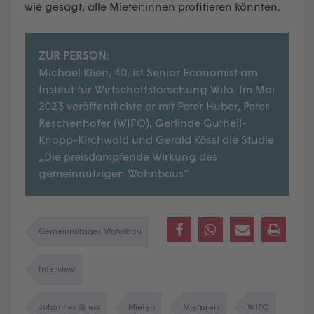
wie gesagt, alle Mieter:innen profitieren könnten.
ZUR PERSON:
Michael Klien, 40, ist Senior Economist am
Institut für Wirtschaftsforschung Wifo. Im Mai
2023 veröffentlichte er mit Peter Huber, Peter
Reschenhofer (WIFO), Gerlinde Gutheil-
Knopp-Kirchwald und Gerald Kössl die Studie
„Die preisdämpfende Wirkung des
gemeinnützigen Wohnbaus“.
Gemeinnütziger Wohnbau
Interview
Johannes Gress
Mieten
Mietpreis
WIFO