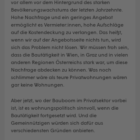
vor allem vor dem Hintergrund des starken
Bevölkerungswachstums der letzten Jahrzehnte.
Hohe Nachfrage und ein geringes Angebot
ermöglicht es Vermieter:innen, hohe Aufschläge
auf die Kostendeckung zu verlangen. Das heißt,
wenn wir auf der Angebotsseite nichts tun, wird
sich das Problem nicht lösen. Wir müssen froh sein,
dass die Bautätigkeit in Wien, in Graz und in vielen
anderen Regionen Österreichs stark war, um diese
Nachfrage abdecken zu können. Was noch
schlimmer wäre als teure Privatwohnungen wären
gar keine Wohnungen.
Aber jetzt, wo der Bauboom im Privatsektor vorbei
ist, ist es wohnungspolitisch sinnvoll, wenn die
Bautätigkeit fortgesetzt wird. Und die
Gemeinnützigen würden sich dafür aus
verschiedensten Gründen anbieten.