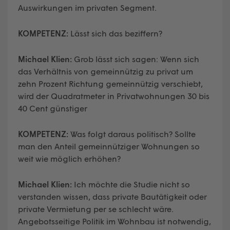
Auswirkungen im privaten Segment.
KOMPETENZ:
Lässt sich das beziffern?
Michael Klien:
Grob lässt sich sagen: Wenn sich
das Verhältnis von gemeinnützig zu privat um
zehn Prozent Richtung gemeinnützig verschiebt,
wird der Quadratmeter in Privatwohnungen 30 bis
40 Cent günstiger
KOMPETENZ:
Was folgt daraus politisch? Sollte
man den Anteil gemeinnütziger Wohnungen so
weit wie möglich erhöhen?
Michael Klien:
Ich möchte die Studie nicht so
verstanden wissen, dass private Bautätigkeit oder
private Vermietung per se schlecht wäre.
Angebotsseitige Politik im Wohnbau ist notwendig,