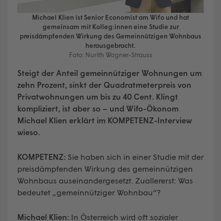
Michael Klien ist Senior Economist am Wifo und hat
gemeinsam mit Kolleg:innen eine Studie zur
preisdämpfenden Wirkung des Gemeinnützigen Wohnbaus
herausgebracht.
Foto: Nurith Wagner-Strauss
Steigt der Anteil gemeinnütziger Wohnungen um
zehn Prozent, sinkt der Quadratmeterpreis von
Privatwohnungen um bis zu 40 Cent. Klingt
kompliziert, ist aber so – und Wifo-Ökonom
Michael Klien erklärt im KOMPETENZ-Interview
wieso.
KOMPETENZ:
Sie haben sich in einer Studie mit der
preisdämpfenden Wirkung des gemeinnützigen
Wohnbaus auseinandergesetzt. Zuallererst: Was
bedeutet „gemeinnütziger Wohnbau“?
Michael Klien:
In Österreich wird oft sozialer