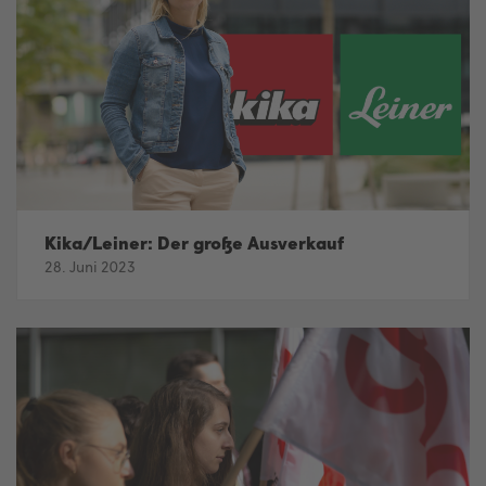
Kika/Leiner: Der große Ausverkauf
28. Juni 2023