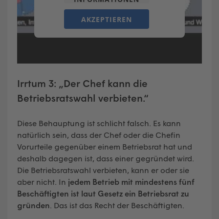
AKZEPTIEREN
Irrtum 3: „Der Chef kann die
Betriebsratswahl verbieten.“
Diese Behauptung ist schlicht falsch. Es kann
natürlich sein, dass der Chef oder die Chefin
Vorurteile gegenüber einem Betriebsrat hat und
deshalb dagegen ist, dass einer gegründet wird.
Die Betriebsratswahl verbieten, kann er oder sie
aber nicht. In
jedem Betrieb mit mindestens fünf
Beschäftigten ist laut Gesetz ein Betriebsrat zu
gründen
. Das ist das Recht der Beschäftigten.