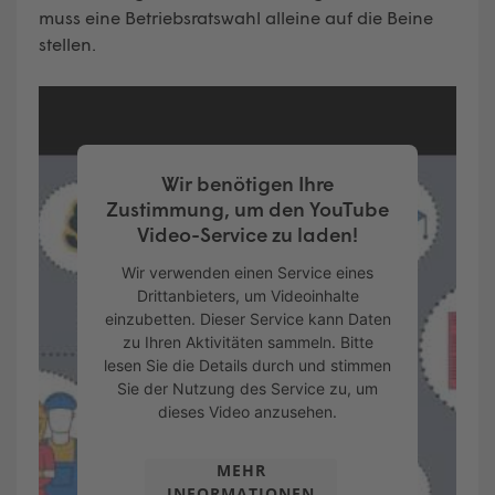
muss eine Betriebsratswahl alleine auf die Beine
stellen.
Wir benötigen Ihre
Zustimmung, um den YouTube
Video-Service zu laden!
Wir verwenden einen Service eines
Drittanbieters, um Videoinhalte
einzubetten. Dieser Service kann Daten
zu Ihren Aktivitäten sammeln. Bitte
lesen Sie die Details durch und stimmen
Sie der Nutzung des Service zu, um
dieses Video anzusehen.
MEHR
INFORMATIONEN