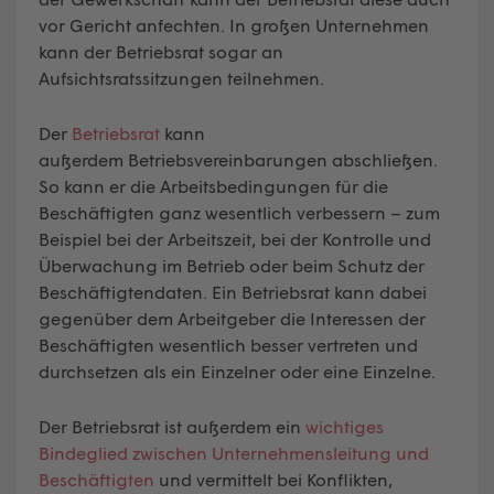
vor Gericht anfechten. In großen Unternehmen
kann der Betriebsrat sogar an
Aufsichtsratssitzungen teilnehmen.
Der
Betriebsrat
kann
außerdem Betriebsvereinbarungen abschließen.
So kann er die Arbeitsbedingungen für die
Beschäftigten ganz wesentlich verbessern – zum
Beispiel bei der Arbeitszeit, bei der Kontrolle und
Überwachung im Betrieb oder beim Schutz der
Beschäftigtendaten. Ein Betriebsrat kann dabei
gegenüber dem Arbeitgeber die Interessen der
Beschäftigten wesentlich besser vertreten und
durchsetzen als ein Einzelner oder eine Einzelne.
Der Betriebsrat ist außerdem ein
wichtiges
Bindeglied zwischen Unternehmensleitung und
Beschäftigten
und vermittelt bei Konflikten,