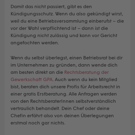
Damit das nicht passiert, gibt es den
Kündigungsschutz. Wenn du also gekündigt wirst,
weil du eine Betriebsversammlung einberufst – die
vor der Wahl verpflichtend ist – dann ist die
Kündigung nicht zulässig und kann vor Gericht
angefochten werden.
Wenn du selbst überlegst, einen Betriebsrat bei dir
im Unternehmen zu gründen, dann wende dich
am besten direkt an die
Rechtsberatung der
Gewerkschaft GPA
. Auch wenn du kein Mitglied
bist, beraten dich unsere Profis für Arbeitsrecht in
einer gratis Erstberatung. Alle Anfragen werden
von den RechtsberaterInnen selbstverständlich
vertraulich behandelt. Dein Chef oder deine
Chefin erfährt also von deinen Überlegungen
erstmal noch gar nichts.