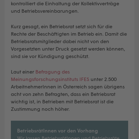
kontrolliert die Einhaltung der Kollektivverträge
und Betriebsvereinbarungen.
Kurz gesagt, ein Betriebsrat setzt sich für die
Rechte der Beschäftigten im Betrieb ein. Damit die
Betriebsratsmitglieder dabei nicht von den
Vorgesetzten unter Druck gesetzt werden können,
sind sie vor Kündigung geschützt.
Laut einer
Befragung des
Meinungsforschungsinstituts IFES
unter 2.500
ArbeitnehmerInnen in Österreich sagen übrigens
acht von zehn Befragten, dass ein Betriebsrat
wichtig ist, in Betrieben mit Betriebsrat ist die
Zustimmung noch höher.
BetriebsrätInnen vor den Vorhang
Wir lassen BetriebsrätInnen und Betriebsräte