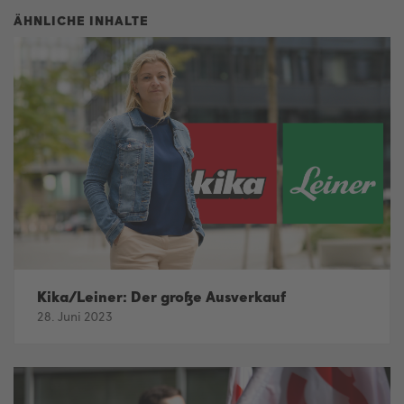
Kika/Leiner: Der große Ausverkauf
28. Juni 2023