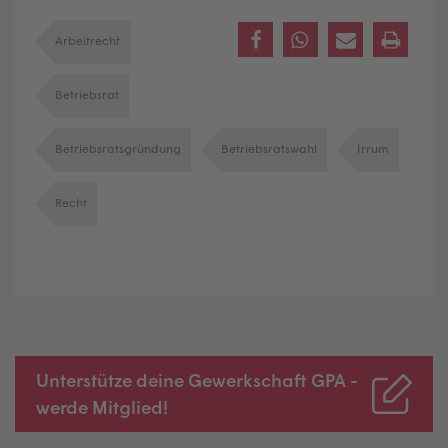
Arbeitrecht
Betriebsrat
Betriebsratsgründung
Betriebsratswahl
Irrum
Recht
Unterstütze deine Gewerkschaft GPA -
werde Mitglied!