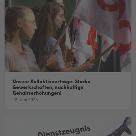
Unsere Kollektivverträge: Starke
Gewerkschaften, nachhaltige
Gehaltserhöhungen!
22. Juni 2023