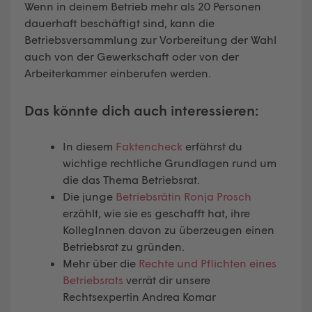
Wenn in deinem Betrieb mehr als 20 Personen
dauerhaft beschäftigt sind, kann die
Betriebsversammlung zur Vorbereitung der Wahl
auch von der Gewerkschaft oder von der
Arbeiterkammer einberufen werden.
Das könnte dich auch interessieren:
In diesem
Faktencheck
erfährst du
wichtige rechtliche Grundlagen rund um
die das Thema Betriebsrat.
Die junge
Betriebsrätin Ronja Prosch
erzählt, wie sie es geschafft hat, ihre
KollegInnen davon zu überzeugen einen
Betriebsrat zu gründen.
Mehr über die
Rechte und Pflichten eines
Betriebsrats
verrät dir unsere
Rechtsexpertin Andrea Komar