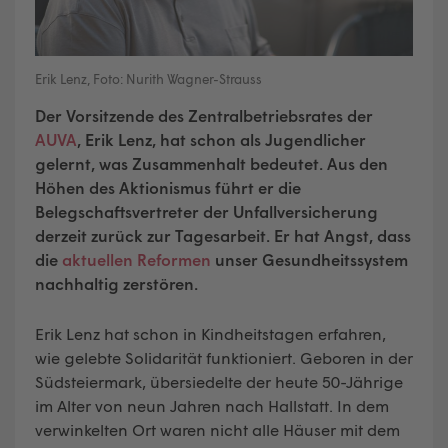
Erik Lenz, Foto: Nurith Wagner-Strauss
Der Vorsitzende des Zentralbetriebsrates der
AUVA
, Erik Lenz, hat schon als Jugendlicher
gelernt, was Zusammenhalt bedeutet. Aus den
Höhen des Aktionismus führt er die
Belegschaftsvertreter der Unfallversicherung
derzeit zurück zur Tagesarbeit. Er hat Angst, dass
die
aktuellen Reformen
unser Gesundheitssystem
nachhaltig zerstören.
Erik Lenz hat schon in Kindheitstagen erfahren,
wie gelebte Solidarität funktioniert. Geboren in der
Südsteiermark, übersiedelte der heute 50-Jährige
im Alter von neun Jahren nach Hallstatt. In dem
verwinkelten Ort waren nicht alle Häuser mit dem