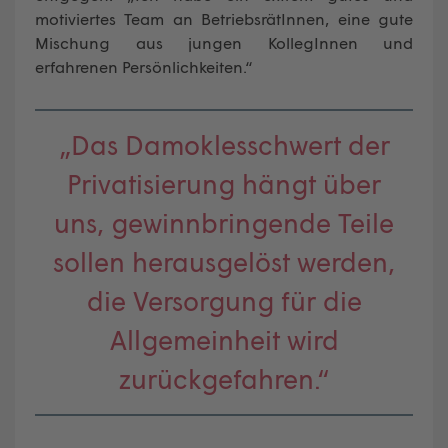
motiviertes Team an BetriebsrätInnen, eine gute
Mischung aus jungen KollegInnen und
erfahrenen Persönlichkeiten.“
„Das Damoklesschwert der
Privatisierung hängt über
uns, gewinnbringende Teile
sollen herausgelöst werden,
die Versorgung für die
Allgemeinheit wird
zurückgefahren.“