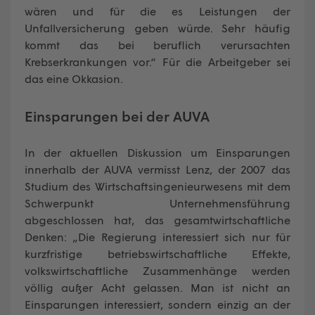
wären und für die es Leistungen der
Unfallversicherung geben würde. Sehr häufig
kommt das bei beruflich verursachten
Krebserkrankungen vor.“ Für die Arbeitgeber sei
das eine Okkasion.
Einsparungen bei der AUVA
In der aktuellen Diskussion um Einsparungen
innerhalb der AUVA vermisst Lenz, der 2007 das
Studium des Wirtschaftsingenieurwesens mit dem
Schwerpunkt Unternehmensführung
abgeschlossen hat, das gesamtwirtschaftliche
Denken: „Die Regierung interessiert sich nur für
kurzfristige betriebswirtschaftliche Effekte,
volkswirtschaftliche Zusammenhänge werden
völlig außer Acht gelassen. Man ist nicht an
Einsparungen interessiert, sondern einzig an der