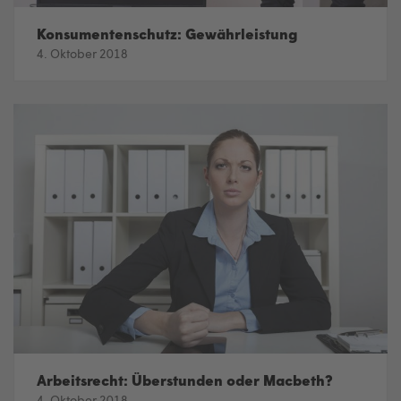
Konsumentenschutz: Gewährleistung
4. Oktober 2018
Arbeitsrecht: Überstunden oder Macbeth?
4. Oktober 2018