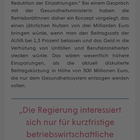
Reduktion der Einzahlungen.“ Bei einem Gespräch
mit der Gesundheitsministerin haben die
BetriebsrätInnen daher ein Konzept vorgelegt, das
einen jährlichen Nutzen von drei Milliarden Euro
bringen würde, wenn man den Beitragssatz der
AUVA bei 1,3 Prozent belassen und das Geld in die
Verhütung von Unfällen und Berufskrankheiten
stecken würde. Das wären wesentlich höhere
Einsparungen, als die aktuell diskutierte
Beitragskürzung in Höhe von 500 Millionen Euro,
die nur dem Gesundheitssystem entzogen werden
sollen.
„Die Regierung interessiert
sich nur für kurzfristige
betriebswirtschaftliche