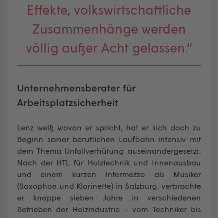
Effekte, volkswirtschaftliche
Zusammenhänge werden
völlig außer Acht gelassen.“
Unternehmensberater für
Arbeitsplatzsicherheit
Lenz weiß wovon er spricht, hat er sich doch zu
Beginn seiner beruflichen Laufbahn intensiv mit
dem Thema Unfallverhütung auseinandergesetzt.
Nach der HTL für Holztechnik und Innenausbau
und einem kurzen Intermezzo als Musiker
(Saxophon und Klarinette) in Salzburg, verbrachte
er knappe sieben Jahre in verschiedenen
Betrieben der Holzindustrie – vom Techniker bis