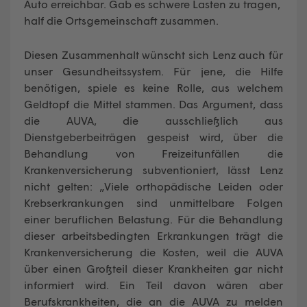
Auto erreichbar. Gab es schwere Lasten zu tragen,
half die Ortsgemeinschaft zusammen.
Diesen Zusammenhalt wünscht sich Lenz auch für
unser Gesundheitssystem. Für jene, die Hilfe
benötigen, spiele es keine Rolle, aus welchem
Geldtopf die Mittel stammen. Das Argument, dass
die AUVA, die ausschließlich aus
Dienstgeberbeiträgen gespeist wird, über die
Behandlung von Freizeitunfällen die
Krankenversicherung subventioniert, lässt Lenz
nicht gelten: „Viele orthopädische Leiden oder
Krebserkrankungen sind unmittelbare Folgen
einer beruflichen Belastung. Für die Behandlung
dieser arbeitsbedingten Erkrankungen trägt die
Krankenversicherung die Kosten, weil die AUVA
über einen Großteil dieser Krankheiten gar nicht
informiert wird. Ein Teil davon wären aber
Berufskrankheiten, die an die AUVA zu melden