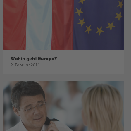
Wohin geht Europa?
9. Februar 2011