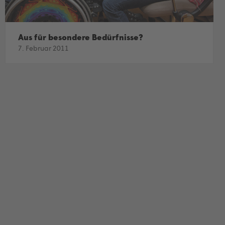
Aus für besondere Bedürfnisse?
7. Februar 2011