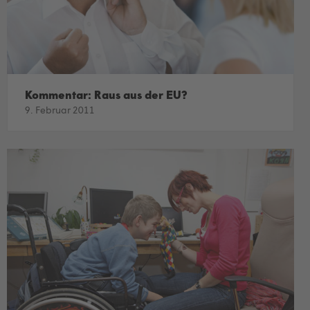
Kommentar: Raus aus der EU?
9. Februar 2011