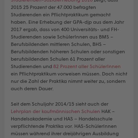
2015 25 Prozent der 47.000 befragten
Studierenden ein Pflichtpraktikum gemacht
haben. Eine Erhebung der GPA-djp aus dem Jahr
2017 ergab, dass von 400 Universitäts- und FH-
Studierenden sowie SchülerInnen aus BMS –
Berufsbildenden mittleren Schulen, BHS –
Berufsbildenden höheren Schulen oder sonstigen
berufsbildenden Schulen 61 Prozent aller
Studierenden und
82 Prozent aller SchülerInnen
ein Pflichtpraktikum vorweisen müssen. Doch nicht
nur die Zahl der Praktika nimmt weiter zu, sondern
auch deren Dauer.
Seit dem Schuljahr 2014/15 sieht auch der
Lehrplan der kaufmännischen Schulen
HAK –
Handelsakademie und HAS – Handelsschule
verpflichtende Praktika vor. HAS-SchülerInnen
müssen während ihrer dreijährigen Ausbildung