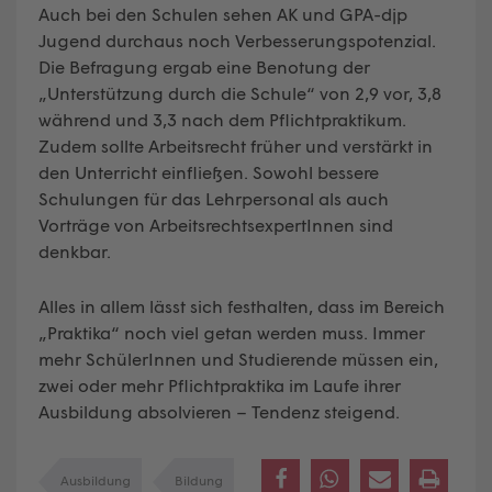
Auch bei den Schulen sehen AK und GPA-djp
Jugend durchaus noch Verbesserungspotenzial.
Die Befragung ergab eine Benotung der
„Unterstützung durch die Schule“ von 2,9 vor, 3,8
während und 3,3 nach dem Pflichtpraktikum.
Zudem sollte Arbeitsrecht früher und verstärkt in
den Unterricht einfließen. Sowohl bessere
Schulungen für das Lehrpersonal als auch
Vorträge von ArbeitsrechtsexpertInnen sind
denkbar.
Alles in allem lässt sich festhalten, dass im Bereich
„Praktika“ noch viel getan werden muss. Immer
mehr SchülerInnen und Studierende müssen ein,
zwei oder mehr Pflichtpraktika im Laufe ihrer
Ausbildung absolvieren – Tendenz steigend.
Ausbildung
Bildung