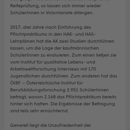
Reifeprüfung, so lassen sich immer wieder
SchülerInnen in Volontariate drängen.
2017, drei Jahre nach Einführung des
Pflichtpraktikums in den HAK- und HAS-
Lehrplänen hat die AK zwei Studien durchführen
lassen, um die Lage der kaufmännischen
SchülerInnen zu evaluieren. Zum einen ließen sie
vom Institut für qualitative Lebens- und
Arbeitsweltforschung Interviews mit 170
Jugendlichen durchführen. Zum anderen hat das
ÖIBF – Österreichische Institut für
Berufsbildungsforschung 2.951 SchülerInnen
befragt, wovon 2.168 das Pflichtpraktikum bereits
hinter sich hatten. Die Ergebnisse der Befragung
sind teils sehr ernüchternd.
Generell liegt die Unzufriedenheit der