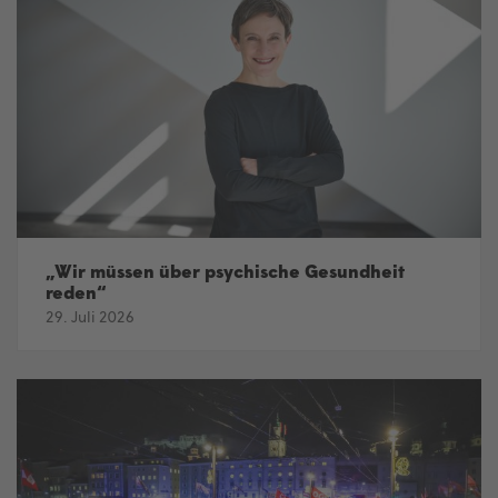
„Wir müssen über psychische Gesundheit
reden“
29. Juli 2026