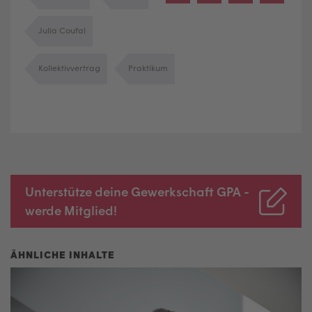
Julia Coufal
Kollektivvertrag
Praktikum
Unterstütze deine Gewerkschaft GPA -
werde Mitglied!