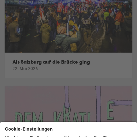
Als Salzburg auf die Brücke ging
22. Mai 2026