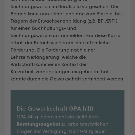
Rechnungswesen im Berufsbild vorgesehen. Der
Betrieb kann nun seine Lehrlinge zum Beispiel bei
Trägern der Erwachsenenbildung (z.B. BFI,WIFI)
für einen Buchhaltungs- und
Rechnungswesenkurs anmelden. Für diese Kurse
erhält der Betrieb wiederum eine öffentliche
Förderung. Die Forderung nach einer
Lehrzeitverlängerung, welche die
Wirtschaftskammer im Kontext der
Kurzarbeitsverhandlungen eingebracht hat,
konnte durch die Gewerkschaft verhindert werden.
Die Gewerkschaft GPA hilft
GPA-Mitgliedern steht ein vielfältiges
Beratungsangebot
zu arbeitsrechtlichen
Fragen zur Verfügung. Nicht-Mitglieder