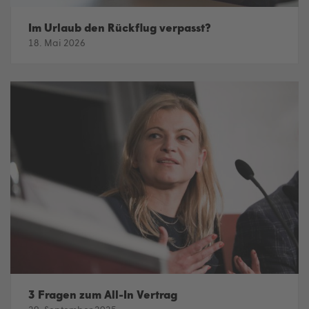
Im Urlaub den Rückflug verpasst?
18. Mai 2026
3 Fragen zum All-In Vertrag