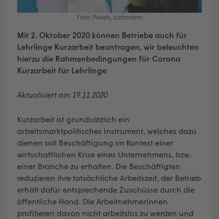
Foto: Pexels, cottonbro
Mit 2. Oktober 2020 können Betriebe auch für
Lehrlinge Kurzarbeit beantragen, wir beleuchten
hierzu die Rahmenbedingungen für Corona
Kurzarbeit für Lehrlinge
Aktualisiert am 19.11.2020
Kurzarbeit ist grundsätzlich ein
arbeitsmarktpolitisches Instrument, welches dazu
dienen soll Beschäftigung im Kontext einer
wirtschaftlichen Krise eines Unternehmens, bzw.
einer Branche zu erhalten. Die Beschäftigten
reduzieren ihre tatsächliche Arbeitszeit, der Betrieb
erhält dafür entsprechende Zuschüsse durch die
öffentliche Hand. Die ArbeitnehmerInnen
profitieren davon nicht arbeitslos zu werden und