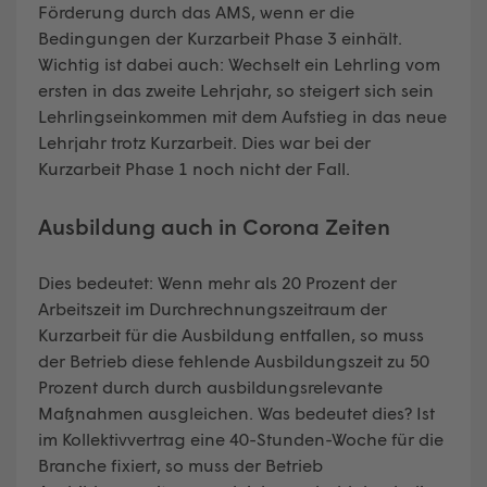
Förderung durch das AMS, wenn er die
Bedingungen der Kurzarbeit Phase 3 einhält.
Wichtig ist dabei auch: Wechselt ein Lehrling vom
ersten in das zweite Lehrjahr, so steigert sich sein
Lehrlingseinkommen mit dem Aufstieg in das neue
Lehrjahr trotz Kurzarbeit. Dies war bei der
Kurzarbeit Phase 1 noch nicht der Fall.
Ausbildung auch in Corona Zeiten
Dies bedeutet: Wenn mehr als 20 Prozent der
Arbeitszeit im Durchrechnungszeitraum der
Kurzarbeit für die Ausbildung entfallen, so muss
der Betrieb diese fehlende Ausbildungszeit zu 50
Prozent durch durch ausbildungsrelevante
Maßnahmen ausgleichen. Was bedeutet dies? Ist
im Kollektivvertrag eine 40-Stunden-Woche für die
Branche fixiert, so muss der Betrieb