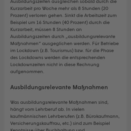
Ausbildungszeiten ausgleichen sobald durch die
Kurzarbeit pro Woche mehr als 8 Stunden (20
Prozent) verloren gehen. Sinkt die Arbeitszeit zum
Beispiel um 16 Stunden (40 Prozent) durch die
Kurzarbeit, müssen 8 Stunden an
Ausbildungszeiten durch „ausbildungsrelevante
Maßnahmen“ ausgeglichen werden. Für Betriebe
im Lockdown (z.B. Tourismus) bzw. für die Phase
des Lockdowns werden die entsprechenden
Lockdownzeiten nicht in diese Rechnung
aufgenommen.
Ausbildungsrelevante Maßnahmen
Was ausbildungsrelevante Maßnahmen sind,
hängt vom Lehrberuf ab. In vielen
kaufmännischen Lehrberufen (z.B. Bürokaufmann,
Versicherungskauffrau, etc.) sind zum Beispiel
Kenntnisse über Buchhaltung und