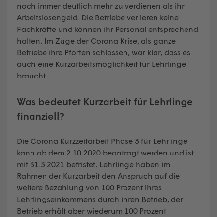
noch immer deutlich mehr zu verdienen als ihr
Arbeitslosengeld. Die Betriebe verlieren keine
Fachkräfte und können ihr Personal entsprechend
halten. Im Zuge der Corona Krise, als ganze
Betriebe ihre Pforten schlossen, war klar, dass es
auch eine Kurzarbeitsmöglichkeit für Lehrlinge
braucht
Was bedeutet Kurzarbeit für Lehrlinge
finanziell?
Die Corona Kurzzeitarbeit Phase 3 für Lehrlinge
kann ab dem 2.10.2020 beantragt werden und ist
mit 31.3.2021 befristet
.
Lehrlinge haben im
Rahmen der Kurzarbeit den Anspruch auf die
weitere Bezahlung von 100 Prozent ihres
Lehrlingseinkommens durch ihren Betrieb, der
Betrieb erhält aber wiederum 100 Prozent