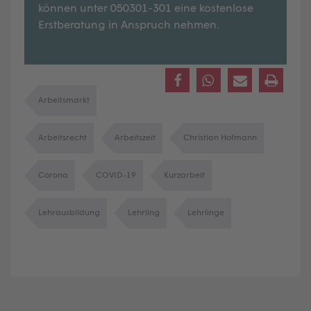
können unter 050301-301 eine kostenlose
Erstberatung in Anspruch nehmen.
Arbeitsmarkt
Arbeitsrecht
Arbeitszeit
Christian Hofmann
Corona
COVID-19
Kurzarbeit
Lehrausbildung
Lehrling
Lehrlinge