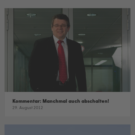
Kommentar: Manchmal auch abschalten!
29. August 2012