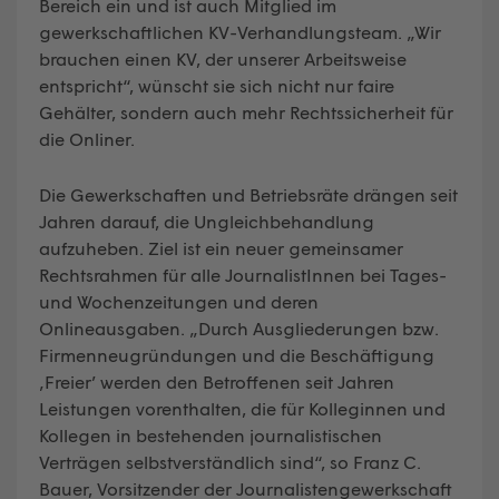
Bereich ein und ist auch Mitglied im
gewerkschaftlichen KV-Verhandlungsteam. „Wir
brauchen einen KV, der unserer Arbeitsweise
entspricht“, wünscht sie sich nicht nur faire
Gehälter, sondern auch mehr Rechtssicherheit für
die Onliner.
Die Gewerkschaften und Betriebsräte drängen seit
Jahren darauf, die Ungleichbehandlung
aufzuheben. Ziel ist ein neuer gemeinsamer
Rechtsrahmen für alle JournalistInnen bei Tages-
und Wochenzeitungen und deren
Onlineausgaben. „Durch Ausgliederungen bzw.
Firmenneugründungen und die Beschäftigung
‚Freier’ werden den Betroffenen seit Jahren
Leistungen vorenthalten, die für Kolleginnen und
Kollegen in bestehenden journalistischen
Verträgen selbstverständlich sind“, so Franz C.
Bauer, Vorsitzender der Journalistengewerkschaft