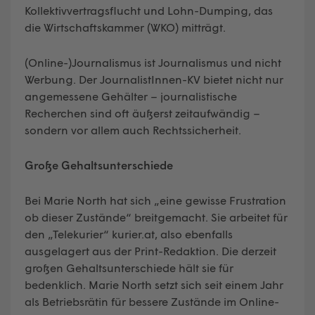
Kollektivvertragsflucht und Lohn-Dumping, das
die Wirtschaftskammer (WKO) mitträgt.
(Online-)Journalismus ist Journalismus und nicht
Werbung. Der JournalistInnen-KV bietet nicht nur
angemessene Gehälter – journalistische
Recherchen sind oft äußerst zeitaufwändig –
sondern vor allem auch Rechtssicherheit.
Große Gehaltsunterschiede
Bei Marie North hat sich „eine gewisse Frustration
ob dieser Zustände“ breitgemacht. Sie arbeitet für
den „Telekurier“ kurier.at, also ebenfalls
ausgelagert aus der Print-Redaktion. Die derzeit
großen Gehaltsunterschiede hält sie für
bedenklich. Marie North setzt sich seit einem Jahr
als Betriebsrätin für bessere Zustände im Online-