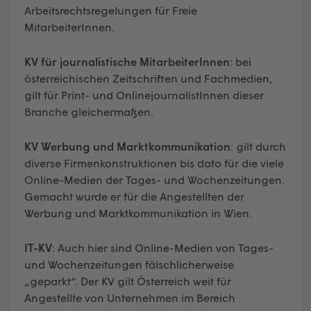
Arbeitsrechtsregelungen für Freie
MitarbeiterInnen.
KV für journalistische MitarbeiterInnen
: bei
österreichischen Zeitschriften und Fachmedien,
gilt für Print- und OnlinejournalistInnen dieser
Branche gleichermaßen.
KV Werbung und Marktkommunikation
: gilt durch
diverse Firmenkonstruktionen bis dato für die viele
Online-Medien der Tages- und Wochenzeitungen.
Gemacht wurde er für die Angestellten der
Werbung und Marktkommunikation in Wien.
IT-KV
: Auch hier sind Online-Medien von Tages-
und Wochenzeitungen fälschlicherweise
„geparkt“. Der KV gilt Österreich weit für
Angestellte von Unternehmen im Bereich