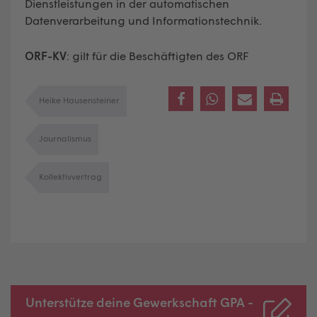
Dienstleistungen in der automatischen
Datenverarbeitung und Informationstechnik.
ORF-KV
: gilt für die Beschäftigten des ORF
Heike Hausensteiner
Journalismus
Kollektivvertrag
Unterstütze deine Gewerkschaft GPA -