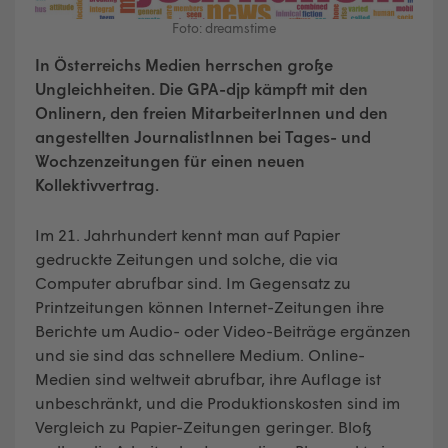
Foto: dreamstime
In Österreichs Medien herrschen große
Ungleichheiten. Die GPA-djp kämpft mit den
Onlinern, den freien MitarbeiterInnen und den
angestellten JournalistInnen bei Tages- und
Wochzenzeitungen für einen neuen
Kollektivvertrag.
Im 21. Jahrhundert kennt man auf Papier
gedruckte Zeitungen und solche, die via
Computer abrufbar sind. Im Gegensatz zu
Printzeitungen können Internet-Zeitungen ihre
Berichte um Audio- oder Video-Beiträge ergänzen
und sie sind das schnellere Medium. Online-
Medien sind weltweit abrufbar, ihre Auflage ist
unbeschränkt, und die Produktionskosten sind im
Vergleich zu Papier-Zeitungen geringer. Bloß