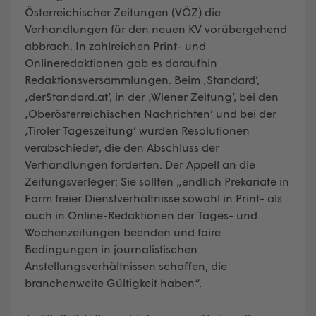
Österreichischer Zeitungen (VÖZ) die
Verhandlungen für den neuen KV vorübergehend
abbrach. In zahlreichen Print- und
Onlineredaktionen gab es daraufhin
Redaktionsversammlungen. Beim ‚Standard’,
‚derStandard.at’, in der ‚Wiener Zeitung’, bei den
‚Oberösterreichischen Nachrichten’ und bei der
‚Tiroler Tageszeitung’ wurden Resolutionen
verabschiedet, die den Abschluss der
Verhandlungen forderten. Der Appell an die
Zeitungsverleger: Sie sollten „endlich Prekariate in
Form freier Dienstverhältnisse sowohl in Print- als
auch in Online-Redaktionen der Tages- und
Wochenzeitungen beenden und faire
Bedingungen in journalistischen
Anstellungsverhältnissen schaffen, die
branchenweite Gültigkeit haben“.