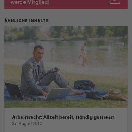
werde Mitglied!
Arbeitsrecht: Allzeit bereit, ständig gestresst
29. August 2012