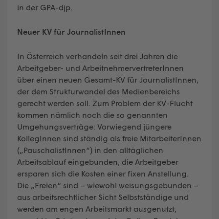
in der GPA-djp.
Neuer KV für JournalistInnen
In Österreich verhandeln seit drei Jahren die
Arbeitgeber- und ArbeitnehmervertreterInnen
über einen neuen Gesamt-KV für JournalistInnen,
der dem Strukturwandel des Medienbereichs
gerecht werden soll. Zum Problem der KV-Flucht
kommen nämlich noch die so genannten
Umgehungsverträge: Vorwiegend jüngere
KollegInnen sind ständig als freie MitarbeiterInnen
(„PauschalistInnen“) in den alltäglichen
Arbeitsablauf eingebunden, die Arbeitgeber
ersparen sich die Kosten einer fixen Anstellung.
Die „Freien“ sind – wiewohl weisungsgebunden –
aus arbeitsrechtlicher Sicht Selbstständige und
werden am engen Arbeitsmarkt ausgenutzt,