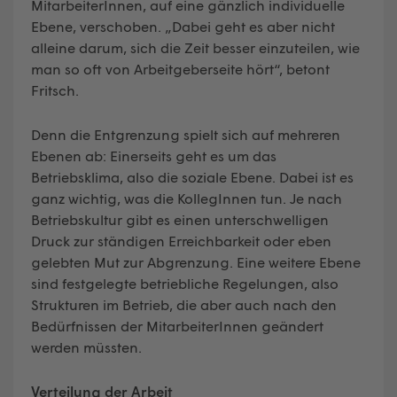
MitarbeiterInnen, auf eine gänzlich individuelle
Ebene, verschoben. „Dabei geht es aber nicht
alleine darum, sich die Zeit besser einzuteilen, wie
man so oft von Arbeitgeberseite hört“, betont
Fritsch.
Denn die Entgrenzung spielt sich auf mehreren
Ebenen ab: Einerseits geht es um das
Betriebsklima, also die soziale Ebene. Dabei ist es
ganz wichtig, was die KollegInnen tun. Je nach
Betriebskultur gibt es einen unterschwelligen
Druck zur ständigen Erreichbarkeit oder eben
gelebten Mut zur Abgrenzung. Eine weitere Ebene
sind festgelegte betriebliche Regelungen, also
Strukturen im Betrieb, die aber auch nach den
Bedürfnissen der MitarbeiterInnen geändert
werden müssten.
Verteilung der Arbeit