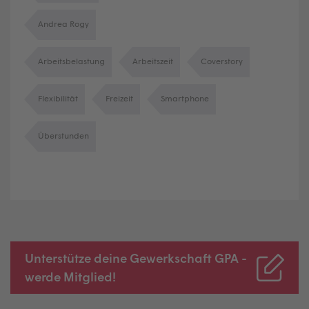
Andrea Rogy
Arbeitsbelastung
Arbeitszeit
Coverstory
Flexibilität
Freizeit
Smartphone
Überstunden
Unterstütze deine Gewerkschaft GPA -
werde Mitglied!