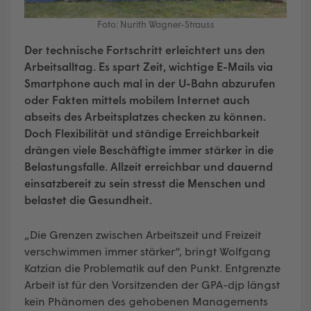
Foto: Nurith Wagner-Strauss
Der technische Fortschritt erleichtert uns den
Arbeitsalltag. Es spart Zeit, wichtige E-Mails via
Smartphone auch mal in der U-Bahn abzurufen
oder Fakten mittels mobilem Internet auch
abseits des Arbeitsplatzes checken zu können.
Doch Flexibilität und ständige Erreichbarkeit
drängen viele Beschäftigte immer stärker in die
Belastungsfalle. Allzeit erreichbar und dauernd
einsatzbereit zu sein stresst die Menschen und
belastet die Gesundheit.
„Die Grenzen zwischen Arbeitszeit und Freizeit
verschwimmen immer stärker“, bringt Wolfgang
Katzian die Problematik auf den Punkt. Entgrenzte
Arbeit ist für den Vorsitzenden der GPA-djp längst
kein Phänomen des gehobenen Managements