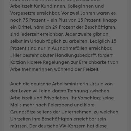
Arbeitszeit für KundInnen, KollegInnen und
Vorgesetzte erreichbar. Vor zwei Jahren waren es
noch 73 Prozent – ein Plus von 15 Prozent! Knapp
ein Drittel, nämlich 29 Prozent der Beschäftigten,
sind jederzeit erreichbar. Jeder zweite gibt an,
selbst im Urlaub täglich zu arbeiten. Lediglich 15
Prozent sind nur in Ausnahmefällen erreichbar.
„Hier besteht akuter Handlungsbedarf“, fordert
Katzian klarere Regelungen zur Erreichbarkeit von
ArbeitnehmerInnen während der Freizeit.
Auch die deutsche Arbeitsministerin Ursula von
der Leyen will eine klarere Trennung zwischen
Arbeitszeit und Privatleben. Ihr Vorschlag: keine
Mails mehr nach Feierabend und klare
Grundsätze seitens der Unternehmen, zu welchen
Uhrzeiten ihre Beschäftigten erreichbar sein
müssen. Der deutsche VW-Konzern hat diese