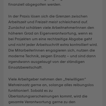
finanziell abgegolten werden.
In der Praxis lösen sich die Grenzen zwischen
Arbeitszeit und Freizeit meist schleichend auf.
Zunächst schätzen viele ArbeitnehmerInnen den
höheren Grad an Eigenverantwortung, wenn es
bei Projekten um eine rechtzeitige Abgabe geht
und nicht jeder Arbeitsschritt extra kontrolliert wird.
Die MitarbeiterInnen engagieren sich, nutzen die
moderne Technik, zeigen Einsatz – und sind dann
irgendwann ausgelaugt von der ständigen
Einsatzbereitschaft.
Viele Arbeitgeber nehmen den „freiwilligen“
Mehreinsatz gerne an, solange alles reibungslos
funktioniert. Sobald es zu
Überlastungserscheinungen kommt, wird die
gesamte Verantwortung gerne zu den