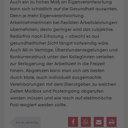
Auch ein zu hohes Maß an Eigenverantwortung
kann sich schädlich auf die Gesundheit auswirken.
Denn je mehr Eigenverantwortung
ArbeitnehmerInnen bei flexiblen Arbeitsleistungen
übernehmen, desto geringer wird das subjektive
Bedürfnis nach Erholung – obwohl es aus
gesundheitlicher Sicht längst notwendig wäre.
Auch All-in Verträge, Überstundenregelungen und
Konkurrenzdruck unter den KollegInnen verleiten
zur Verlagerung der Arbeitszeit in die Freizeit
hinein. Abgrenzen kann man sich am besten
durch klare, auch individuell ausgemachte
Vereinbarungen mit dem Dienstgeber, zu welchen
Zeiten Mailbox und Posteingang abgerufen
werden müssen und wie rasch auf elektronische
Post reagiert werden sollte.
All-In-Vertrag