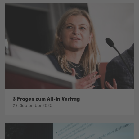
3 Fragen zum All-In Vertrag
29. September 2025