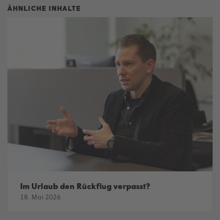
Im Urlaub den Rückflug verpasst?
18. Mai 2026