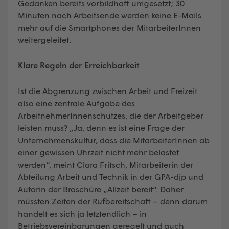
Gedanken bereits vorbildhaft umgesetzt; 30
Minuten nach Arbeitsende werden keine E-Mails
mehr auf die Smartphones der MitarbeiterInnen
weitergeleitet.
Klare Regeln der Erreichbarkeit
Ist die Abgrenzung zwischen Arbeit und Freizeit
also eine zentrale Aufgabe des
ArbeitnehmerInnenschutzes, die der Arbeitgeber
leisten muss? „Ja, denn es ist eine Frage der
Unternehmenskultur, dass die MitarbeiterInnen ab
einer gewissen Uhrzeit nicht mehr belastet
werden“, meint Clara Fritsch, Mitarbeiterin der
Abteilung Arbeit und Technik in der GPA-djp und
Autorin der Broschüre „Allzeit bereit“. Daher
müssten Zeiten der Rufbereitschaft – denn darum
handelt es sich ja letztendlich – in
Betriebsvereinbarungen geregelt und auch