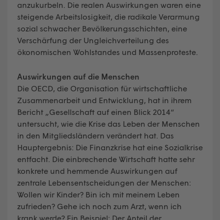
anzukurbeln. Die realen Auswirkungen waren eine
steigende Arbeitslosigkeit, die radikale Verarmung
sozial schwacher Bevölkerungsschichten, eine
Verschärfung der Ungleichverteilung des
ökonomischen Wohlstandes und Massenproteste.
Auswirkungen auf die Menschen
Die OECD, die Organisation für wirtschaftliche
Zusammenarbeit und Entwicklung, hat in ihrem
Bericht „Gesellschaft auf einen Blick 2014“
untersucht, wie die Krise das Leben der Menschen
in den Mitgliedsländern verändert hat. Das
Hauptergebnis: Die Finanzkrise hat eine Sozialkrise
entfacht. Die einbrechende Wirtschaft hatte sehr
konkrete und hemmende Auswirkungen auf
zentrale Lebensentscheidungen der Menschen:
Wollen wir Kinder? Bin ich mit meinem Leben
zufrieden? Gehe ich noch zum Arzt, wenn ich
krank werde? Ein Beispiel: Der Anteil der