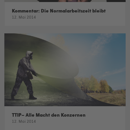
Kommentar: Die Normalarbeitszeit bleibt
12. Mai 2014
TTIP– Alle Macht den Konzernen
12. Mai 2014