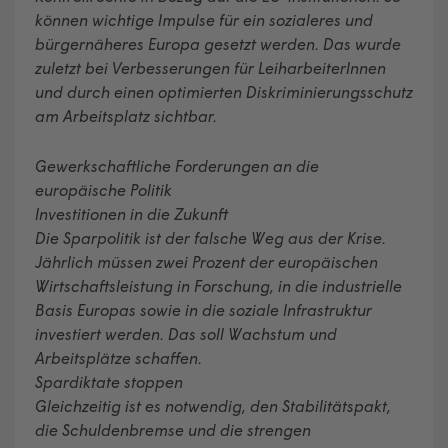
können wichtige Impulse für ein sozialeres und
bürgernäheres Europa gesetzt werden. Das wurde
zuletzt bei Verbesserungen für LeiharbeiterInnen
und durch einen optimierten Diskriminierungsschutz
am Arbeitsplatz sichtbar.
Gewerkschaftliche Forderungen an die
europäische Politik
Investitionen in die Zukunft
Die Sparpolitik ist der falsche Weg aus der Krise.
Jährlich müssen zwei Prozent der europäischen
Wirtschaftsleistung in Forschung, in die industrielle
Basis Europas sowie in die soziale Infrastruktur
investiert werden. Das soll Wachstum und
Arbeitsplätze schaffen.
Spardiktate stoppen
Gleichzeitig ist es notwendig, den Stabilitätspakt,
die Schuldenbremse und die strengen