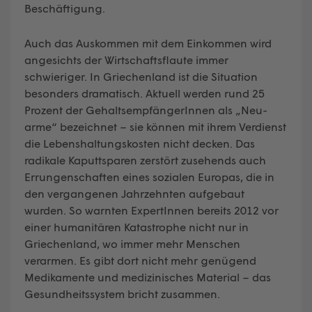
Beschäftigung.
Auch das Auskommen mit dem Einkommen wird
angesichts der Wirtschaftsflaute immer
schwieriger. In Griechenland ist die Situation
besonders dramatisch. Aktuell werden rund 25
Prozent der GehaltsempfängerInnen als „Neu-
arme“ bezeichnet – sie können mit ihrem Verdienst
die Lebenshaltungskosten nicht decken. Das
radikale Kaputtsparen zerstört zusehends auch
Errungenschaften eines sozialen Europas, die in
den vergangenen Jahrzehnten aufgebaut
wurden. So warnten ExpertInnen bereits 2012 vor
einer humanitären Katastrophe nicht nur in
Griechenland, wo immer mehr Menschen
verarmen. Es gibt dort nicht mehr genügend
Medikamente und medizinisches Material – das
Gesundheitssystem bricht zusammen.