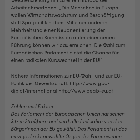
ArbeitnehmerInnen: „Die Menschen in Europa
wollen Wirtschaftswachstum und Beschäftigung
statt Sparpolitik haben. Mit einer anderen
Mehrheit und einer Neuorientierung der
Europäischen Kommission unter einer neuen
Führung können wir das erreichen. Die Wahl zum
Europäischen Parlament bietet die Chance für
einen radikalen Kurswechsel in der EU!“
Nähere Informationen zur EU-Wahl: und zur EU-
Politik der Gewerkschaft: http://www.gpa-
djp.at/international http://www.oegb-eu.at
Zahlen und Fakten
Das Parlament der Europäischen Union hat seinen
Sitz in Straßburg und wird alle fünf Jahre von den
BürgerInnen der EU gewählt. Das Parlament ist das
einzige direkt gewählte Organ der Europäischen