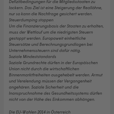
Defizitbedingungen für die Mitgliedsstaaten zu
lockern. Das Ziel ist eine Steigerung der Reallöhne,
nur so kann die Nachfrage gesichert werden.
Steuerdumping stoppen
Um die Finanzierungsbasis der Staaten zu erhalten,
muss der Wettlauf um die niedrigsten Steuern
gestoppt werden. Europaweit einheitliche
Steuersätze und Berechnungsgrundlagen bei
Unternehmenssteuern sind dafür nötig.
Soziale Mindeststandards
Soziale Grundrechte dürfen in der Europäischen
Union nicht durch die wirtschaftlichen
Binnenmarktfreiheiten ausgehebelt werden. Armut
und Verelendung müssen der Vergangenheit
angehören. Soziale Sicherheit und die
Inanspruchnahme des Gesundheitssystems dürfen
nicht von der Höhe des Einkommen abhängen.
Die EU-Wahlen 2014 in Österreich