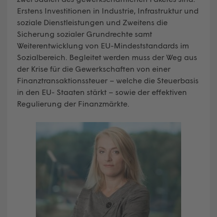
Erstens Investitionen in Industrie, Infrastruktur und
soziale Dienstleistungen und Zweitens die
Sicherung sozialer Grundrechte samt
Weiterentwicklung von EU-Mindeststandards im
Sozialbereich. Begleitet werden muss der Weg aus
der Krise für die Gewerkschaften von einer
Finanztransaktionssteuer – welche die Steuerbasis
in den EU- Staaten stärkt – sowie der effektiven
Regulierung der Finanzmärkte.