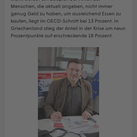
Menschen, die aktuell angeben, nicht immer
genug Geld zu haben, um ausreichend Essen zu
kaufen, liegt im OECD-Schnitt bei 13 Prozent. In
Griechenland stieg der Anteil in der Krise um neun
Prozentpunkte auf erschreckende 18 Prozent.