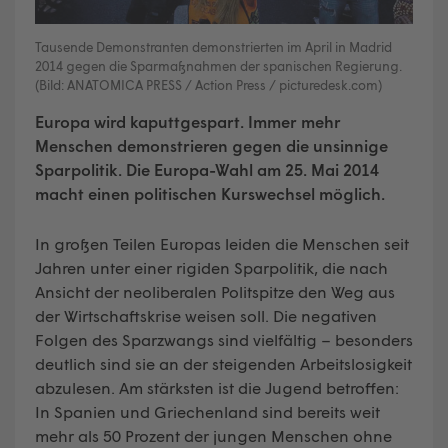
Tausende Demonstranten demonstrierten im April in Madrid
2014 gegen die Sparmaßnahmen der spanischen Regierung.
(Bild: ANATOMICA PRESS / Action Press / picturedesk.com)
Europa wird kaputtgespart. Immer mehr
Menschen demonstrieren gegen die unsinnige
Sparpolitik. Die Europa-Wahl am 25. Mai 2014
macht einen politischen Kurswechsel möglich.
In großen Teilen Europas leiden die Menschen seit
Jahren unter einer rigiden Sparpolitik, die nach
Ansicht der neoliberalen Politspitze den Weg aus
der Wirtschaftskrise weisen soll. Die negativen
Folgen des Sparzwangs sind vielfältig – besonders
deutlich sind sie an der steigenden Arbeitslosigkeit
abzulesen. Am stärksten ist die Jugend betroffen:
In Spanien und Griechenland sind bereits weit
mehr als 50 Prozent der jungen Menschen ohne