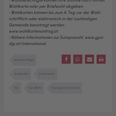
Wahlkarte oder per Briefwahl abgeben.
• Wahlkarten können bis zum 4. Tag vor der Wahl
schriftlich oder elektronisch in der zuständigen
Gemeinde beantragt werden.
www.wahlkartenantrag.at
• Nähere Informationen zur Europawahl: www.gpa-
djp.at/international
Andrea Rogy
Austerität
Coverstory
EU
EU-Wahl
Europäische Union