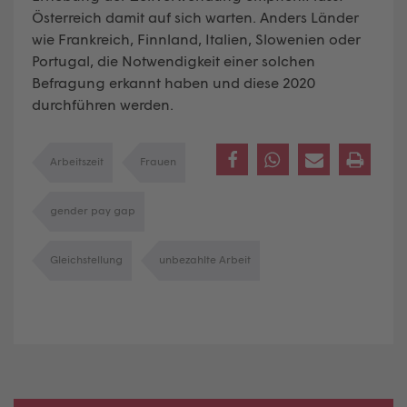
Österreich damit auf sich warten. Anders Länder
wie Frankreich, Finnland, Italien, Slowenien oder
Portugal, die Notwendigkeit einer solchen
Befragung erkannt haben und diese 2020
durchführen werden.
Arbeitszeit
Frauen
gender pay gap
Gleichstellung
unbezahlte Arbeit