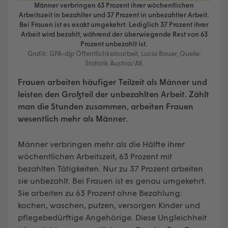
Männer verbringen 63 Prozent ihrer wöchentlichen
Arbeitszeit in bezahlter und 37 Prozent in unbezahlter Arbeit.
Bei Frauen ist es exakt umgekehrt: Lediglich 37 Prozent ihrer
Arbeit wird bezahlt, während der überwiegende Rest von 63
Prozent unbezahlt ist.
Grafik: GPA-djp Öffentlichkeitsarbeit, Lucia Bauer, Quelle:
Statistik Austria/AK
Frauen arbeiten häufiger Teilzeit als Männer und
leisten den Großteil der unbezahlten Arbeit. Zählt
man die Stunden zusammen, arbeiten Frauen
wesentlich mehr als Männer.
Männer verbringen mehr als die Hälfte ihrer
wöchentlichen Arbeitszeit, 63 Prozent mit
bezahlten Tätigkeiten. Nur zu 37 Prozent arbeiten
sie unbezahlt. Bei Frauen ist es genau umgekehrt.
Sie arbeiten zu 63 Prozent ohne Bezahlung:
kochen, waschen, putzen, versorgen Kinder und
pflegebedürftige Angehörige. Diese Ungleichheit