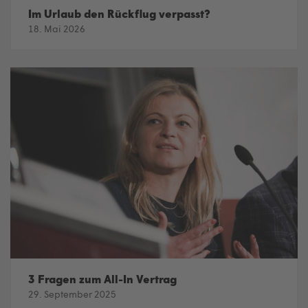
Im Urlaub den Rückflug verpasst?
18. Mai 2026
3 Fragen zum All-In Vertrag
29. September 2025