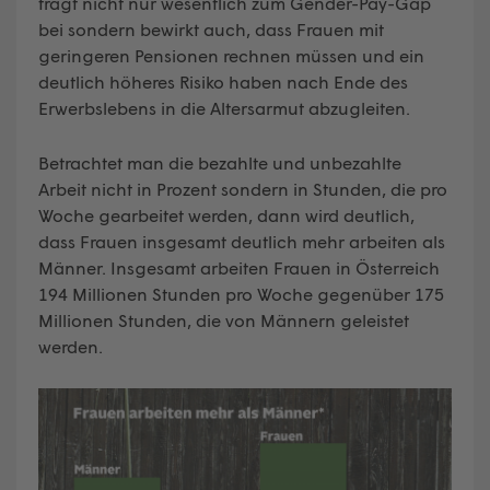
trägt nicht nur wesentlich zum Gender-Pay-Gap
bei sondern bewirkt auch, dass Frauen mit
geringeren Pensionen rechnen müssen und ein
deutlich höheres Risiko haben nach Ende des
Erwerbslebens in die Altersarmut abzugleiten.
Betrachtet man die bezahlte und unbezahlte
Arbeit nicht in Prozent sondern in Stunden, die pro
Woche gearbeitet werden, dann wird deutlich,
dass Frauen insgesamt deutlich mehr arbeiten als
Männer. Insgesamt arbeiten Frauen in Österreich
194 Millionen Stunden pro Woche gegenüber 175
Millionen Stunden, die von Männern geleistet
werden.