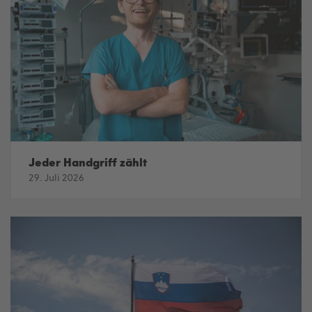
Jeder Handgriff zählt
29. Juli 2026