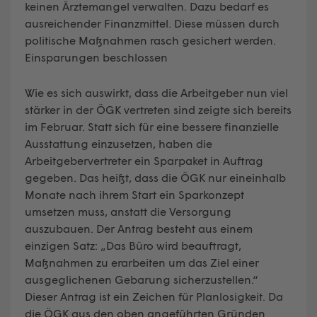
keinen Ärztemangel verwalten. Dazu bedarf es
ausreichender Finanzmittel. Diese müssen durch
politische Maßnahmen rasch gesichert werden.
Einsparungen beschlossen
Wie es sich auswirkt, dass die Arbeitgeber nun viel
stärker in der ÖGK vertreten sind zeigte sich bereits
im Februar. Statt sich für eine bessere finanzielle
Ausstattung einzusetzen, haben die
Arbeitgebervertreter ein Sparpaket in Auftrag
gegeben. Das heißt, dass die ÖGK nur eineinhalb
Monate nach ihrem Start ein Sparkonzept
umsetzen muss, anstatt die Versorgung
auszubauen. Der Antrag besteht aus einem
einzigen Satz: „Das Büro wird beauftragt,
Maßnahmen zu erarbeiten um das Ziel einer
ausgeglichenen Gebarung sicherzustellen.“
Dieser Antrag ist ein Zeichen für Planlosigkeit. Da
die ÖGK aus den oben angeführten Gründen