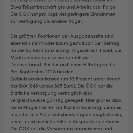
Etwa Teilzeitbeschäftigte und Arbeitslose. Folge:
Die ÖGK hat pro Kopf viel geringere Einnahmen
zur Verfügung als andere Träger.
Die größten Positionen der Ausgabenseite sind
ebenfalls nicht oder kaum gestaltbar: Der Beitrag
für die Spitalsfinanzierung ist gesetzlich fixiert, die
Medikamentenpreise verhandelt der
Dachverband. Bei der ärztlichen Hilfe lagen die
Pro-Kopfkosten 2018 bei den
Gebietskrankenkassen um 33 Prozent unter denen
der BVA (648 versus 865 Euro). Die ÖGK hat die
ärztliche Versorgung vertraglich also
vergleichsweise günstig geregelt. Hier gibt es also
keine Möglichkeiten zur Kostensteuerung, denn es
muss für alle Anspruchsberechtigten möglich sein,
per e- card ärztliche Hilfe in Anspruch zu nehmen.
Die ÖGK soll die Versorgung organisieren und