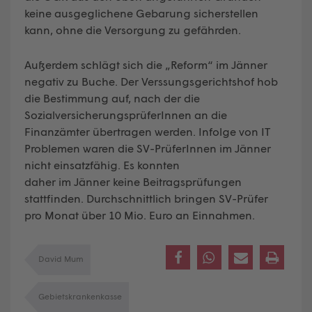
keine ausgeglichene Gebarung sicherstellen
kann, ohne die Versorgung zu gefährden.
Außerdem schlägt sich die „Reform“ im Jänner
negativ zu Buche. Der Verssungsgerichtshof hob
die Bestimmung auf, nach der die
SozialversicherungsprüferInnen an die
Finanzämter übertragen werden. Infolge von IT
Problemen waren die SV-PrüferInnen im Jänner
nicht einsatzfähig. Es konnten
daher im Jänner keine Beitragsprüfungen
stattfinden. Durchschnittlich bringen SV-Prüfer
pro Monat über 10 Mio. Euro an Einnahmen.
David Mum
Gebietskrankenkasse