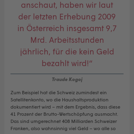
anschaut, haben wir laut
der letzten Erhebung 2009
in Österreich insgesamt 9,7
Mrd. Arbeitsstunden
jährlich, für die kein Geld
bezahlt wird!“
Traude Kogoj
Zum Beispiel hat die Schweiz zumindest ein
Satellitenkonto, wo die Haushaltsproduktion
dokumentiert wird – mit dem Ergebnis, dass diese
41 Prozent der Brutto-Wertschöpfung ausmacht.
Das sind umgerechnet 408 Milliarden Schweizer
Franken, also wahnsinnig viel Geld – wo alle so