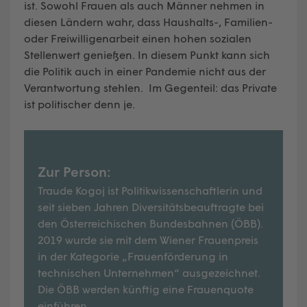
ist. Sowohl Frauen als auch Männer nehmen in
diesen Ländern wahr, dass Haushalts-, Familien-
oder Freiwilligenarbeit einen hohen sozialen
Stellenwert genießen. In diesem Punkt kann sich
die Politik auch in einer Pandemie nicht aus der
Verantwortung stehlen. Im Gegenteil: das Private
ist politischer denn je.
Zur Person:
Traude Kogoj ist Politikwissenschaftlerin und
seit sieben Jahren Diversitätsbeauftragte bei
den Österreichischen Bundesbahnen (ÖBB).
2019 wurde sie mit dem Wiener Frauenpreis
in der Kategorie „Frauenförderung in
technischen Unternehmen“ ausgezeichnet.
Die ÖBB werden künftig eine Frauenquote
einführen.