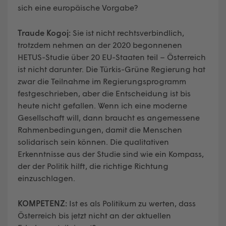
sich eine europäische Vorgabe?
Traude Kogoj:
Sie ist nicht rechtsverbindlich,
trotzdem nehmen an der 2020 begonnenen
HETUS-Studie über 20 EU-Staaten teil – Österreich
ist nicht darunter. Die Türkis-Grüne Regierung hat
zwar die Teilnahme im Regierungsprogramm
festgeschrieben, aber die Entscheidung ist bis
heute nicht gefallen. Wenn ich eine moderne
Gesellschaft will, dann braucht es angemessene
Rahmenbedingungen, damit die Menschen
solidarisch sein können. Die qualitativen
Erkenntnisse aus der Studie sind wie ein Kompass,
der der Politik hilft, die richtige Richtung
einzuschlagen.
KOMPETENZ:
Ist es als Politikum zu werten, dass
Österreich bis jetzt nicht an der aktuellen