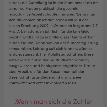
leisten; die Aufteilung ist in der Stadt besser als am
Land, wo Frauen praktisch die gesamte
reproduktive Arbeit schupfen müssen. Wenn man
sich die Zahlen anschaut, haben wir laut der
letzten Erhebung 2009 in Österreich insgesamt 9,7
Mrd. Arbeitsstunden jährlich, für die kein Geld
bezahlt wird! Und zwei Drittel dieser Gratis-Arbeit
leisten Frauen. Wenn wir von der Bundesregierung
immer hören, Leistung soll sich lohnen, wäre es
leistungsgerecht, hier Abhilfe zu schaffen. Diese
Arbeit wird nicht in der Brutto-Wertschöpfung
ausgewiesen und ist nirgends abgebildet. Das ist
aber Arbeit, die für den Zusammenhalt der
Gesellschaft grundlegend ist und unsere
Volkswirtschaft erst funktionieren lässt.
„Wenn man sich die Zahlen