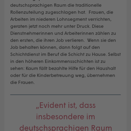
deutschsprachigen Raum die traditionelle
Rollenzuteilung zugeschlagen hat. Frauen, die
Arbeiten im niederen Lohnsegment verrichten,
geraten jetzt noch mehr unter Druck. Diese
Dienstnehmerinnen und Arbeiterinnen zählen zu
den ersten, die ihren Job verlieren. Wenn sie den
Job behalten können, dann folgt auf den
Schichtdienst im Beruf die Schicht zu Hause. Selbst
in den höheren Einkommensschichten ist zu
sehen: Kaum fällt bezahlte Hilfe für den Haushalt
oder für die Kinderbetreuung weg, übernehmen
die Frauen.
„Evident ist, dass
insbesondere im
deutschsprachigen Raum