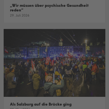
„Wir müssen über psychische Gesundheit
reden“
29. Juli 2026
Als Salzburg auf die Brücke ging