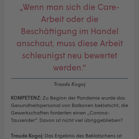
„Wenn man sich die Care-
Arbeit oder die
Beschäftigung im Handel
anschaut, muss diese Arbeit
schleunigst neu bewertet
werden.“
Traude Kogoj
KOMPETENZ:
Zu Beginn der Pandemie wurde das
Gesundheitspersonal von Balkonen beklatscht, die
Gewerkschaften forderten einen „Corona-
Tausender“. Davon ist nicht viel übriggeblieben?
Traude Kogoj:
Das Ergebnis des Beklatschens ist