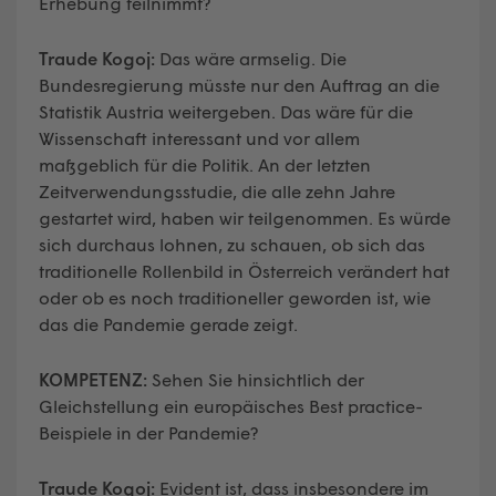
Erhebung teilnimmt?
Traude Kogoj:
Das wäre armselig. Die
Bundesregierung müsste nur den Auftrag an die
Statistik Austria weitergeben. Das wäre für die
Wissenschaft interessant und vor allem
maßgeblich für die Politik. An der letzten
Zeitverwendungsstudie, die alle zehn Jahre
gestartet wird, haben wir teilgenommen. Es würde
sich durchaus lohnen, zu schauen, ob sich das
traditionelle Rollenbild in Österreich verändert hat
oder ob es noch traditioneller geworden ist, wie
das die Pandemie gerade zeigt.
KOMPETENZ:
Sehen Sie hinsichtlich der
Gleichstellung ein europäisches Best practice-
Beispiele in der Pandemie?
Traude Kogoj:
Evident ist, dass insbesondere im