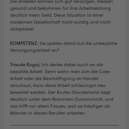
Die anderen können sich gut versorgen, bleiben
gesund und bekommen für ihre Arbeitsleistung
deutlich mehr Geld. Diese Situation ist einer
modernen Gesellschaft nicht würdig und nicht
akzeptabel.
KOMPETENZ:
Sie spielen damit auf die unbezahlte
Versorgungsarbeit an?
Traude Kogoj:
Ich denke dabei auch an die
bezahlte Arbeit. Denn wenn man sich die Care-
Arbeit oder die Beschäftigung im Handel
anschaut, muss diese Arbeit schleunigst neu
bewertet werden. Der Brutto-Stundenlohn liegt
deutlich unter dem Branchen-Durchschnitt, und
das trifft vor allem Frauen, weil sie häufiger als
Männer in diesen Berufen arbeiten.