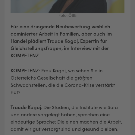
Foto: ÖBB
Für eine dringende Neubewertung weiblich
dominierter Arbeit in Familien, aber auch im
Handel plädiert Traude Kogoj, Expertin für
Gleichstellungsfragen, im Interview mit der
KOMPETENZ.
KOMPETENZ:
Frau Kogoj, wo sehen Sie in
Österreichs Gesellschaft die größten
Schwachstellen, die die Corona-Krise verstärkt
hat?
Traude Kogoj:
Die Studien, die Institute wie Sora
und andere vorgelegt haben, sprechen eine
eindeutige Sprache: Die einen machen die Arbeit,
damit wir gut versorgt sind und gesund bleiben.