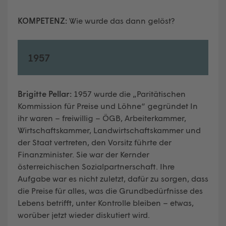
KOMPETENZ:
Wie wurde das dann gelöst?
1957
Brigitte Pellar:
1957 wurde die „Paritätischen
Kommission für Preise und Löhne“ gegründet In
ihr waren – freiwillig – ÖGB, Arbeiterkammer,
Wirtschaftskammer, Landwirtschaftskammer und
der Staat vertreten, den Vorsitz führte der
Finanzminister. Sie war der Kernder
österreichischen Sozialpartnerschaft. Ihre
Aufgabe war es nicht zuletzt, dafür zu sorgen, dass
die Preise für alles, was die Grundbedürfnisse des
Lebens betrifft, unter Kontrolle bleiben – etwas,
worüber jetzt wieder diskutiert wird.