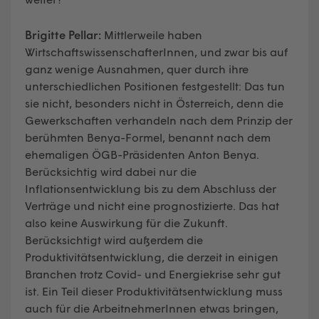
Brigitte Pellar:
Mittlerweile haben
WirtschaftswissenschafterInnen, und zwar bis auf
ganz wenige Ausnahmen, quer durch ihre
unterschiedlichen Positionen festgestellt: Das tun
sie nicht, besonders nicht in Österreich, denn die
Gewerkschaften verhandeln nach dem Prinzip der
berühmten Benya-Formel, benannt nach dem
ehemaligen ÖGB-Präsidenten Anton Benya.
Berücksichtig wird dabei nur die
Inflationsentwicklung bis zu dem Abschluss der
Verträge und nicht eine prognostizierte. Das hat
also keine Auswirkung für die Zukunft.
Berücksichtigt wird außerdem die
Produktivitätsentwicklung, die derzeit in einigen
Branchen trotz Covid- und Energiekrise sehr gut
ist. Ein Teil dieser Produktivitätsentwicklung muss
auch für die ArbeitnehmerInnen etwas bringen,