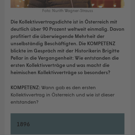
Foto: Nurith Wagner-Strauss
Die Kollektivvertragsdichte ist in Österreich mit
deutlich über 90 Prozent weltweit einmalig. Davon
profitiert die überwiegende Mehrheit der
unselbständig Beschäftigten. Die KOMPETENZ
blickte im Gespräch mit der Historikerin Brigitte
Pellar in die Vergangenheit: Wie entstanden die
ersten Kollektivverträge und was macht die
heimischen Kollektivverträge so besonders?
KOMPETENZ:
Wann gab es den ersten
Kollektivvertrag in Österreich und wie ist dieser
entstanden?
1896