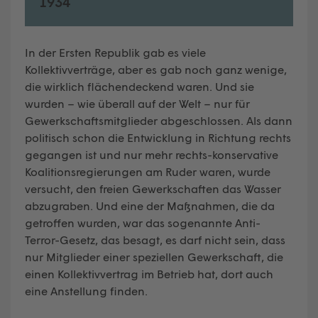
1934
In der Ersten Republik gab es viele
Kollektivverträge, aber es gab noch ganz wenige,
die wirklich flächendeckend waren. Und sie
wurden – wie überall auf der Welt – nur für
Gewerkschaftsmitglieder abgeschlossen. Als dann
politisch schon die Entwicklung in Richtung rechts
gegangen ist und nur mehr rechts-konservative
Koalitionsregierungen am Ruder waren, wurde
versucht, den freien Gewerkschaften das Wasser
abzugraben. Und eine der Maßnahmen, die da
getroffen wurden, war das sogenannte Anti-
Terror-Gesetz, das besagt, es darf nicht sein, dass
nur Mitglieder einer speziellen Gewerkschaft, die
einen Kollektivvertrag im Betrieb hat, dort auch
eine Anstellung finden.