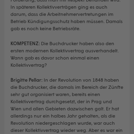
In späteren Kollektivverträgen ging es auch
darum, dass die Arbeitnehmervertretungen im
Betrieb Kündigungsschutz haben müssen. Damals
gab es noch keine Betriebsräte.
KOMPETENZ:
Die Buchdrucker haben also den
ersten modernen Kollektivvertrag ausverhandelt.
Wann gab es davor schon einmal einen
Kollektivvertrag?
Brigitte Pellar:
In der Revolution von 1848 haben
die Buchdrucker, die damals im Bereich der Zünfte
sehr gut organisiert waren, bereits einen
Kollektivvertrag durchgesetzt, der in Prag und
Wien und allen Gebieten dazwischen galt. Er hat
allerdings nur ein halbes Jahr gehalten, als die
Revolution niedergeschlagen wurde, war auch
dieser Kollektivvertrag wieder weg. Aber es war ein