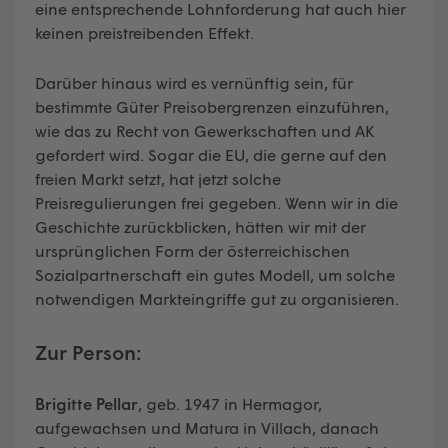
eine entsprechende Lohnforderung hat auch hier
keinen preistreibenden Effekt.
Darüber hinaus wird es vernünftig sein, für
bestimmte Güter Preisobergrenzen einzuführen,
wie das zu Recht von Gewerkschaften und AK
gefordert wird. Sogar die EU, die gerne auf den
freien Markt setzt, hat jetzt solche
Preisregulierungen frei gegeben. Wenn wir in die
Geschichte zurückblicken, hätten wir mit der
ursprünglichen Form der österreichischen
Sozialpartnerschaft ein gutes Modell, um solche
notwendigen Markteingriffe gut zu organisieren.
Zur Person:
Brigitte Pellar
, geb. 1947 in Hermagor,
aufgewachsen und Matura in Villach, danach