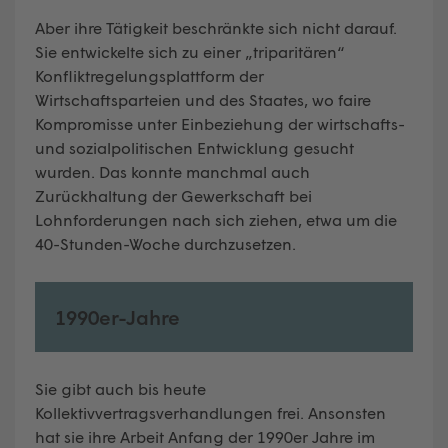
Aber ihre Tätigkeit beschränkte sich nicht darauf.
Sie entwickelte sich zu einer „triparitären“
Konfliktregelungsplattform der
Wirtschaftsparteien und des Staates, wo faire
Kompromisse unter Einbeziehung der wirtschafts-
und sozialpolitischen Entwicklung gesucht
wurden. Das konnte manchmal auch
Zurückhaltung der Gewerkschaft bei
Lohnforderungen nach sich ziehen, etwa um die
40-Stunden-Woche durchzusetzen.
1990er-Jahre
Sie gibt auch bis heute
Kollektivvertragsverhandlungen frei. Ansonsten
hat sie ihre Arbeit Anfang der 1990er Jahre im