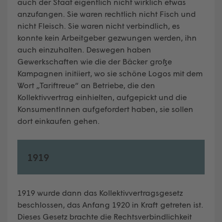
auch der Staat eigentlich nicht wirklich etwas
anzufangen. Sie waren rechtlich nicht Fisch und
nicht Fleisch. Sie waren nicht verbindlich, es
konnte kein Arbeitgeber gezwungen werden, ihn
auch einzuhalten. Deswegen haben
Gewerkschaften wie die der Bäcker große
Kampagnen initiiert, wo sie schöne Logos mit dem
Wort „Tariftreue“ an Betriebe, die den
Kollektivvertrag einhielten, aufgepickt und die
KonsumentInnen aufgefordert haben, sie sollen
dort einkaufen gehen.
1919
1919 wurde dann das Kollektivvertragsgesetz
beschlossen, das Anfang 1920 in Kraft getreten ist.
Dieses Gesetz brachte die Rechtsverbindlichkeit