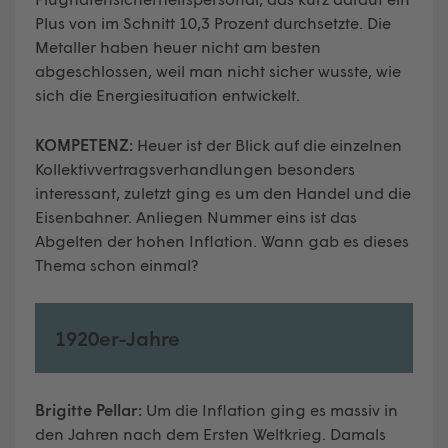
Plus von im Schnitt 10,3 Prozent durchsetzte. Die
Metaller haben heuer nicht am besten
abgeschlossen, weil man nicht sicher wusste, wie
sich die Energiesituation entwickelt.
KOMPETENZ:
Heuer ist der Blick auf die einzelnen
Kollektivvertragsverhandlungen besonders
interessant, zuletzt ging es um den Handel und die
Eisenbahner. Anliegen Nummer eins ist das
Abgelten der hohen Inflation. Wann gab es dieses
Thema schon einmal?
1920er-Jahre
Brigitte Pellar:
Um die Inflation ging es massiv in
den Jahren nach dem Ersten Weltkrieg. Damals