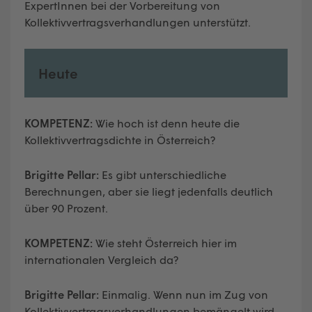
ExpertInnen bei der Vorbereitung von
Kollektivvertragsverhandlungen unterstützt.
Heute
KOMPETENZ:
Wie hoch ist denn heute die
Kollektivvertragsdichte in Österreich?
Brigitte Pellar:
Es gibt unterschiedliche
Berechnungen, aber sie liegt jedenfalls deutlich
über 90 Prozent.
KOMPETENZ:
Wie steht Österreich hier im
internationalen Vergleich da?
Brigitte Pellar:
Einmalig. Wenn nun im Zug von
Kollektivvertragsverhandlungen bemängelt wird,