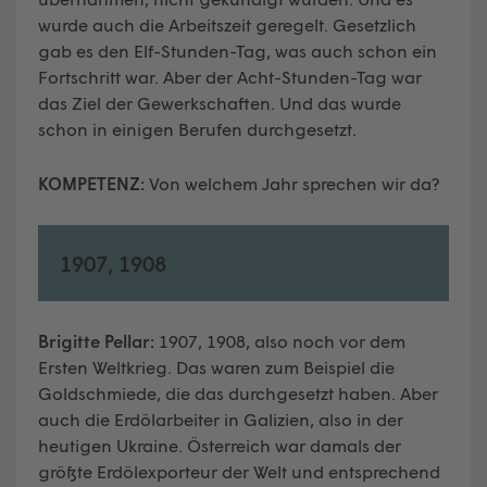
wurde auch die Arbeitszeit geregelt. Gesetzlich
gab es den Elf-Stunden-Tag, was auch schon ein
Fortschritt war. Aber der Acht-Stunden-Tag war
das Ziel der Gewerkschaften. Und das wurde
schon in einigen Berufen durchgesetzt.
KOMPETENZ:
Von welchem Jahr sprechen wir da?
1907, 1908
Brigitte Pellar:
1907, 1908, also noch vor dem
Ersten Weltkrieg. Das waren zum Beispiel die
Goldschmiede, die das durchgesetzt haben. Aber
auch die Erdölarbeiter in Galizien, also in der
heutigen Ukraine. Österreich war damals der
größte Erdölexporteur der Welt und entsprechend