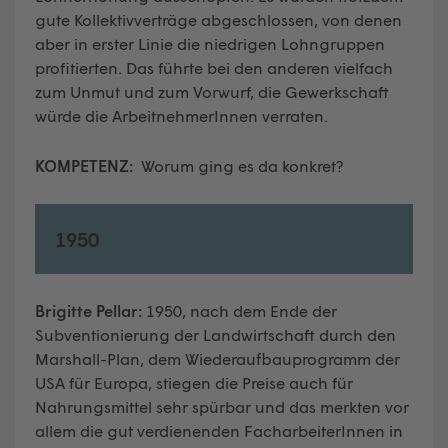
gute Kollektivverträge abgeschlossen, von denen
aber in erster Linie die niedrigen Lohngruppen
profitierten. Das führte bei den anderen vielfach
zum Unmut und zum Vorwurf, die Gewerkschaft
würde die ArbeitnehmerInnen verraten.
KOMPETENZ:
Worum ging es da konkret?
1950
Brigitte Pellar:
1950, nach dem Ende der
Subventionierung der Landwirtschaft durch den
Marshall-Plan, dem Wiederaufbauprogramm der
USA für Europa, stiegen die Preise auch für
Nahrungsmittel sehr spürbar und das merkten vor
allem die gut verdienenden FacharbeiterInnen in