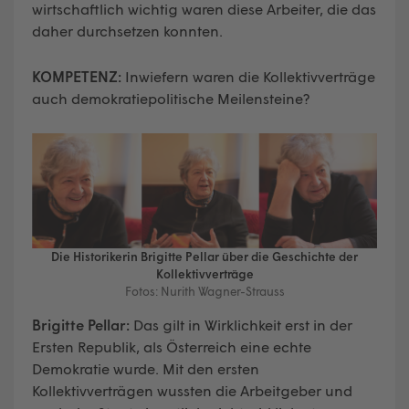
wirtschaftlich wichtig waren diese Arbeiter, die das
daher durchsetzen konnten.
KOMPETENZ:
Inwiefern waren die Kollektivverträge
auch demokratiepolitische Meilensteine?
Die Historikerin Brigitte Pellar über die Geschichte der
Kollektivverträge
Fotos: Nurith Wagner-Strauss
Brigitte Pellar:
Das gilt in Wirklichkeit erst in der
Ersten Republik, als Österreich eine echte
Demokratie wurde. Mit den ersten
Kollektivverträgen wussten die Arbeitgeber und