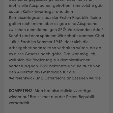
inoffizielle Absprachen getroffen. Eine solche gab
es zum Kollektivvertrags- und dem
Betriebsrätegesetz aus der Ersten Republik. Beide
galten nicht mehr, aber es gab eine Absprache
zwischen dem damaligen SPÖ-Vorsitzenden Adolf
Schärf und dem späteren Wirtschaftskammer-Chef
Julius Raab im Sommer 1945, dass sich die
ArbeitgeberInnenseite so verhalten würde, als ob
es diese Gesetze noch gäbe. Das war möglich,
weil sich die Regierung zur demokratischen
Verfassung von 1920 bekannte und sie auch von
den Alliierten als Grundlage für die
Weiterentwicklung Österreichs angesehen wurde.
KOMPETENZ:
Man hat also Kollektivverträge
wieder auf Basis jener aus der Ersten Republik
verhandelt.