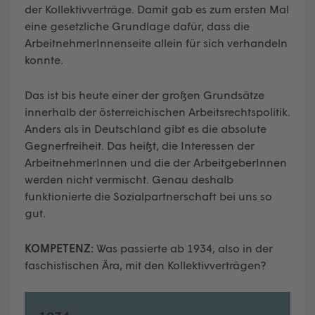
der Kollektivverträge. Damit gab es zum ersten Mal
eine gesetzliche Grundlage dafür, dass die
ArbeitnehmerInnenseite allein für sich verhandeln
konnte.
Das ist bis heute einer der großen Grundsätze
innerhalb der österreichischen Arbeitsrechtspolitik.
Anders als in Deutschland gibt es die absolute
Gegnerfreiheit. Das heißt, die Interessen der
ArbeitnehmerInnen und die der ArbeitgeberInnen
werden nicht vermischt. Genau deshalb
funktionierte die Sozialpartnerschaft bei uns so
gut.
KOMPETENZ:
Was passierte ab 1934, also in der
faschistischen Ära, mit den Kollektivverträgen?