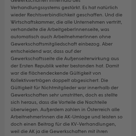
Verhandlungssystems gestärkt. Es hat natürlich
wieder Rechtsverbindlichkeit geschaffen. Und die
Wirtschaftskammer, die alle Unternehmen vertritt,
verhandelte die ArbeitgeberInnenseite, was
automatisch auch ArbeitnehmerInnen ohne
Gewerkschaftsmitgliedschaft einbezog. Aber
entscheidend war, dass auf der
Gewerkschaftsseite die Außenseiterwirkung aus
der Ersten Republik weiter bestanden hat. Damit
war die flächendeckende Gültigkeit von
Kollektivverträgen doppelt abgesichert. Die
Gültigkeit für Nichtmitglieder war innerhalb der
Gewerkschaften sehr umstritten, doch es stellte
sich heraus, dass die Vorteile die Nachteile
überwiegen. Außerdem zahlen in Österreich alle
ArbeitnehmerInnen die AK-Umlage und leisten so
doch einen Beitrag für die KV-Verhandlungen,
weil die AK ja die Gewerkschaften mit ihren