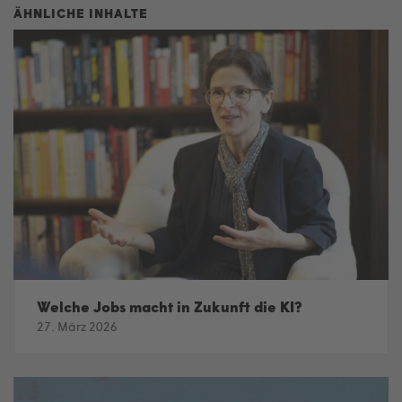
Welche Jobs macht in Zukunft die KI?
27. März 2026