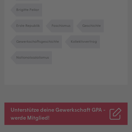
Brigitte Pellar
Erste Republik
Faschismus
Geschichte
Gewerkschaftsgeschichte
Kollektivvertrag
Nationalsozialismus
Unterstütze deine Gewerkschaft GPA -
werde Mitglied!