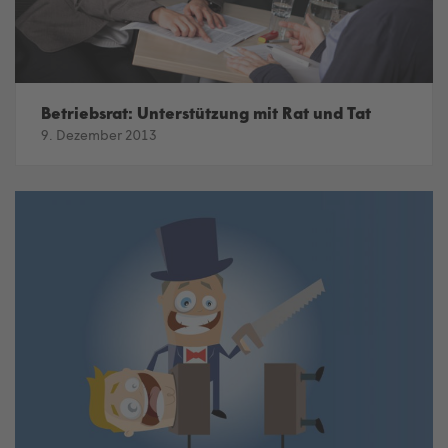
Betriebsrat: Unterstützung mit Rat und Tat
9. Dezember 2013