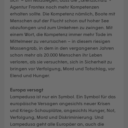
Agentur Frontex noch mehr Kompetenzen
erhalten sollte. Die Kompetenz nämlich, Boote mit
Menschen auf der Flucht schon auf hoher See
abzufangen und zum Umkehren zu zwingen. Mit
einem Wort, die Kompetenz immer mehr Tode im
Mittelmeer zu verursachen – in diesem riesigen
Massengrab, in dem in den vergangenen Jahren
schon mehr als 20.000 Menschen ihr Leben
verloren, als sie versuchten, sich in Sicherheit zu
bringen vor Verfolgung, Mord und Totschlag, vor
Elend und Hunger.
Europa versagt
Lampedusa ist nur ein Symbol. Ein Symbol für das
europäische Versagen angesichts neuer Krisen
und Kriegs-Schauplätze, angesichts Hunger, Not,
Verfolgung, Mord und Diskriminierung. Und
Lampedusa geht alle Europäer an, auch die