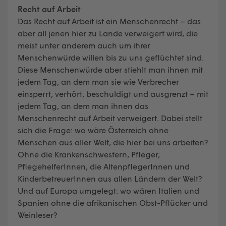
Recht auf Arbeit
Das Recht auf Arbeit ist ein Menschenrecht – das
aber all jenen hier zu Lande verweigert wird, die
meist unter anderem auch um ihrer
Menschenwürde willen bis zu uns geflüchtet sind.
Diese Menschenwürde aber stiehlt man ihnen mit
jedem Tag, an dem man sie wie Verbrecher
einsperrt, verhört, beschuldigt und ausgrenzt – mit
jedem Tag, an dem man ihnen das
Menschenrecht auf Arbeit verweigert. Dabei stellt
sich die Frage: wo wäre Österreich ohne
Menschen aus aller Welt, die hier bei uns arbeiten?
Ohne die Krankenschwestern, Pfleger,
PflegehelferInnen, die AltenpflegerInnen und
KinderbetreuerInnen aus allen Ländern der Welt?
Und auf Europa umgelegt: wo wären Italien und
Spanien ohne die afrikanischen Obst-Pflücker und
Weinleser?