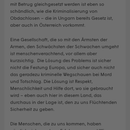
mit Betrug gleichgesetzt werden ist eben so
schändlich, wie die Kriminalisierung von
Obdachlosen – die in Ungarn bereits Gesetz ist,
aber auch in Österreich vorkommt.
Eine Gesellschaft, die so mit den Ärmsten der
Armen, den Schwächsten der Schwachen umgeht
ist menschenverachtend, vor allem aber
kurzsichtig. Die Lösung des Problems ist sicher
nicht die Festung Europa, und sicher auch nicht
das geradezu kriminelle Wegschauen bei Mord
und Totschlag. Die Lösung ist Respekt,
Menschlichkeit und Hilfe dort, wo sie gebraucht
wird – eben auch hier in diesem Land, das
durchaus in der Lage ist, den zu uns Flüchtenden
Sicherheit zu geben.
Die Menschen, die zu uns kommen, haben