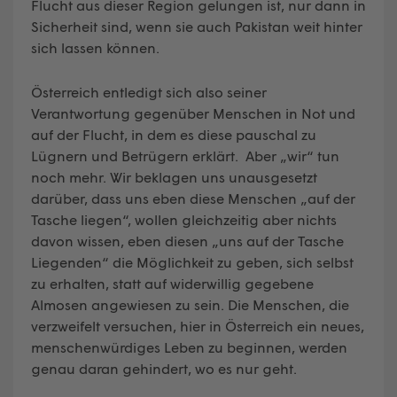
Flucht aus dieser Region gelungen ist, nur dann in
Sicherheit sind, wenn sie auch Pakistan weit hinter
sich lassen können.
Österreich entledigt sich also seiner
Verantwortung gegenüber Menschen in Not und
auf der Flucht, in dem es diese pauschal zu
Lügnern und Betrügern erklärt. Aber „wir“ tun
noch mehr. Wir beklagen uns unausgesetzt
darüber, dass uns eben diese Menschen „auf der
Tasche liegen“, wollen gleichzeitig aber nichts
davon wissen, eben diesen „uns auf der Tasche
Liegenden“ die Möglichkeit zu geben, sich selbst
zu erhalten, statt auf widerwillig gegebene
Almosen angewiesen zu sein. Die Menschen, die
verzweifelt versuchen, hier in Österreich ein neues,
menschenwürdiges Leben zu beginnen, werden
genau daran gehindert, wo es nur geht.