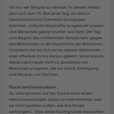
Um nur ein Beispiel zu nennen: In diesem Herbst
jährt sich zum 75. Mal jener Tag, an dem in
Deutschland und Österreich Synagogen
brannten, jüdische Geschäfte ausgeraubt wurden
und Menschen gejagt wurden wie Tiere. Der Tag
vom Beginn des schlimmsten Verbrechens gegen
das Menschsein in der Geschichte der Menschen.
Österreich hat mit Schuld an diesem Verbrechen –
aber offenbar nichts daraus gelernt. Sonst könnte
dieses Land heute nicht so gnadenlos mit
Menschen umgehen, die vor Elend, Verfolgung
und Mord zu uns flüchten.
Flucht wird kriminalisiert
Ja, viele kommen auf der Suche nach einem
menschenwürdigen Leben, ja viele kommen, weil
sie nicht zusehen wollen, wie ihre Kinder
verhungern. Dass diese Fluchtgründe inzwischen