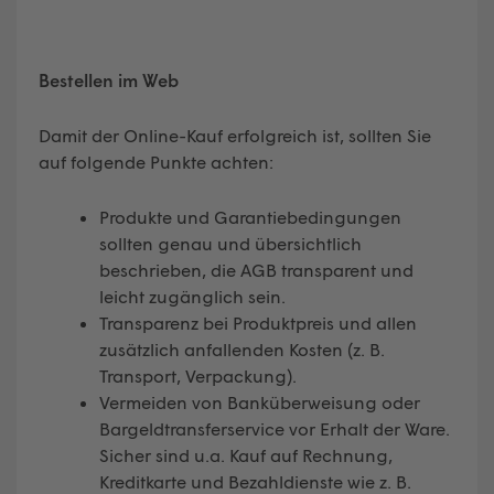
Bestellen im Web
Damit der Online-Kauf erfolgreich ist, sollten Sie
auf folgende Punkte achten:
Produkte und Garantiebedingungen
sollten genau und übersichtlich
beschrieben, die AGB transparent und
leicht zugänglich sein.
Transparenz bei Produktpreis und allen
zusätzlich anfallenden Kosten (z. B.
Transport, Verpackung).
Vermeiden von Banküberweisung oder
Bargeldtransferservice vor Erhalt der Ware.
Sicher sind u.a. Kauf auf Rechnung,
Kreditkarte und Bezahldienste wie z. B.