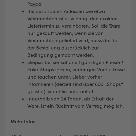
Paypal.
Bei besonderen Anlässen wie etwa
Weihnachten ist es wichtig, den exakten
Liefertermin zu vereinbaren. Soll die Ware
nur gekauft werden, wenn sie vor
Weihnachten geliefert wird, muss das bei
der Bestellung ausdrücklich zur
Bedingung gemacht werden.
Skepsis bei sensationell günstigen Preisen!
Fake-Shops locken, verlangen Vorauskasse
und tauchen unter. Lieber vorher
informieren (derzeit sind über 800 „Shops“
gelistet): watchlist-internet.at
Innerhalb von 14 Tagen, ab Erhalt der
Ware, ist ein Rücktritt vom Vertrag möglich.
Mehr Infos: