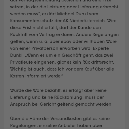
setzen, in der die Leistung oder Lieferung erbracht
werden muss“, erklärt Michael Dunkl vom
Konsumentenschutz der AK Niederösterreich. Wird
diese Frist nicht erfüllt, darf der Kunde den
Rücktritt vom Vertrag erklären. Andere Regelungen
gelten, wenn u. a. über ebay oder willhaben Ware
von einer Privatperson erworben wird. Experte
Dunkl: „Wenn es um ein Geschäft geht, das zwei
Privatleute eingehen, gibt es kein Rücktrittsrecht.
Wichtig ist auch, dass ich vor dem Kauf über alle
Kosten informiert werde.“
Wurde die Ware bezahlt, es erfolgt aber keine
Lieferung und keine Rückzahlung, muss der
Anspruch bei Gericht geltend gemacht werden.
Über die Höhe der Versandkosten gibt es keine
Regelungen, einzelne Anbieter haben aber