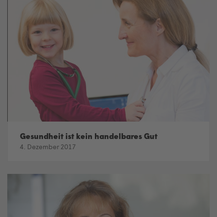
Gesundheit ist kein handelbares Gut
4. Dezember 2017