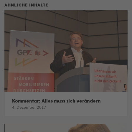
Kommentar: Alles muss sich verändern
4. Dezember 2017