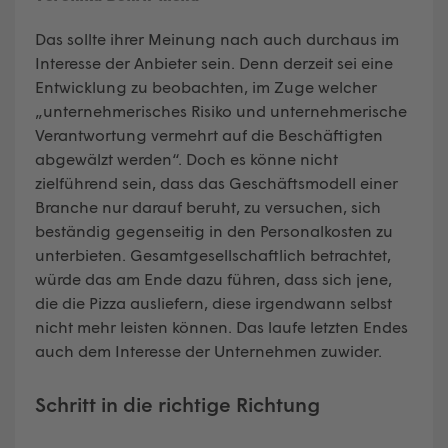
Das sollte ihrer Meinung nach auch durchaus im
Interesse der Anbieter sein. Denn derzeit sei eine
Entwicklung zu beobachten, im Zuge welcher
„unternehmerisches Risiko und unternehmerische
Verantwortung vermehrt auf die Beschäftigten
abgewälzt werden“. Doch es könne nicht
zielführend sein, dass das Geschäftsmodell einer
Branche nur darauf beruht, zu versuchen, sich
beständig gegenseitig in den Personalkosten zu
unterbieten. Gesamtgesellschaftlich betrachtet,
würde das am Ende dazu führen, dass sich jene,
die die Pizza ausliefern, diese irgendwann selbst
nicht mehr leisten können. Das laufe letzten Endes
auch dem Interesse der Unternehmen zuwider.
Schritt in die richtige Richtung