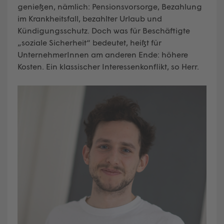
genießen, nämlich: Pensionsvorsorge, Bezahlung
im Krankheitsfall, bezahlter Urlaub und
Kündigungsschutz. Doch was für Beschäftigte
„soziale Sicherheit“ bedeutet, heißt für
UnternehmerInnen am anderen Ende: höhere
Kosten. Ein klassischer Interessenkonflikt, so Herr.