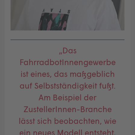
„Das
FahrradbotInnengewerbe
ist eines, das maßgeblich
auf Selbstständigkeit fußt.
Am Beispiel der
ZustellerInnen-Branche
lässt sich beobachten, wie
ein neues Modell entsteht,