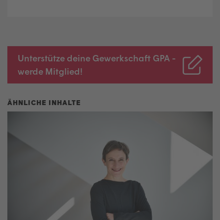
Unterstütze deine Gewerkschaft GPA -
werde Mitglied!