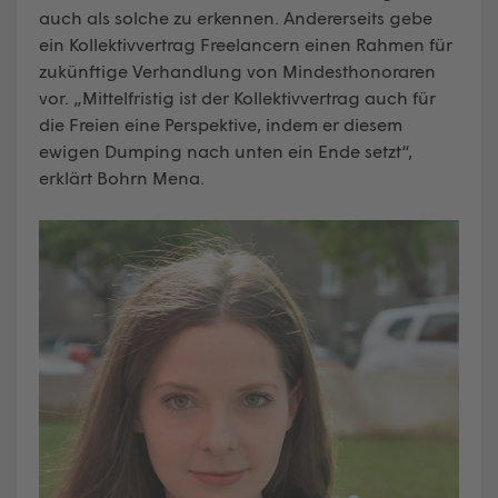
auch als solche zu erkennen. Andererseits gebe
ein Kollektivvertrag Freelancern einen Rahmen für
zukünftige Verhandlung von Mindesthonoraren
vor. „Mittelfristig ist der Kollektivvertrag auch für
die Freien eine Perspektive, indem er diesem
ewigen Dumping nach unten ein Ende setzt“,
erklärt Bohrn Mena.