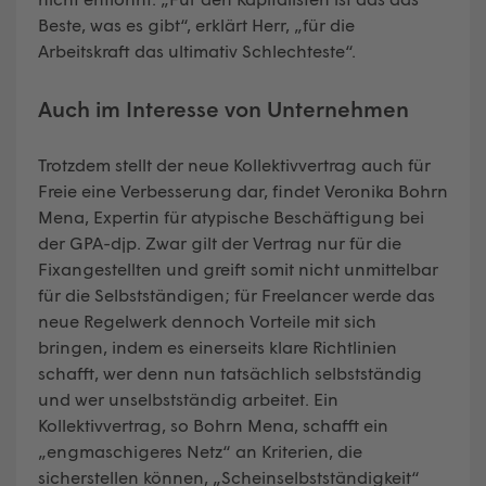
Beste, was es gibt“, erklärt Herr, „für die
Arbeitskraft das ultimativ Schlechteste“.
Auch im Interesse von Unternehmen
Trotzdem stellt der neue Kollektivvertrag auch für
Freie eine Verbesserung dar, findet Veronika Bohrn
Mena, Expertin für atypische Beschäftigung bei
der GPA-djp. Zwar gilt der Vertrag nur für die
Fixangestellten und greift somit nicht unmittelbar
für die Selbstständigen; für Freelancer werde das
neue Regelwerk dennoch Vorteile mit sich
bringen, indem es einerseits klare Richtlinien
schafft, wer denn nun tatsächlich selbstständig
und wer unselbstständig arbeitet. Ein
Kollektivvertrag, so Bohrn Mena, schafft ein
„engmaschigeres Netz“ an Kriterien, die
sicherstellen können, „Scheinselbstständigkeit“