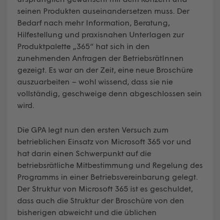
seinen Produkten auseinandersetzen muss. Der
Bedarf nach mehr Information, Beratung,
Hilfestellung und praxisnahen Unterlagen zur
Produktpalette „365“ hat sich in den
zunehmenden Anfragen der BetriebsrätInnen
gezeigt. Es war an der Zeit, eine neue Broschüre
auszuarbeiten – wohl wissend, dass sie nie
vollständig, geschweige denn abgeschlossen sein
wird.
Die GPA legt nun den ersten Versuch zum
betrieblichen Einsatz von Microsoft 365 vor und
hat darin einen Schwerpunkt auf die
betriebsrätliche Mitbestimmung und Regelung des
Programms in einer Betriebsvereinbarung gelegt.
Der Struktur von Microsoft 365 ist es geschuldet,
dass auch die Struktur der Broschüre von den
bisherigen abweicht und die üblichen