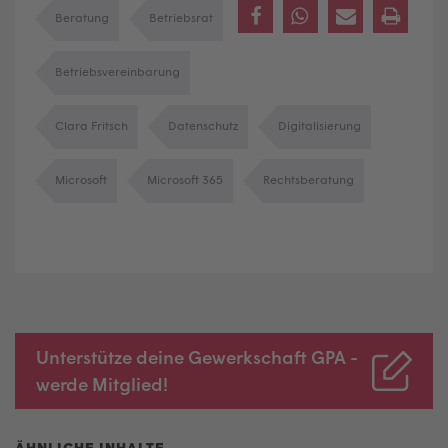
Beratung
Betriebsrat
Betriebsvereinbarung
Clara Fritsch
Datenschutz
Digitalisierung
Microsoft
Microsoft 365
Rechtsberatung
Unterstütze deine Gewerkschaft GPA -
werde Mitglied!