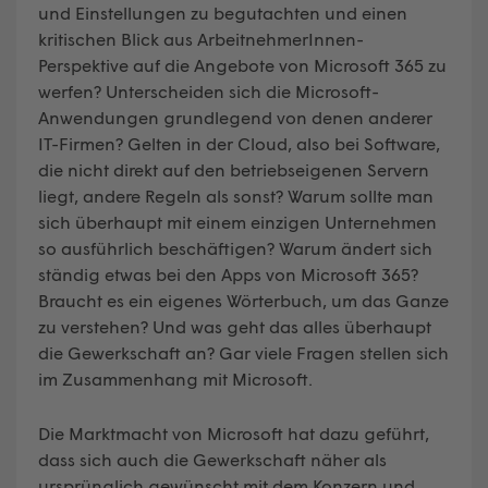
und Einstellungen zu begutachten und einen
kritischen Blick aus ArbeitnehmerInnen-
Perspektive auf die Angebote von Microsoft 365 zu
werfen? Unterscheiden sich die Microsoft-
Anwendungen grundlegend von denen anderer
IT-Firmen? Gelten in der Cloud, also bei Software,
die nicht direkt auf den betriebseigenen Servern
liegt, andere Regeln als sonst? Warum sollte man
sich überhaupt mit einem einzigen Unternehmen
so ausführlich beschäftigen? Warum ändert sich
ständig etwas bei den Apps von Microsoft 365?
Braucht es ein eigenes Wörterbuch, um das Ganze
zu verstehen? Und was geht das alles überhaupt
die Gewerkschaft an? Gar viele Fragen stellen sich
im Zusammenhang mit Microsoft.
Die Marktmacht von Microsoft hat dazu geführt,
dass sich auch die Gewerkschaft näher als
ursprünglich gewünscht mit dem Konzern und