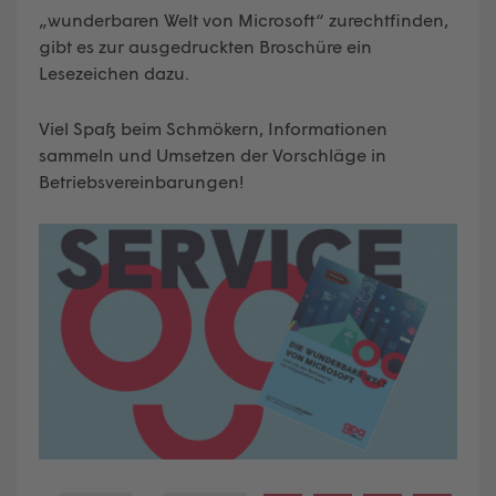
„wunderbaren Welt von Microsoft“ zurechtfinden,
gibt es zur ausgedruckten Broschüre ein
Lesezeichen dazu.
Viel Spaß beim Schmökern, Informationen
sammeln und Umsetzen der Vorschläge in
Betriebsvereinbarungen!