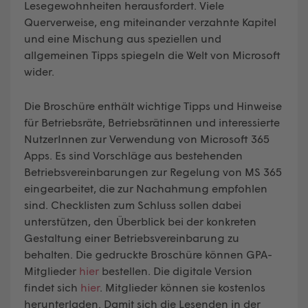
Lesegewohnheiten herausfordert. Viele
Querverweise, eng miteinander verzahnte Kapitel
und eine Mischung aus speziellen und
allgemeinen Tipps spiegeln die Welt von Microsoft
wider.
Die Broschüre enthält wichtige Tipps und Hinweise
für Betriebsräte, Betriebsrätinnen und interessierte
NutzerInnen zur Verwendung von Microsoft 365
Apps. Es sind Vorschläge aus bestehenden
Betriebsvereinbarungen zur Regelung von MS 365
eingearbeitet, die zur Nachahmung empfohlen
sind. Checklisten zum Schluss sollen dabei
unterstützen, den Überblick bei der konkreten
Gestaltung einer Betriebsvereinbarung zu
behalten. Die gedruckte Broschüre können GPA-
Mitglieder
hier
bestellen. Die digitale Version
findet sich
hier
. Mitglieder können sie kostenlos
herunterladen. Damit sich die Lesenden in der