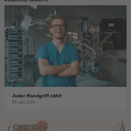
Jeder Handgriff zählt
29. Juli 2026