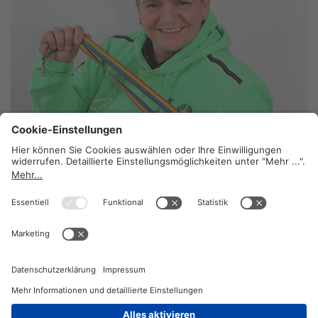
Ein großes Herz
13. Juli 2026