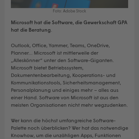
Foto: Adobe Stock
Microsoft hat die Software, die Gewerkschaft GPA
hat die Beratung
.
Outlook, Office, Yammer, Teams, OneDrive,
Planner… Microsoft ist mittlerweile der
„Alleskönner“ unter den Software-Giganten.
Microsoft bietet Betriebssystem,
Dokumentenbearbeitung, Kooperations- und
Kommunikationstools, Sicherheitsmanagement,
Personalplanung und einiges mehr – alles aus
einer Hand. Software von Microsoft ist aus den
meisten Organisationen nicht mehr wegzudenken.
Wer kann die höchst umfangreiche Software-
Palette noch überblicken? Wer hat das notwendige
Knowhow, um die unzähligen Apps, Funktionen