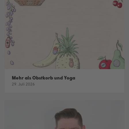
Mehr als Obstkorb und Yoga
29. Juli 2026