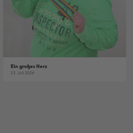
Ein großes Herz
13. Juli 2026