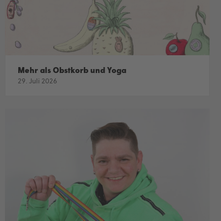
Mehr als Obstkorb und Yoga
29. Juli 2026