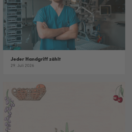
Jeder Handgriff zählt
29. Juli 2026