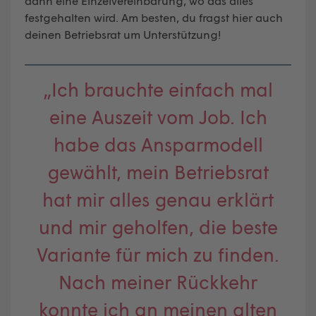
dann eine Einzelvereinbarung, wo das alles
festgehalten wird. Am besten, du fragst hier auch
deinen Betriebsrat um Unterstützung!
„Ich brauchte einfach mal
eine Auszeit vom Job. Ich
habe das Ansparmodell
gewählt, mein Betriebsrat
hat mir alles genau erklärt
und mir geholfen, die beste
Variante für mich zu finden.
Nach meiner Rückkehr
konnte ich an meinen alten