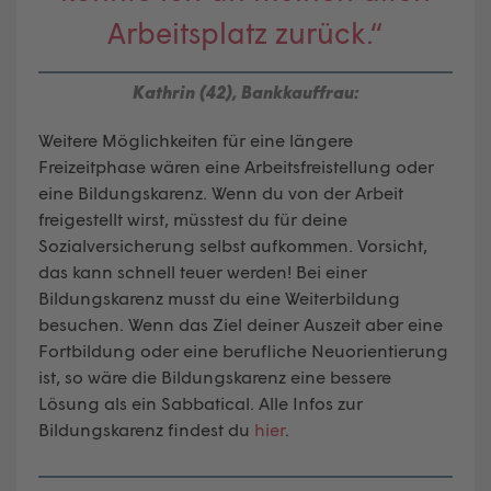
Arbeitsplatz zurück.“
Kathrin (42), Bankkauffrau:
Weitere Möglichkeiten für eine längere
Freizeitphase wären eine Arbeitsfreistellung oder
eine Bildungskarenz. Wenn du von der Arbeit
freigestellt wirst, müsstest du für deine
Sozialversicherung selbst aufkommen. Vorsicht,
das kann schnell teuer werden! Bei einer
Bildungskarenz musst du eine Weiterbildung
besuchen. Wenn das Ziel deiner Auszeit aber eine
Fortbildung oder eine berufliche Neuorientierung
ist, so wäre die Bildungskarenz eine bessere
Lösung als ein Sabbatical. Alle Infos zur
Bildungskarenz findest du
hier
.