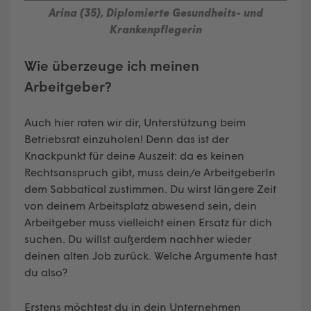
Arina (35), Diplomierte Gesundheits- und
Krankenpflegerin
Wie überzeuge ich meinen
Arbeitgeber?
Auch hier raten wir dir, Unterstützung beim
Betriebsrat einzuholen! Denn das ist der
Knackpunkt für deine Auszeit: da es keinen
Rechtsanspruch gibt, muss dein/e ArbeitgeberIn
dem Sabbatical zustimmen. Du wirst längere Zeit
von deinem Arbeitsplatz abwesend sein, dein
Arbeitgeber muss vielleicht einen Ersatz für dich
suchen. Du willst außerdem nachher wieder
deinen alten Job zurück. Welche Argumente hast
du also?
Erstens möchtest du in dein Unternehmen