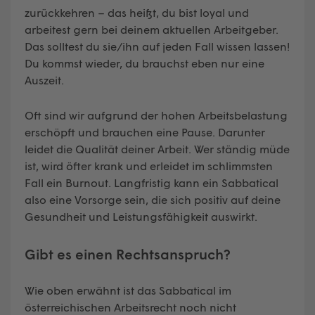
zurückkehren – das heißt, du bist loyal und
arbeitest gern bei deinem aktuellen Arbeitgeber.
Das solltest du sie/ihn auf jeden Fall wissen lassen!
Du kommst wieder, du brauchst eben nur eine
Auszeit.
Oft sind wir aufgrund der hohen Arbeitsbelastung
erschöpft und brauchen eine Pause. Darunter
leidet die Qualität deiner Arbeit. Wer ständig müde
ist, wird öfter krank und erleidet im schlimmsten
Fall ein Burnout. Langfristig kann ein Sabbatical
also eine Vorsorge sein, die sich positiv auf deine
Gesundheit und Leistungsfähigkeit auswirkt.
Gibt es einen Rechtsanspruch?
Wie oben erwähnt ist das Sabbatical im
österreichischen Arbeitsrecht noch nicht