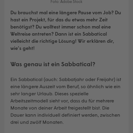
Foto: Adobe Stock
Du brauchst mal eine längere Pause vom Job? Du
hast ein Projekt, für das du etwas mehr Zeit
benötigst? Du wolltest immer schon mal eine
Weltreise antreten? Dann ist ein Sabbatical
vielleicht die richtige Lösung! Wir erklären dir,
wie’s geht!
Was genau ist ein Sabbatical?
Ein Sabbatical (auch: Sabbatjahr oder Freijahr) ist
eine längere Auszeit vom Beruf, so ähnlich wie ein
sehr langer Urlaub. Dieses spezielle
Arbeitszeitmodell sieht vor, dass du für mehrere
Monate von deiner Arbeit freigestellt bist. Die
Dauer kann individuell definiert werden, zwischen
drei und zwölf Monaten.