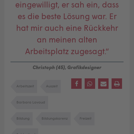
eingewilligt, er sah ein, dass
es die beste Lösung war. Er
hat mir auch eine Rückkehr
an meinen alten
Arbeitsplatz zugesagt.“
Christoph (45), Grafikdesigner
Arbeitszeit
Auszeit
Barbara Lavaud
Bildung
Bildungskarenz
Freizeit