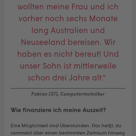
wollten meine Frau und ich
vorher noch sechs Monate
lang Australien und
Neuseeland bereisen. Wir
haben es nicht bereut! Und
unser Sohn ist mittlerweile
schon drei Jahre alt.“
Fabian (37), Computertechniker
Wie finanziere ich meine Auszeit?
Eine Möglichkeit sind Überstunden. Das heißt, du
sammelst über einen bestimmten Zeitraum hinweg