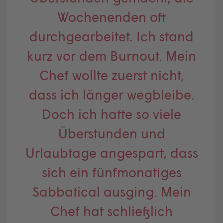
Wochenenden oft
durchgearbeitet. Ich stand
kurz vor dem Burnout. Mein
Chef wollte zuerst nicht,
dass ich länger wegbleibe.
Doch ich hatte so viele
Überstunden und
Urlaubtage angespart, dass
sich ein fünfmonatiges
Sabbatical ausging. Mein
Chef hat schließlich