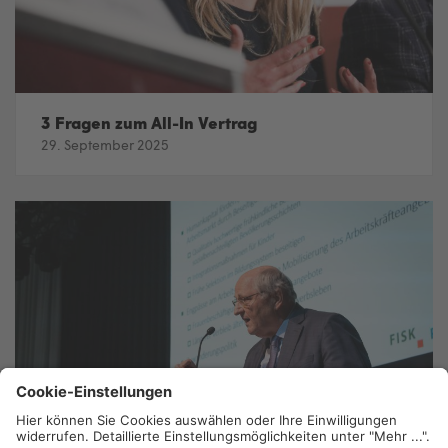
3 Fragen zum All-In Vertrag
29. September 2025