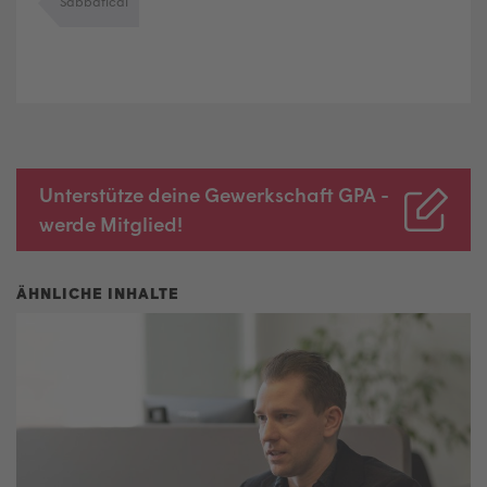
Sabbatical
Unterstütze deine Gewerkschaft GPA -
werde Mitglied!