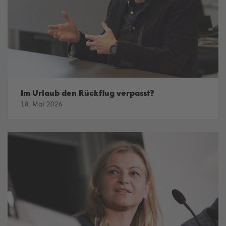
Im Urlaub den Rückflug verpasst?
18. Mai 2026