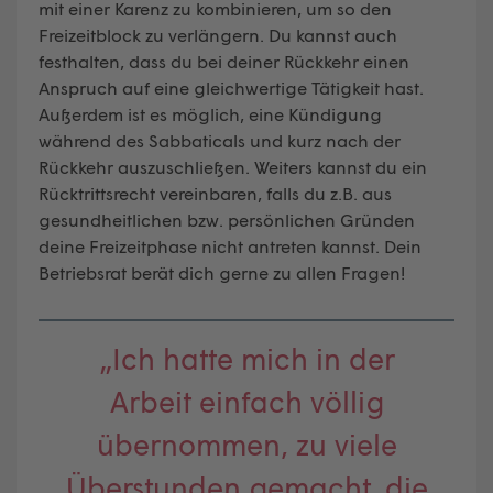
mit einer Karenz zu kombinieren, um so den
Freizeitblock zu verlängern. Du kannst auch
festhalten, dass du bei deiner Rückkehr einen
Anspruch auf eine gleichwertige Tätigkeit hast.
Außerdem ist es möglich, eine Kündigung
während des Sabbaticals und kurz nach der
Rückkehr auszuschließen. Weiters kannst du ein
Rücktrittsrecht vereinbaren, falls du z.B. aus
gesundheitlichen bzw. persönlichen Gründen
deine Freizeitphase nicht antreten kannst. Dein
Betriebsrat berät dich gerne zu allen Fragen!
„Ich hatte mich in der
Arbeit einfach völlig
übernommen, zu viele
Überstunden gemacht, die