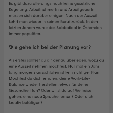
Es gibt dazu allerdings noch keine gesetzliche
Regelung. ArbeitnehmerIn und ArbeitgeberIn
müssen sich darüber einigen. Nach der Auszeit
kehrt man wieder in seinen Beruf zurück. In den
letzten Jahren wurde das Sabbatical in Österreich
immer populärer.
Wie gehe ich bei der Planung vor?
Als erstes solltest du dir genau überlegen, wozu du
eine Auszeit nehmen möchtest. Nur mal ein Jahr
lang morgens ausschlafen ist kein richtiger Plan.
Möchtest du dich erholen, deine Work-Life-
Balance wieder herstellen, etwas für deine
Gesundheit tun? Oder willst du auf Weltreise
gehen, eine neue Sprache lernen? Oder dich
kreativ betätigen?