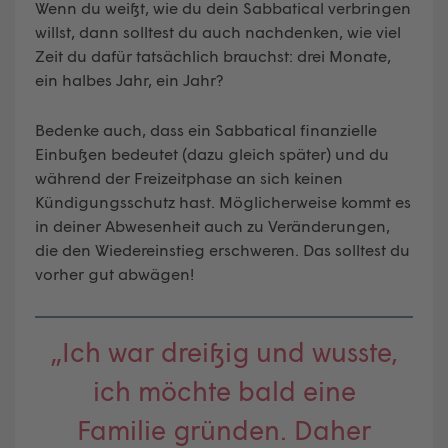
Wenn du weißt, wie du dein Sabbatical verbringen
willst, dann solltest du auch nachdenken, wie viel
Zeit du dafür tatsächlich brauchst: drei Monate,
ein halbes Jahr, ein Jahr?
Bedenke auch, dass ein Sabbatical finanzielle
Einbußen bedeutet (dazu gleich später) und du
während der Freizeitphase an sich keinen
Kündigungsschutz hast. Möglicherweise kommt es
in deiner Abwesenheit auch zu Veränderungen,
die den Wiedereinstieg erschweren. Das solltest du
vorher gut abwägen!
„Ich war dreißig und wusste,
ich möchte bald eine
Familie gründen. Daher