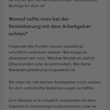
Richtige für dich ist!
Worauf sollte man bei der
Vereinbarung mit dem Arbeitgeber
achten?
Folgende drei Punkte müssen unbedingt
schriftlich vereinbart werden: Wie lange du
abwesend sein wirst. Welches Modell du wählst
(Überstunden oder Ansparmodell). Wie deine
Wiedereingliederung vorgesehen ist.
Wir raten dir, mit deinem Arbeitgeber noch weitere,
für dich vorteilhafte Vereinbarungen zu treffen:
Zum Beispiel ist es möglich, zusammen mit dem
Sabbatical Urlaubstage aufzubrauchen oder es