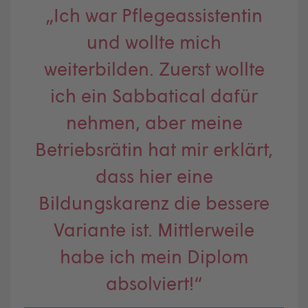
„Ich war Pflegeassistentin
und wollte mich
weiterbilden. Zuerst wollte
ich ein Sabbatical dafür
nehmen, aber meine
Betriebsrätin hat mir erklärt,
dass hier eine
Bildungskarenz die bessere
Variante ist. Mittlerweile
habe ich mein Diplom
absolviert!“