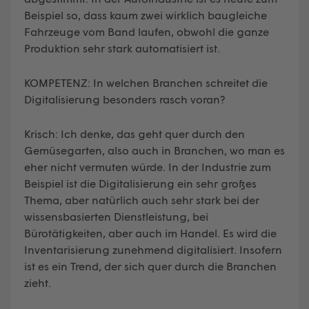
Beispiel so, dass kaum zwei wirklich baugleiche
Fahrzeuge vom Band laufen, obwohl die ganze
Produktion sehr stark automatisiert ist.
KOMPETENZ: In welchen Branchen schreitet die
Digitalisierung besonders rasch voran?
Krisch: Ich denke, das geht quer durch den
Gemüsegarten, also auch in Branchen, wo man es
eher nicht vermuten würde. In der Industrie zum
Beispiel ist die Digitalisierung ein sehr großes
Thema, aber natürlich auch sehr stark bei der
wissensbasierten Dienstleistung, bei
Bürotätigkeiten, aber auch im Handel. Es wird die
Inventarisierung zunehmend digitalisiert. Insofern
ist es ein Trend, der sich quer durch die Branchen
zieht.