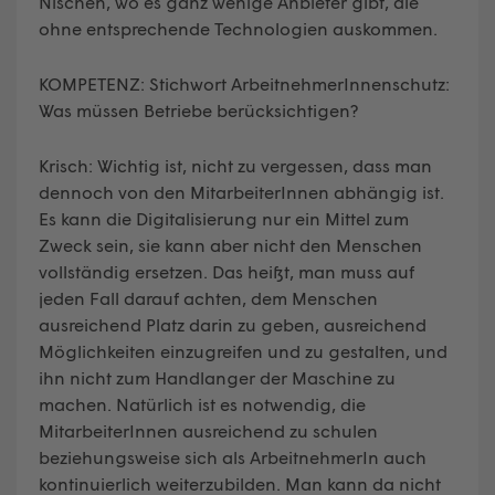
Nischen, wo es ganz wenige Anbieter gibt, die
ohne entsprechende Technologien auskommen.
KOMPETENZ: Stichwort ArbeitnehmerInnenschutz:
Was müssen Betriebe berücksichtigen?
Krisch: Wichtig ist, nicht zu vergessen, dass man
dennoch von den MitarbeiterInnen abhängig ist.
Es kann die Digitalisierung nur ein Mittel zum
Zweck sein, sie kann aber nicht den Menschen
vollständig ersetzen. Das heißt, man muss auf
jeden Fall darauf achten, dem Menschen
ausreichend Platz darin zu geben, ausreichend
Möglichkeiten einzugreifen und zu gestalten, und
ihn nicht zum Handlanger der Maschine zu
machen. Natürlich ist es notwendig, die
MitarbeiterInnen ausreichend zu schulen
beziehungsweise sich als ArbeitnehmerIn auch
kontinuierlich weiterzubilden. Man kann da nicht