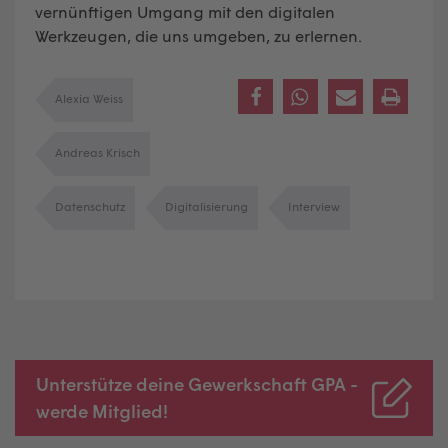
vernünftigen Umgang mit den digitalen
Werkzeugen, die uns umgeben, zu erlernen.
Alexia Weiss
Andreas Krisch
Datenschutz
Digitalisierung
Interview
Unterstütze deine Gewerkschaft GPA -
werde Mitglied!