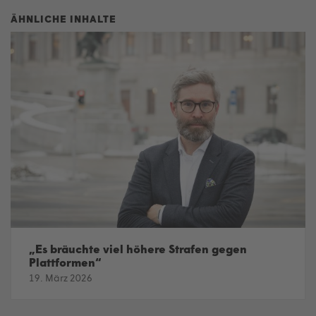
„Es bräuchte viel höhere Strafen gegen
Plattformen“
19. März 2026