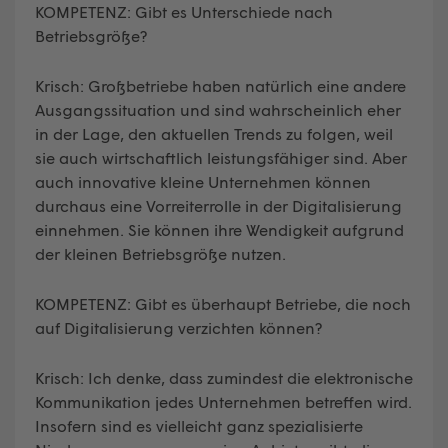
KOMPETENZ: Gibt es Unterschiede nach
Betriebsgröße?
Krisch: Großbetriebe haben natürlich eine andere
Ausgangssituation und sind wahrscheinlich eher
in der Lage, den aktuellen Trends zu folgen, weil
sie auch wirtschaftlich leistungsfähiger sind. Aber
auch innovative kleine Unternehmen können
durchaus eine Vorreiterrolle in der Digitalisierung
einnehmen. Sie können ihre Wendigkeit aufgrund
der kleinen Betriebsgröße nutzen.
KOMPETENZ: Gibt es überhaupt Betriebe, die noch
auf Digitalisierung verzichten können?
Krisch: Ich denke, dass zumindest die elektronische
Kommunikation jedes Unternehmen betreffen wird.
Insofern sind es vielleicht ganz spezialisierte