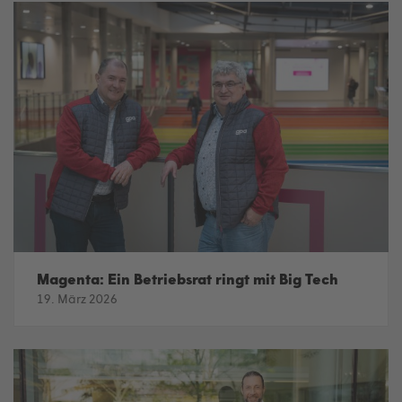
Magenta: Ein Betriebsrat ringt mit Big Tech
19. März 2026