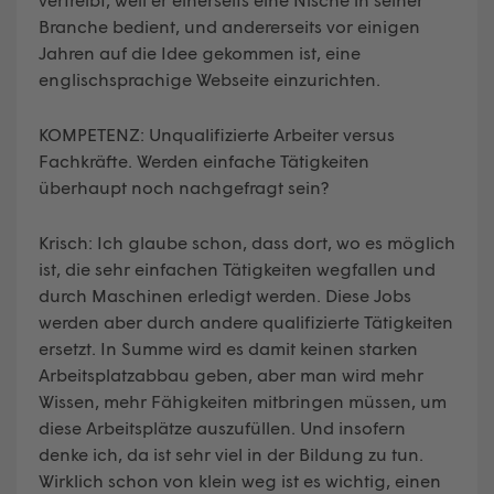
Branche bedient, und andererseits vor einigen
Jahren auf die Idee gekommen ist, eine
englischsprachige Webseite einzurichten.
KOMPETENZ: Unqualifizierte Arbeiter versus
Fachkräfte. Werden einfache Tätigkeiten
überhaupt noch nachgefragt sein?
Krisch: Ich glaube schon, dass dort, wo es möglich
ist, die sehr einfachen Tätigkeiten wegfallen und
durch Maschinen erledigt werden. Diese Jobs
werden aber durch andere qualifizierte Tätigkeiten
ersetzt. In Summe wird es damit keinen starken
Arbeitsplatzabbau geben, aber man wird mehr
Wissen, mehr Fähigkeiten mitbringen müssen, um
diese Arbeitsplätze auszufüllen. Und insofern
denke ich, da ist sehr viel in der Bildung zu tun.
Wirklich schon von klein weg ist es wichtig, einen