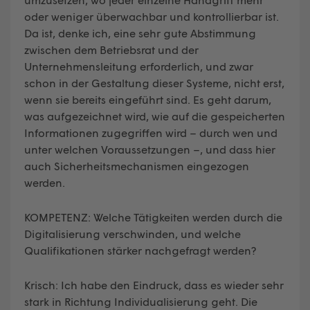
oder weniger überwachbar und kontrollierbar ist.
Da ist, denke ich, eine sehr gute Abstimmung
zwischen dem Betriebsrat und der
Unternehmensleitung erforderlich, und zwar
schon in der Gestaltung dieser Systeme, nicht erst,
wenn sie bereits eingeführt sind. Es geht darum,
was aufgezeichnet wird, wie auf die gespeicherten
Informationen zugegriffen wird – durch wen und
unter welchen Voraussetzungen –, und dass hier
auch Sicherheitsmechanismen eingezogen
werden.
KOMPETENZ: Welche Tätigkeiten werden durch die
Digitalisierung verschwinden, und welche
Qualifikationen stärker nachgefragt werden?
Krisch: Ich habe den Eindruck, dass es wieder sehr
stark in Richtung Individualisierung geht. Die