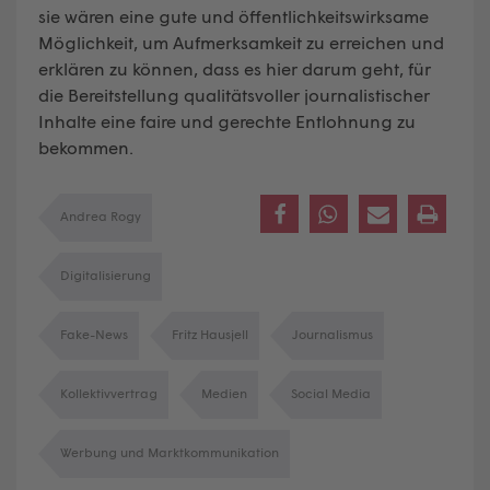
sie wären eine gute und öffentlichkeitswirksame
Möglichkeit, um Aufmerksamkeit zu erreichen und
erklären zu können, dass es hier darum geht, für
die Bereitstellung qualitätsvoller journalistischer
Inhalte eine faire und gerechte Entlohnung zu
bekommen.
Andrea Rogy
Digitalisierung
Fake-News
Fritz Hausjell
Journalismus
Kollektivvertrag
Medien
Social Media
Werbung und Marktkommunikation