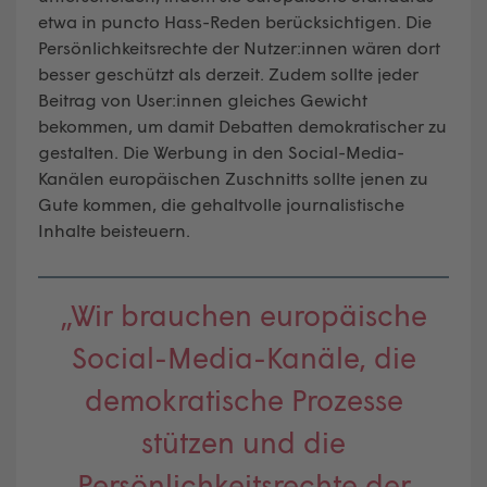
etwa in puncto Hass-Reden berücksichtigen. Die
Persönlichkeitsrechte der Nutzer:innen wären dort
besser geschützt als derzeit. Zudem sollte jeder
Beitrag von User:innen gleiches Gewicht
bekommen, um damit Debatten demokratischer zu
gestalten. Die Werbung in den Social-Media-
Kanälen europäischen Zuschnitts sollte jenen zu
Gute kommen, die gehaltvolle journalistische
Inhalte beisteuern.
„Wir brauchen europäische
Social-Media-Kanäle, die
demokratische Prozesse
stützen und die
Persönlichkeitsrechte der