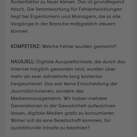
Kostenfaktor zu teuer kämen. Das ist grundlegend
falsch. Die Verantwortung für Fehlentwicklungen
liegt bei Eigentümern und Managern, die ja alle
Vorgänge in der Branche maßgeblich steuern
können.
KOMPETENZ:
Welche Fehler wurden gemacht?
HAUSJELL:
Digitale Ausspielformate, die durch das
Internet möglich geworden sind, wurden über
mehr als zwei Jahrzehnte lang kostenlos
hergeschenkt. Das war keine Entscheidung der
Journalist:innenen, sondern des
Medienmanagements. Wir haben mehrere
Generationen in der Gewohnheit aufwachsen
lassen, digitale Medien gratis zu konsumieren.
Woher soll da eine Bereitschaft kommen, für
qualitätsvolle Inhalte zu bezahlen?