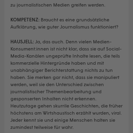
zu journalistischen Medien greifen werden.
KOMPETENZ:
Braucht es eine grundsätzliche
Aufklärung, wie guter Journalismus funktioniert?
HAUSJELL:
Ja, das auch. Denn vielen Medien-
Konsument:innen ist nicht klar, dass sie auf Social-
Media-Kanälen ungeprüfte Inhalte lesen, die teils
kommerzielle Hintergründe haben und mit
unabhängiger Berichterstattung nichts zu tun
haben. Sie merken gar nicht, dass sie manipuliert
werden, weil sie den Unterschied zwischen
journalistischer Themenbearbeitung und
gesponserten Inhalten nicht erkennen.
Heutzutage gehen skurrile Geschichten, die früher
höchstens am Wirtshaustisch erzählt wurden, viral.
Jeder kennt sie und einige Menschen halten sie
zumindest teilweise für wahr.