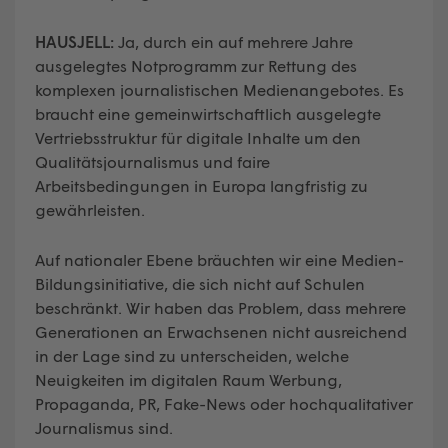
HAUSJELL:
Ja, durch ein auf mehrere Jahre
ausgelegtes Notprogramm zur Rettung des
komplexen journalistischen Medienangebotes. Es
braucht eine gemeinwirtschaftlich ausgelegte
Vertriebsstruktur für digitale Inhalte um den
Qualitätsjournalismus und faire
Arbeitsbedingungen in Europa langfristig zu
gewährleisten.
Auf nationaler Ebene bräuchten wir eine Medien-
Bildungsinitiative, die sich nicht auf Schulen
beschränkt. Wir haben das Problem, dass mehrere
Generationen an Erwachsenen nicht ausreichend
in der Lage sind zu unterscheiden, welche
Neuigkeiten im digitalen Raum Werbung,
Propaganda, PR, Fake-News oder hochqualitativer
Journalismus sind.