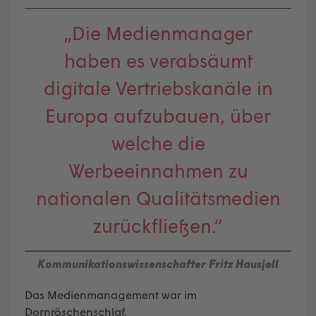
„Die Medienmanager
haben es verabsäumt
digitale Vertriebskanäle in
Europa aufzubauen, über
welche die
Werbeeinnahmen zu
nationalen Qualitätsmedien
zurückfließen.“
Kommunikationswissenschafter Fritz Hausjell
Das Medienmanagement war im
Dornröschenschlaf.