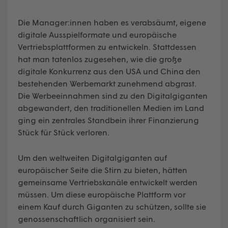
Die Manager:innen haben es verabsäumt, eigene
digitale Ausspielformate und europäische
Vertriebsplattformen zu entwickeln. Stattdessen
hat man tatenlos zugesehen, wie die große
digitale Konkurrenz aus den USA und China den
bestehenden Werbemarkt zunehmend abgrast.
Die Werbeeinnahmen sind zu den Digitalgiganten
abgewandert, den traditionellen Medien im Land
ging ein zentrales Standbein ihrer Finanzierung
Stück für Stück verloren.
Um den weltweiten Digitalgiganten auf
europäischer Seite die Stirn zu bieten, hätten
gemeinsame Vertriebskanäle entwickelt werden
müssen. Um diese europäische Plattform vor
einem Kauf durch Giganten zu schützen, sollte sie
genossenschaftlich organisiert sein.