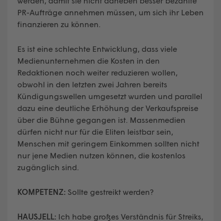
werden, damit sie nicht daneben besser bezahlte
PR-Aufträge annehmen müssen, um sich ihr Leben
finanzieren zu können.
Es ist eine schlechte Entwicklung, dass viele
Medienunternehmen die Kosten in den
Redaktionen noch weiter reduzieren wollen,
obwohl in den letzten zwei Jahren bereits
Kündigungswellen umgesetzt wurden und parallel
dazu eine deutliche Erhöhung der Verkaufspreise
über die Bühne gegangen ist. Massenmedien
dürfen nicht nur für die Eliten leistbar sein,
Menschen mit geringem Einkommen sollten nicht
nur jene Medien nutzen können, die kostenlos
zugänglich sind.
KOMPETENZ:
Sollte gestreikt werden?
HAUSJELL:
Ich habe großes Verständnis für Streiks,