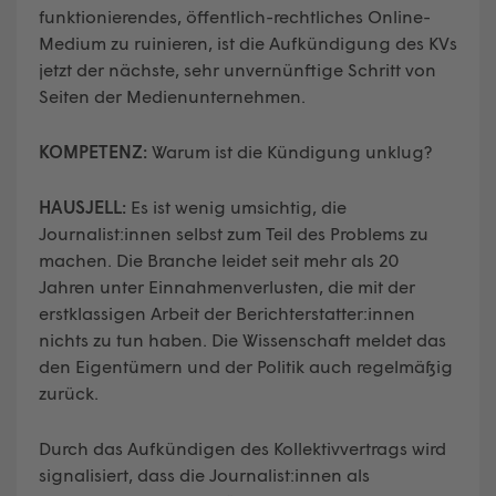
funktionierendes, öffentlich-rechtliches Online-
Medium zu ruinieren, ist die Aufkündigung des KVs
jetzt der nächste, sehr unvernünftige Schritt von
Seiten der Medienunternehmen.
KOMPETENZ:
Warum ist die Kündigung unklug?
HAUSJELL:
Es ist wenig umsichtig, die
Journalist:innen selbst zum Teil des Problems zu
machen. Die Branche leidet seit mehr als 20
Jahren unter Einnahmenverlusten, die mit der
erstklassigen Arbeit der Berichterstatter:innen
nichts zu tun haben. Die Wissenschaft meldet das
den Eigentümern und der Politik auch regelmäßig
zurück.
Durch das Aufkündigen des Kollektivvertrags wird
signalisiert, dass die Journalist:innen als