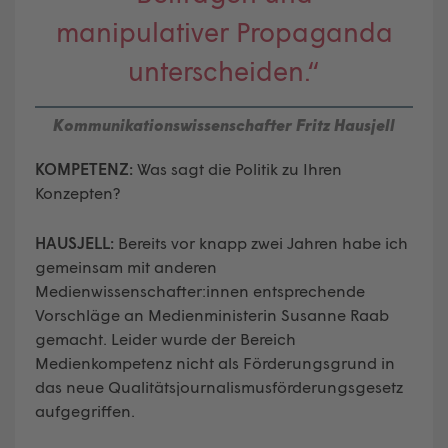
manipulativer Propaganda
unterscheiden.“
Kommunikationswissenschafter Fritz Hausjell
KOMPETENZ:
Was sagt die Politik zu Ihren
Konzepten?
HAUSJELL:
Bereits vor knapp zwei Jahren habe ich
gemeinsam mit anderen
Medienwissenschafter:innen entsprechende
Vorschläge an Medienministerin Susanne Raab
gemacht. Leider wurde der Bereich
Medienkompetenz nicht als Förderungsgrund in
das neue Qualitätsjournalismusförderungsgesetz
aufgegriffen.