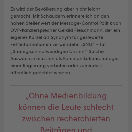
Es wird der Bevölkerung aber nicht leicht
gemacht. Mit Schaudern erinnere ich an den
hohen Stellenwert der Message-Control Politik von
ÖVP-Kanzlersprecher Gerald Fleischmann, der ein
eigenes Kürzel als Synonym für gesteuerte
Fehlinformationen verwendete: „SNU“ – für
„Strategisch notwendigen Unsinn“. Solche
Auswüchse müssten als Kommunikationsstrategie
einer Regierung verboten oder zumindest
öffentlich geächtet werden.
„Ohne Medienbildung
können die Leute schlecht
zwischen recherchierten
Beiträgen und