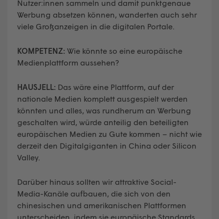
Nutzer:innen sammeln und damit punktgenaue
Werbung absetzen können, wanderten auch sehr
viele Großanzeigen in die digitalen Portale.
KOMPETENZ:
Wie könnte so eine europäische
Medienplattform aussehen?
HAUSJELL:
Das wäre eine Plattform, auf der
nationale Medien komplett ausgespielt werden
könnten und alles, was rundherum an Werbung
geschalten wird, würde anteilig den beteiligten
europäischen Medien zu Gute kommen – nicht wie
derzeit den Digitalgiganten in China oder Silicon
Valley.
Darüber hinaus sollten wir attraktive Social-
Media-Kanäle aufbauen, die sich von den
chinesischen und amerikanischen Plattformen
unterscheiden, indem sie europäische Standards