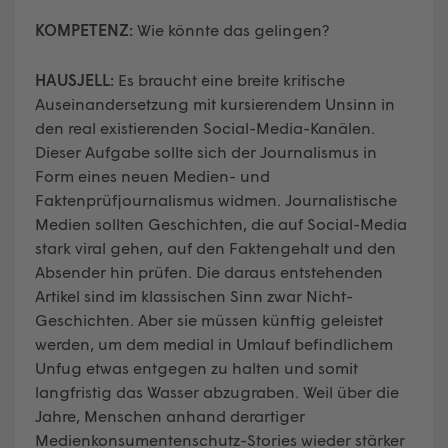
KOMPETENZ:
Wie könnte das gelingen?
HAUSJELL:
Es braucht eine breite kritische
Auseinandersetzung mit kursierendem Unsinn in
den real existierenden Social-Media-Kanälen.
Dieser Aufgabe sollte sich der Journalismus in
Form eines neuen Medien- und
Faktenprüfjournalismus widmen. Journalistische
Medien sollten Geschichten, die auf Social-Media
stark viral gehen, auf den Faktengehalt und den
Absender hin prüfen. Die daraus entstehenden
Artikel sind im klassischen Sinn zwar Nicht-
Geschichten. Aber sie müssen künftig geleistet
werden, um dem medial in Umlauf befindlichem
Unfug etwas entgegen zu halten und somit
langfristig das Wasser abzugraben. Weil über die
Jahre, Menschen anhand derartiger
Medienkonsumentenschutz-Stories wieder stärker