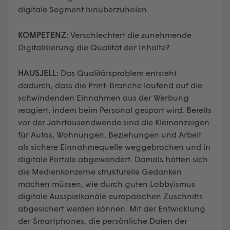
digitale Segment hinüberzuholen.
KOMPETENZ:
Verschlechtert die zunehmende
Digitalisierung die Qualität der Inhalte?
HAUSJELL:
Das Qualitätsproblem entsteht
dadurch, dass die Print-Branche laufend auf die
schwindenden Einnahmen aus der Werbung
reagiert, indem beim Personal gespart wird. Bereits
vor der Jahrtausendwende sind die Kleinanzeigen
für Autos, Wohnungen, Beziehungen und Arbeit
als sichere Einnahmequelle weggebrochen und in
digitale Portale abgewandert. Damals hätten sich
die Medienkonzerne strukturelle Gedanken
machen müssen, wie durch guten Lobbyismus
digitale Ausspielkanäle europäischen Zuschnitts
abgesichert werden können. Mit der Entwicklung
der Smartphones, die persönliche Daten der