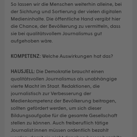
So lassen wir die Menschen weiterhin alleine, bei
der Sichtung und Sortierung der vielen digitalen
Medieninhalte. Die öffentliche Hand vergibt hier
die Chance, der Bevölkerung zu vermitteln, dass
sie bei qualitätsvollem Journalismus gut
aufgehoben wäre.
KOMPETENZ:
Welche Auswirkungen hat das?
HAUSJELL:
Die Demokratie braucht einen
qualitätsvollen Journalismus als unabhängige
vierte Macht im Staat. Redaktionen, die
journalistisch zur Verbesserung der
Medienkompetenz der Bevölkerung beitragen,
sollten gefördert werden, um sich dieser
Bildungsaufgabe für die gesamte Gesellschaft
stellen zu können. Auch freiberuflich tätige
Journalist:innen müssen ordentlich bezahlt