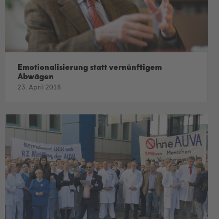
Emotionalisierung statt vernünftigem
Abwägen
23. April 2018