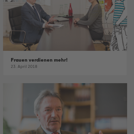
Frauen verdienen mehr!
23. April 2018