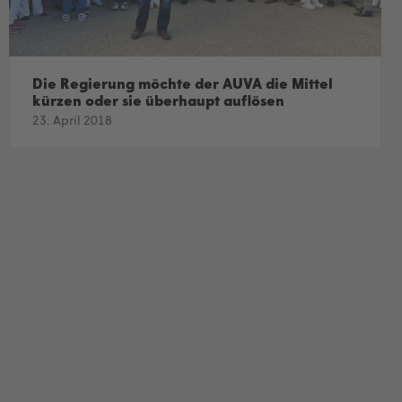
Die Regierung möchte der AUVA die Mittel
kürzen oder sie überhaupt auflösen
23. April 2018