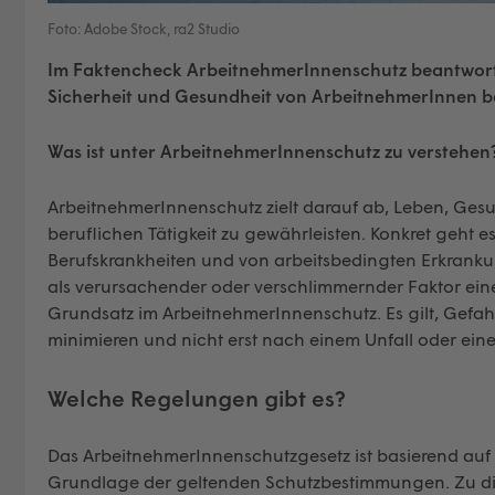
Foto: Adobe Stock, ra2 Studio
Im Faktencheck ArbeitnehmerInnenschutz beantwort
Sicherheit und Gesundheit von ArbeitnehmerInnen bei 
Was ist unter ArbeitnehmerInnenschutz zu verstehen
ArbeitnehmerInnenschutz zielt darauf ab, Leben, Gesu
beruflichen Tätigkeit zu gewährleisten. Konkret geht 
Berufskrankheiten und von arbeitsbedingten Erkrankun
als verursachender oder verschlimmernder Faktor eine H
Grundsatz im ArbeitnehmerInnenschutz. Es gilt, Gefah
minimieren und nicht erst nach einem Unfall oder ein
Welche Regelungen gibt es?
Das ArbeitnehmerInnenschutzgesetz ist basierend auf 
Grundlage der geltenden Schutzbestimmungen. Zu di