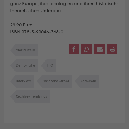
ganz Europa, ihre Ideologien und ihren historisch-
theoretischen Unterbau.
29,90 Euro
ISBN 978-3-99046-368-0
Alexia Weiss
Demokratie
FPÖ
Interview
Natascha Strobl
Rassismus
Rechtsextremismus