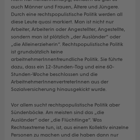
auch Männer und Frauen, Ältere und Jüngere.
Durch eine rechtspopulistische Politik werden all
diese Leute quasi markiert. Man ist nicht nur
Arbeiter, Arbeiterin oder Angestellter, Angestellte,
sondern man ist plötzlich „der Ausländer“ oder
„die Alleinerzieherin“. Rechtspopulistische Politik
ist grundsätzlich keine
arbeitnehmerInnenfreundliche Politik. Sie führte
dazu, dass ein 12-Stunden-Tag und eine 60-
Stunden-Woche beschlossen und die
ArbeitnehmerInnenvertreterInnen aus der
Sozialversicherung hinausgekickt wurde.
Vor allem sucht rechtspopulistische Politik aber
Sündenböcke. Am meisten sind das „die
Ausländer“ oder „die Flüchtlinge“. Was
Rechtsextreme tun, ist, aus einem Kollektiv einzelne
Personen zu machen und die haben dann nur