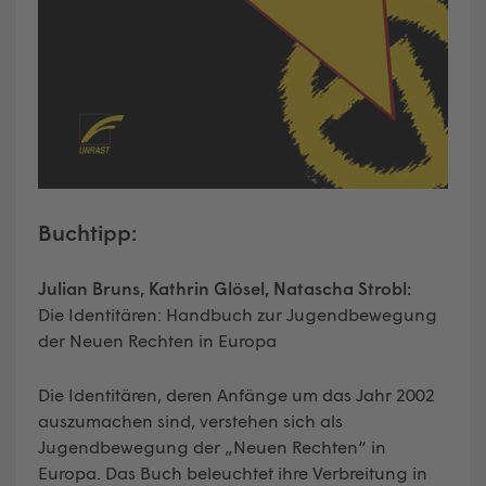
Buchtipp:
Julian Bruns, Kathrin Glösel, Natascha Strobl:
Die Identitären: Handbuch zur Jugendbewegung
der Neuen Rechten in Europa
Die Identitären, deren Anfänge um das Jahr 2002
auszumachen sind, verstehen sich als
Jugendbewegung der „Neuen Rechten“ in
Europa. Das Buch beleuchtet ihre Verbreitung in