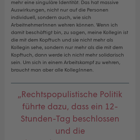
mehr eine singuläre Identität. Das hat massive
Auswirkungen, nicht nur auf die Personen
individuell, sondern auch, wie sich
ArbeitnehmerInnen wehren können. Wenn ich
damit beschäftigt bin, zu sagen, meine Kollegin ist
die mit dem Kopftuch und sie nicht mehr als
Kollegin sehe, sondern nur mehr als die mit dem
Kopftuch, dann werde ich nicht mehr solidarisch
sein. Um sich in einem Arbeitskampf zu wehren,
braucht man aber alle KollegInnen.
„Rechtspopulistische Politik
führte dazu, dass ein 12-
Stunden-Tag beschlossen
und die