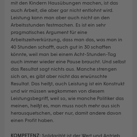
mit den Kindern Hausübungen machen, ist das
auch Arbeit, die aber gar nicht entlohnt wird.
Leistung kann man aber auch nicht an den
Arbeitsstunden festmachen. Es ist ein sehr
pragmatisches Argument für eine
Arbeitszeitverkürzung, dass man das, was man in
40 Stunden schafft, auch gut in 30 schaffen
könnte, weil man bei einem Acht-Stunden-Tag
auch immer wieder eine Pause braucht. Und selbst
das Resultat sagt nichts aus. Manche strengen
sich an, es gibt aber nicht das erwünschte
Resultat. Das heißt, auch Leistung ist ein Konstrukt
und wir müssen wegkommen von diesem
Leistungsbegriff, weil so, wie manche Politiker das
meinen, heißt es, man muss noch mehr aus sich
herausquetschen, aber nur, damit andere davon
einen Profit haben.
KOMPETENZ:
Solidarität ist der Wert und Antrieb