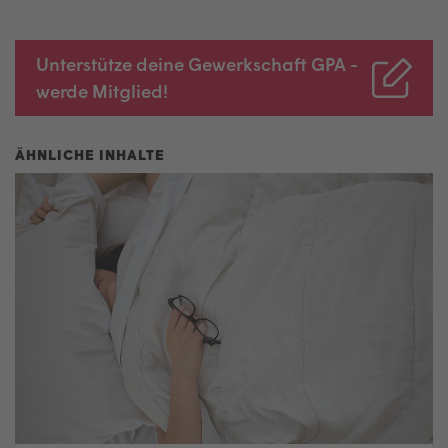
Unterstütze deine Gewerkschaft GPA -
werde Mitglied!