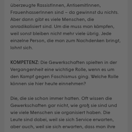
überzeugte RassistInnen, AntisemitInnen,
FrauenhasserInnen sind – da gewinnst du nichts.
Aber dann gibt es viele Menschen, die
anradikalisiert sind. Um die muss man kämpfen,
weil sonst bleiben nicht mehr viele übrig. Jede
einzelne Person, die man zum Nachdenken bringt,
lohnt sich.
KOMPETENZ:
Die Gewerkschaften spielten in der
Vergangenheit eine wichtige Rolle, wenn es um
den Kampf gegen Faschismus ging. Welche Rolle
können sie hier heute einnehmen?
Die, die sie schon immer hatten. Oft wissen die
Gewerkschaften gar nicht, wie groß sie sind und
wie viele Menschen sie organisiert haben. Die
Leute sind dabei, weil sie sich Service erwarten,
aber auch, weil sie sich erwarten, dass man ihre