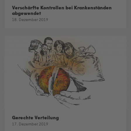
Verschärfte Kontrollen bei Krankenständen
abgewendet
18. Dezember 2019
Gerechte Verteilung
17. Dezember 2019