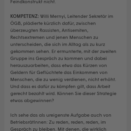
Feindkonstrukt nicht.
KOMPETENZ:
Willi Mernyi, Leitender Sekretär im
ÖGB, plädierte kürzlich dafür, zwischen
überzeugten Rassisten, Antisemiten,
Rechtsextremen und jenen Menschen zu
unterscheiden, die sich im Alltag als zu kurz
gekommen sehen. Er ermunterte, mit der zweiten
Gruppe ins Gespräch zu kommen und dabei
herauszuarbeiten, dass etwa das Kürzen von
Geldern für Geflüchtete das Einkommen von
Menschen, die zu wenig verdienen, nicht erhöht.
Und dass es dafür zu kämpfen gilt, dass Arbeit
gerecht bezahlt wird. Können Sie dieser Strategie
etwas abgewinnen?
Ich sehe das als ureigenste Aufgabe auch von
BetriebsrätInnen: Zu reden, reden, reden, im
Gespräch zu bleiben. Mit denen, die wirklich