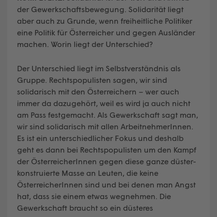
der Gewerkschaftsbewegung. Solidarität liegt
aber auch zu Grunde, wenn freiheitliche Politiker
eine Politik für Österreicher und gegen Ausländer
machen. Worin liegt der Unterschied?
Der Unterschied liegt im Selbstverständnis als
Gruppe. Rechtspopulisten sagen, wir sind
solidarisch mit den Österreichern – wer auch
immer da dazugehört, weil es wird ja auch nicht
am Pass festgemacht. Als Gewerkschaft sagt man,
wir sind solidarisch mit allen ArbeitnehmerInnen.
Es ist ein unterschiedlicher Fokus und deshalb
geht es dann bei Rechtspopulisten um den Kampf
der ÖsterreicherInnen gegen diese ganze düster-
konstruierte Masse an Leuten, die keine
ÖsterreicherInnen sind und bei denen man Angst
hat, dass sie einem etwas wegnehmen. Die
Gewerkschaft braucht so ein düsteres