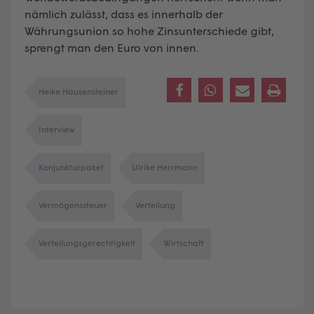
nämlich zulässt, dass es innerhalb der
Währungsunion so hohe Zinsunterschiede gibt,
sprengt man den Euro von innen.
Heike Hausensteiner
Interview
Konjunkturpaket
Ulrike Herrmann
Vermögenssteuer
Verteilung
Verteilungsgerechtigkeit
Wirtschaft