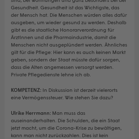
Gesundheit. Gesundheit ist das Wichtigste, das
der Mensch hat. Die Menschen würden alles dafür
ausgeben, um wieder gesund zu werden. Deshalb
gibt es die staatliche Honorarverordnung für
ÄrztInnen und die Pharmaindustrie, damit die
Menschen nicht ausgeplündert werden. Ähnliches
gilt für die Pflege: Hier kann es auch keinen Markt
geben, sondern der Staat müsste dafür sorgen,
dass die Alten angemessen versorgt werden.
Private Pflegedienste lehne ich ab.
KOMPETENZ:
In Diskussion ist derzeit vielerorts
eine Vermögenssteuer. Wie stehen Sie dazu?
Ulrike Herrmann:
Man muss das
auseinanderhalten. Die Schulden, die ein Staat
jetzt macht, um die Corona-Krise zu bewältigen,
kann man nicht zurückzahlen. Dies ist kein