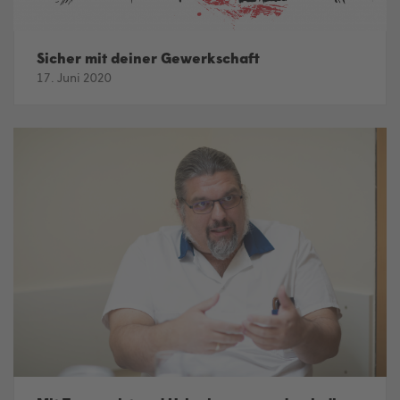
Sicher mit deiner Gewerkschaft
17. Juni 2020