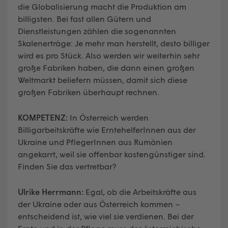
die Globalisierung macht die Produktion am
billigsten. Bei fast allen Gütern und
Dienstleistungen zählen die sogenannten
Skalenerträge: Je mehr man herstellt, desto billiger
wird es pro Stück. Also werden wir weiterhin sehr
große Fabriken haben, die dann einen großen
Weltmarkt beliefern müssen, damit sich diese
großen Fabriken überhaupt rechnen.
KOMPETENZ:
In Österreich werden
Billigarbeitskräfte wie ErntehelferInnen aus der
Ukraine und PflegerInnen aus Rumänien
angekarrt, weil sie offenbar kostengünstiger sind.
Finden Sie das vertretbar?
Ulrike Herrmann:
Egal, ob die Arbeitskräfte aus
der Ukraine oder aus Österreich kommen –
entscheidend ist, wie viel sie verdienen. Bei der