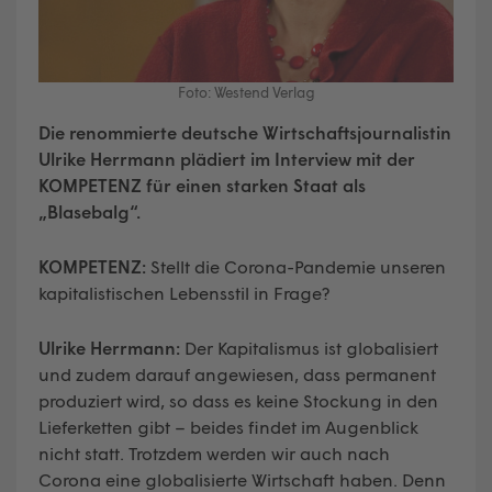
Foto: Westend Verlag
Die renommierte deutsche Wirtschaftsjournalistin
Ulrike Herrmann plädiert im Interview mit der
KOMPETENZ für einen starken Staat als
„Blasebalg“.
KOMPETENZ:
Stellt die Corona-Pandemie unseren
kapitalistischen Lebensstil in Frage?
Ulrike Herrmann:
Der Kapitalismus ist globalisiert
und zudem darauf angewiesen, dass permanent
produziert wird, so dass es keine Stockung in den
Lieferketten gibt – beides findet im Augenblick
nicht statt. Trotzdem werden wir auch nach
Corona eine globalisierte Wirtschaft haben. Denn