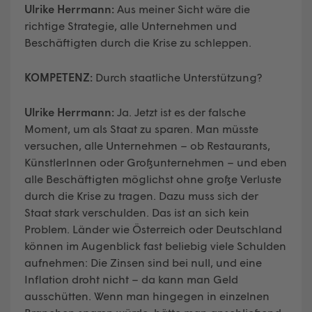
Ulrike Herrmann:
Aus meiner Sicht wäre die
richtige Strategie, alle Unternehmen und
Beschäftigten durch die Krise zu schleppen.
KOMPETENZ:
Durch staatliche Unterstützung?
Ulrike Herrmann:
Ja. Jetzt ist es der falsche
Moment, um als Staat zu sparen. Man müsste
versuchen, alle Unternehmen – ob Restaurants,
KünstlerInnen oder Großunternehmen – und eben
alle Beschäftigten möglichst ohne große Verluste
durch die Krise zu tragen. Dazu muss sich der
Staat stark verschulden. Das ist an sich kein
Problem. Länder wie Österreich oder Deutschland
können im Augenblick fast beliebig viele Schulden
aufnehmen: Die Zinsen sind bei null, und eine
Inflation droht nicht – da kann man Geld
ausschütten. Wenn man hingegen in einzelnen