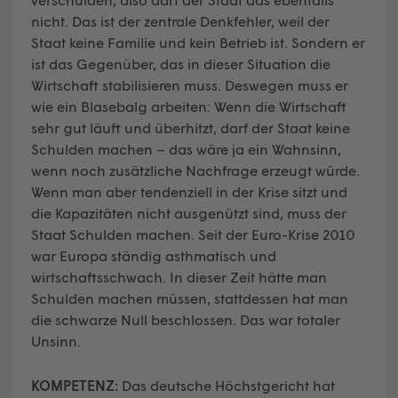
nicht. Das ist der zentrale Denkfehler, weil der
Staat keine Familie und kein Betrieb ist. Sondern er
ist das Gegenüber, das in dieser Situation die
Wirtschaft stabilisieren muss. Deswegen muss er
wie ein Blasebalg arbeiten: Wenn die Wirtschaft
sehr gut läuft und überhitzt, darf der Staat keine
Schulden machen – das wäre ja ein Wahnsinn,
wenn noch zusätzliche Nachfrage erzeugt würde.
Wenn man aber tendenziell in der Krise sitzt und
die Kapazitäten nicht ausgenützt sind, muss der
Staat Schulden machen. Seit der Euro-Krise 2010
war Europa ständig asthmatisch und
wirtschaftsschwach. In dieser Zeit hätte man
Schulden machen müssen, stattdessen hat man
die schwarze Null beschlossen. Das war totaler
Unsinn.
KOMPETENZ:
Das deutsche Höchstgericht hat