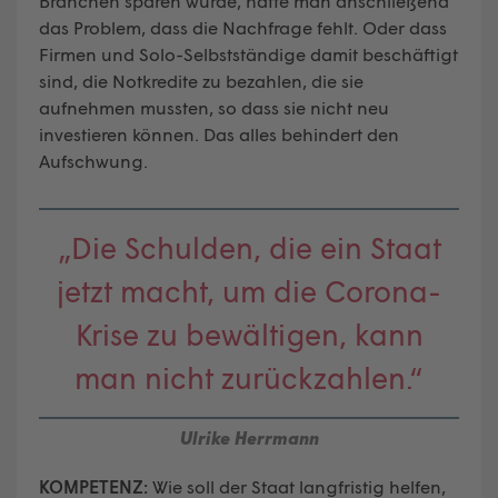
Branchen sparen würde, hätte man anschließend
das Problem, dass die Nachfrage fehlt. Oder dass
Firmen und Solo-Selbstständige damit beschäftigt
sind, die Notkredite zu bezahlen, die sie
aufnehmen mussten, so dass sie nicht neu
investieren können. Das alles behindert den
Aufschwung.
„Die Schulden, die ein Staat
jetzt macht, um die Corona-
Krise zu bewältigen, kann
man nicht zurückzahlen.“
Ulrike Herrmann
KOMPETENZ:
Wie soll der Staat langfristig helfen,