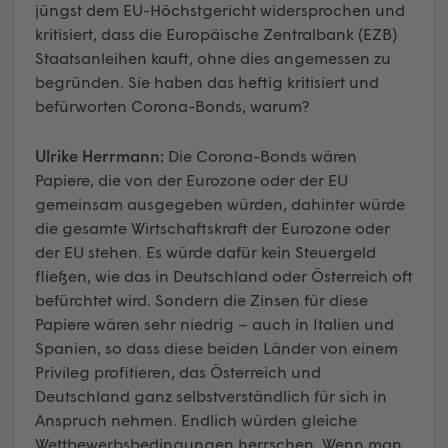
jüngst dem EU-Höchstgericht widersprochen und
kritisiert, dass die Europäische Zentralbank (EZB)
Staatsanleihen kauft, ohne dies angemessen zu
begründen. Sie haben das heftig kritisiert und
befürworten Corona-Bonds, warum?
Ulrike Herrmann:
Die Corona-Bonds wären
Papiere, die von der Eurozone oder der EU
gemeinsam ausgegeben würden, dahinter würde
die gesamte Wirtschaftskraft der Eurozone oder
der EU stehen. Es würde dafür kein Steuergeld
fließen, wie das in Deutschland oder Österreich oft
befürchtet wird. Sondern die Zinsen für diese
Papiere wären sehr niedrig – auch in Italien und
Spanien, so dass diese beiden Länder von einem
Privileg profitieren, das Österreich und
Deutschland ganz selbstverständlich für sich in
Anspruch nehmen. Endlich würden gleiche
Wettbewerbsbedingungen herrschen. Wenn man