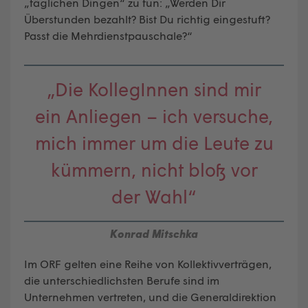
„täglichen Dingen“ zu tun: „Werden Dir
Überstunden bezahlt? Bist Du richtig eingestuft?
Passt die Mehrdienstpauschale?“
„Die KollegInnen sind mir
ein Anliegen – ich versuche,
mich immer um die Leute zu
kümmern, nicht bloß vor
der Wahl“
Konrad Mitschka
Im ORF gelten eine Reihe von Kollektivverträgen,
die unterschiedlichsten Berufe sind im
Unternehmen vertreten, und die Generaldirektion