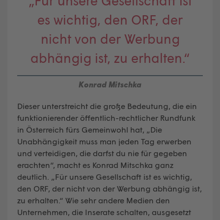
„Für unsere Gesellschaft ist
es wichtig, den ORF, der
nicht von der Werbung
abhängig ist, zu erhalten.“
Konrad Mitschka
Dieser unterstreicht die große Bedeutung, die ein
funktionierender öffentlich-rechtlicher Rundfunk
in Österreich fürs Gemeinwohl hat, „Die
Unabhängigkeit muss man jeden Tag erwerben
und verteidigen, die darfst du nie für gegeben
erachten“, macht es Konrad Mitschka ganz
deutlich. „Für unsere Gesellschaft ist es wichtig,
den ORF, der nicht von der Werbung abhängig ist,
zu erhalten.“ Wie sehr andere Medien den
Unternehmen, die Inserate schalten, ausgesetzt