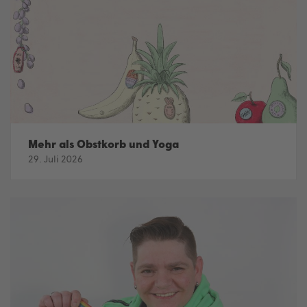
Mehr als Obstkorb und Yoga
29. Juli 2026