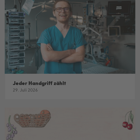
Jeder Handgriff zählt
29. Juli 2026