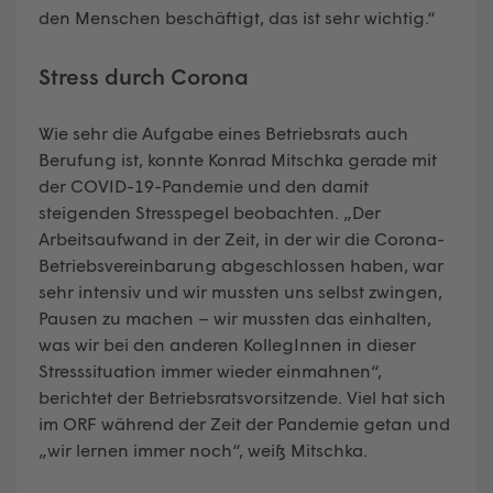
den Menschen beschäftigt, das ist sehr wichtig.“
Stress durch Corona
Wie sehr die Aufgabe eines Betriebsrats auch
Berufung ist, konnte Konrad Mitschka gerade mit
der COVID-19-Pandemie und den damit
steigenden Stresspegel beobachten. „Der
Arbeitsaufwand in der Zeit, in der wir die Corona-
Betriebsvereinbarung abgeschlossen haben, war
sehr intensiv und wir mussten uns selbst zwingen,
Pausen zu machen – wir mussten das einhalten,
was wir bei den anderen KollegInnen in dieser
Stresssituation immer wieder einmahnen“,
berichtet der Betriebsratsvorsitzende. Viel hat sich
im ORF während der Zeit der Pandemie getan und
„wir lernen immer noch“, weiß Mitschka.