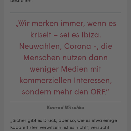
bestreiten.
„Wir merken immer, wenn es
kriselt – sei es Ibiza,
Neuwahlen, Corona -, die
Menschen nutzen dann
weniger Medien mit
kommerziellen Interessen,
sondern mehr den ORF.“
Konrad Mitschka
„Sicher gibt es Druck, aber so, wie es etwa einige
Kabarettisten verwitzeln, ist es nicht“, versucht