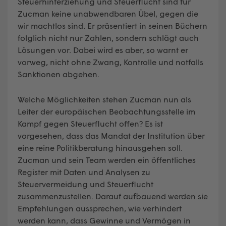
Steuerhinterziehung und Steuerflucht sind für
Zucman keine unabwendbaren Übel, gegen die
wir machtlos sind. Er präsentiert in seinen Büchern
folglich nicht nur Zahlen, sondern schlägt auch
Lösungen vor. Dabei wird es aber, so warnt er
vorweg, nicht ohne Zwang, Kontrolle und notfalls
Sanktionen abgehen.
Welche Möglichkeiten stehen Zucman nun als
Leiter der europäischen Beobachtungsstelle im
Kampf gegen Steuerflucht offen? Es ist
vorgesehen, dass das Mandat der Institution über
eine reine Politikberatung hinausgehen soll.
Zucman und sein Team werden ein öffentliches
Register mit Daten und Analysen zu
Steuervermeidung und Steuerflucht
zusammenzustellen. Darauf aufbauend werden sie
Empfehlungen aussprechen, wie verhindert
werden kann, dass Gewinne und Vermögen in