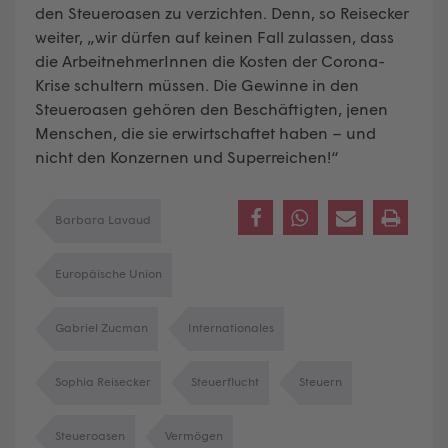
den Steueroasen zu verzichten. Denn, so Reisecker
weiter, „wir dürfen auf keinen Fall zulassen, dass
die ArbeitnehmerInnen die Kosten der Corona-
Krise schultern müssen. Die Gewinne in den
Steueroasen gehören den Beschäftigten, jenen
Menschen, die sie erwirtschaftet haben – und
nicht den Konzernen und Superreichen!“
Barbara Lavaud
Europäische Union
Gabriel Zucman
Internationales
Sophia Reisecker
Steuerflucht
Steuern
Steueroasen
Vermögen