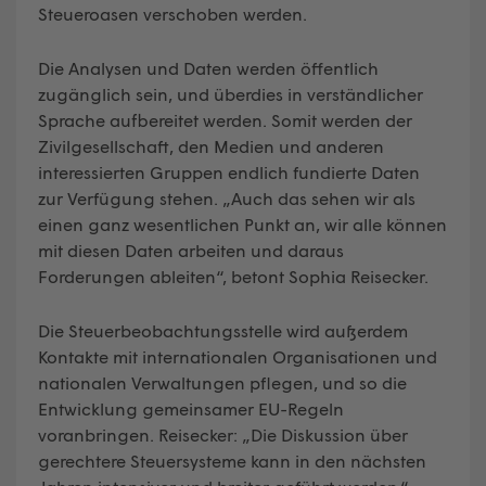
Steueroasen verschoben werden.
Die Analysen und Daten werden öffentlich
zugänglich sein, und überdies in verständlicher
Sprache aufbereitet werden. Somit werden der
Zivilgesellschaft, den Medien und anderen
interessierten Gruppen endlich fundierte Daten
zur Verfügung stehen. „Auch das sehen wir als
einen ganz wesentlichen Punkt an, wir alle können
mit diesen Daten arbeiten und daraus
Forderungen ableiten“, betont Sophia Reisecker.
Die Steuerbeobachtungsstelle wird außerdem
Kontakte mit internationalen Organisationen und
nationalen Verwaltungen pflegen, und so die
Entwicklung gemeinsamer EU-Regeln
voranbringen. Reisecker: „Die Diskussion über
gerechtere Steuersysteme kann in den nächsten