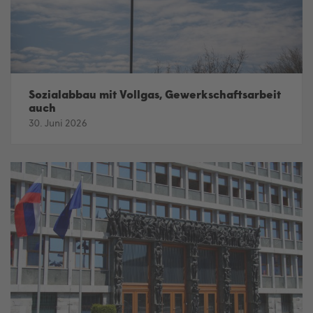
Sozialabbau mit Vollgas, Gewerkschaftsarbeit
auch
30. Juni 2026