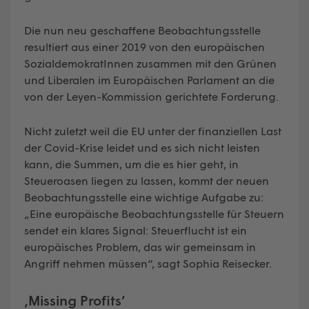
Die nun neu geschaffene Beobachtungsstelle
resultiert aus einer 2019 von den europäischen
SozialdemokratInnen zusammen mit den Grünen
und Liberalen im Europäischen Parlament an die
von der Leyen-Kommission gerichtete Forderung.
Nicht zuletzt weil die EU unter der finanziellen Last
der Covid-Krise leidet und es sich nicht leisten
kann, die Summen, um die es hier geht, in
Steueroasen liegen zu lassen, kommt der neuen
Beobachtungsstelle eine wichtige Aufgabe zu:
„Eine europäische Beobachtungsstelle für Steuern
sendet ein klares Signal: Steuerflucht ist ein
europäisches Problem, das wir gemeinsam in
Angriff nehmen müssen“, sagt Sophia Reisecker.
‚Missing Profits’