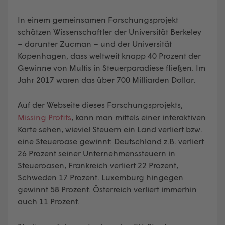
In einem gemeinsamen Forschungsprojekt
schätzen Wissenschaftler der Universität Berkeley
– darunter Zucman – und der Universität
Kopenhagen, dass weltweit knapp 40 Prozent der
Gewinne von Multis in Steuerparadiese fließen. Im
Jahr 2017 waren das über 700 Milliarden Dollar.
Auf der Webseite dieses Forschungsprojekts,
Missing Profits
, kann man mittels einer interaktiven
Karte sehen, wieviel Steuern ein Land verliert bzw.
eine Steueroase gewinnt: Deutschland z.B. verliert
26 Prozent seiner Unternehmenssteuern in
Steueroasen, Frankreich verliert 22 Prozent,
Schweden 17 Prozent. Luxemburg hingegen
gewinnt 58 Prozent. Österreich verliert immerhin
auch 11 Prozent.