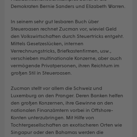
Demokraten Bernie Sanders und Elizabeth Warren.
In seinem sehr gut lesbaren Buch über
Steueroasen rechnet Zucman vor, wieviel Geld
den Volkswirtschaften durch Steuertricks entgeht.
Mittels Gesetzeslücken, internen
Verrechnungstricks, Briefkastenfirmen, usw.,
verschieben multinationale Konzerne, aber auch
vermögende Privatpersonen, ihren Reichtum im
großen Stil in Steueroasen.
Zucman stellt vor allem die Schweiz und
Luxemburg an den Pranger. Deren Banken helfen
den großen Konzernen, ihre Gewinne an den
nationalen Finanzämtern vorbei in Offshore-
Konten unterzubringen. Mit Hilfe von
Tochtergesellschaften an exotischeren Orten wie
Singapur oder den Bahamas werden die