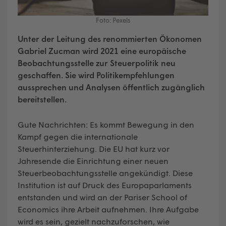
Foto: Pexels
Unter der Leitung des renommierten Ökonomen
Gabriel Zucman wird 2021 eine europäische
Beobachtungsstelle zur Steuerpolitik neu
geschaffen. Sie wird Politikempfehlungen
aussprechen und Analysen öffentlich zugänglich
bereitstellen.
Gute Nachrichten: Es kommt Bewegung in den
Kampf gegen die internationale
Steuerhinterziehung. Die EU hat kurz vor
Jahresende die Einrichtung einer neuen
Steuerbeobachtungsstelle angekündigt. Diese
Institution ist auf Druck des Europaparlaments
entstanden und wird an der Pariser School of
Economics ihre Arbeit aufnehmen. Ihre Aufgabe
wird es sein, gezielt nachzuforschen, wie