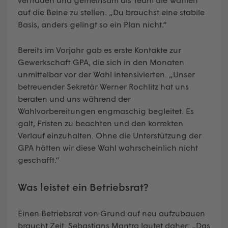
auf die Beine zu stellen. „Du brauchst eine stabile
Basis, anders gelingt so ein Plan nicht.“
Bereits im Vorjahr gab es erste Kontakte zur
Gewerkschaft GPA, die sich in den Monaten
unmittelbar vor der Wahl intensivierten. „Unser
betreuender Sekretär Werner Rochlitz hat uns
beraten und uns während der
Wahlvorbereitungen engmaschig begleitet. Es
galt, Fristen zu beachten und den korrekten
Verlauf einzuhalten. Ohne die Unterstützung der
GPA hätten wir diese Wahl wahrscheinlich nicht
geschafft.“
Was leistet ein Betriebsrat?
Einen Betriebsrat von Grund auf neu aufzubauen
braucht Zeit. Sebastians Mantra lautet daher: „Das