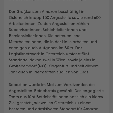
Der Großkonzern Amazon beschäftigt in
Österreich knapp 150 Angestellte sowie rund 600
Arbeiter:innen. Zu den Angestellten zählen
Supervisor:innen, Schichtleiter:innen und
Bereichsleiter:innen. Sie betreuen jene
Mitarbeiter:innen, die in der Halle arbeiten und
erledigen auch Aufgaben im Büro. Das
Logistiknetzwerk in Österreich umfasst fünf
Standorte, davon zwei in Wien, sowie je eins in
Großebersdorf (NÖ), Klagenfurt und seit diesem
Jahr auch in Premstätten südlich von Graz.
Sebastian wurde im Mai zum Vorsitzenden des
Angestellten-Betriebsrats gewählt. Das engagierte
Team aus fünf Betriebsrät:innen hat sich ein klares
Ziel gesetzt: „Wir wollen Österreich zu einem
besseren und attraktiveren Standort für Amazon