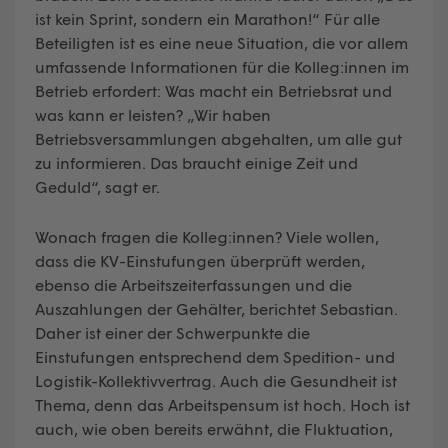
ist kein Sprint, sondern ein Marathon!“ Für alle
Beteiligten ist es eine neue Situation, die vor allem
umfassende Informationen für die Kolleg:innen im
Betrieb erfordert: Was macht ein Betriebsrat und
was kann er leisten? „Wir haben
Betriebsversammlungen abgehalten, um alle gut
zu informieren. Das braucht einige Zeit und
Geduld“, sagt er.
Wonach fragen die Kolleg:innen? Viele wollen,
dass die KV-Einstufungen überprüft werden,
ebenso die Arbeitszeiterfassungen und die
Auszahlungen der Gehälter, berichtet Sebastian.
Daher ist einer der Schwerpunkte die
Einstufungen entsprechend dem Spedition- und
Logistik-Kollektivvertrag. Auch die Gesundheit ist
Thema, denn das Arbeitspensum ist hoch. Hoch ist
auch, wie oben bereits erwähnt, die Fluktuation,