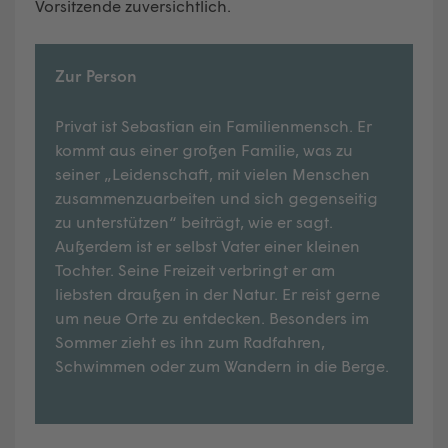
Vorsitzende zuversichtlich.
Zur Person
Privat ist Sebastian ein Familienmensch. Er
kommt aus einer großen Familie, was zu
seiner „Leidenschaft, mit vielen Menschen
zusammenzuarbeiten und sich gegenseitig
zu unterstützen“ beiträgt, wie er sagt.
Außerdem ist er selbst Vater einer kleinen
Tochter. Seine Freizeit verbringt er am
liebsten draußen in der Natur. Er reist gerne
um neue Orte zu entdecken. Besonders im
Sommer zieht es ihn zum Radfahren,
Schwimmen oder zum Wandern in die Berge.