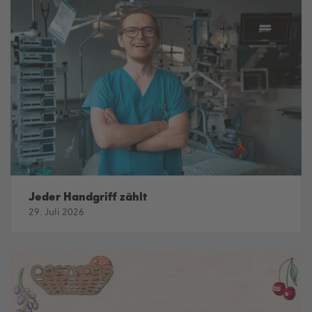
Jeder Handgriff zählt
29. Juli 2026