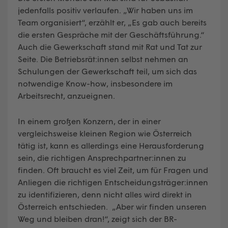
jedenfalls positiv verlaufen. „Wir haben uns im
Team organisiert“, erzählt er, „Es gab auch bereits
die ersten Gespräche mit der Geschäftsführung.“
Auch die Gewerkschaft stand mit Rat und Tat zur
Seite. Die Betriebsrät:innen selbst nehmen an
Schulungen der Gewerkschaft teil, um sich das
notwendige Know-how, insbesondere im
Arbeitsrecht, anzueignen.
In einem großen Konzern, der in einer
vergleichsweise kleinen Region wie Österreich
tätig ist, kann es allerdings eine Herausforderung
sein, die richtigen Ansprechpartner:innen zu
finden. Oft braucht es viel Zeit, um für Fragen und
Anliegen die richtigen Entscheidungsträger:innen
zu identifizieren, denn nicht alles wird direkt in
Österreich entschieden. „Aber wir finden unseren
Weg und bleiben dran!“, zeigt sich der BR-