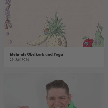
Mehr als Obstkorb und Yoga
29. Juli 2026