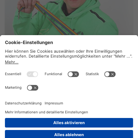
Ein großes Herz
13. Juli 2026