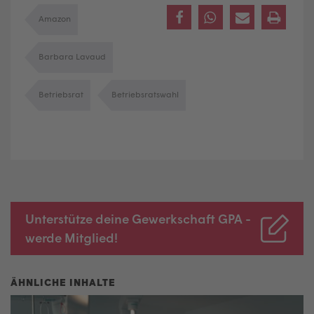
Amazon
Barbara Lavaud
Betriebsrat
Betriebsratswahl
Unterstütze deine Gewerkschaft GPA -
werde Mitglied!