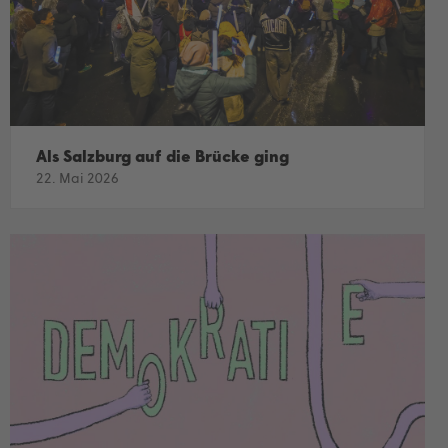
Als Salzburg auf die Brücke ging
22. Mai 2026