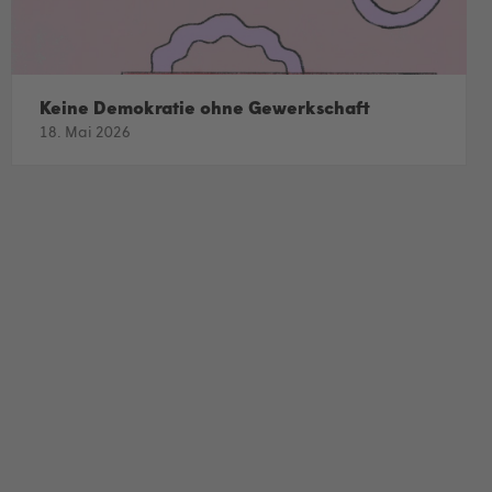
Keine Demokratie ohne Gewerkschaft
18. Mai 2026