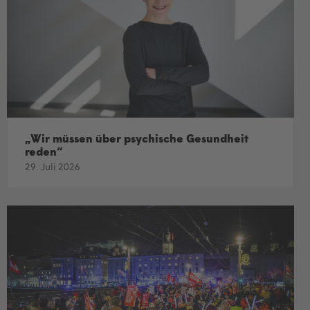
„Wir müssen über psychische Gesundheit
reden“
29. Juli 2026