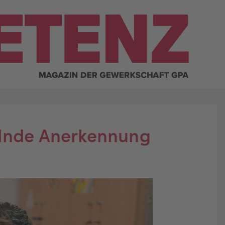
elnde Anerkennung