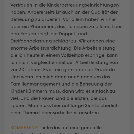
Vertrauen in die Kinderbetreuungseinrichtungen
haben. Andererseits ist auch an der Qualität der
Betreuung zu arbeiten. Vor allem haben wir hier
aber ein Phänomen, das sich eben zu allererst bei
den Frauen zeigt: die Doppel- und
Dreifachbelastung schlägt zu. Wir erleben eine
enorme Arbeitsverdichtung. Die Arbeitsleistung,
die ich heute in einem Vollzeitjob erbringe, kann
ich nicht vergleichen mit der Arbeitsleistung von
vor 30 Jahren. Es ist ein ganz anderer Druck da.
Und wenn ich mich dann auch noch um das
Familienmanagement und die Betreuung der
Kinder kümmern muss, dann wird es einfach zu
viel. Und die Frauen sind die ersten, die das
spüren. Man muss hier auf lange Sicht sicherlich
beim Thema Lebensarbeitszeit ansetzen.
KOMPETENZ:
Liefe das auf eine generelle