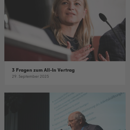
3 Fragen zum All-In Vertrag
29. September 2025