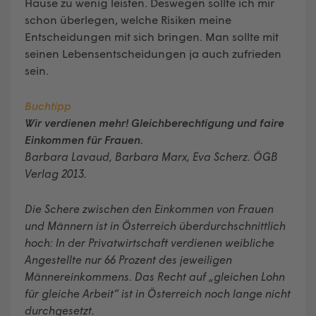
Hause zu wenig leisten. Deswegen sollte ich mir
schon überlegen, welche Risiken meine
Entscheidungen mit sich bringen. Man sollte mit
seinen Lebensentscheidungen ja auch zufrieden
sein.
Buchtipp
Wir verdienen mehr! Gleichberechtigung und faire
Einkommen für Frauen.
Barbara Lavaud, Barbara Marx, Eva Scherz. ÖGB
Verlag 2013.
Die Schere zwischen den Einkommen von Frauen
und Männern ist in Österreich überdurchschnittlich
hoch: In der Privatwirtschaft verdienen weibliche
Angestellte nur 66 Prozent des jeweiligen
Männereinkommens. Das Recht auf „gleichen Lohn
für gleiche Arbeit“ ist in Österreich noch lange nicht
durchgesetzt.