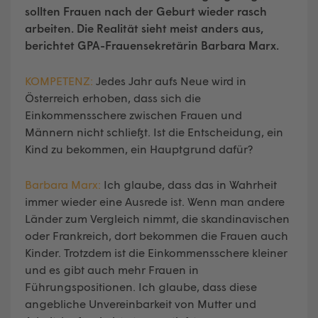
sollten Frauen nach der Geburt wieder rasch
arbeiten. Die Realität sieht meist anders aus,
berichtet GPA-Frauensekretärin Barbara Marx.
KOMPETENZ:
Jedes Jahr aufs Neue wird in
Österreich erhoben, dass sich die
Einkommensschere zwischen Frauen und
Männern nicht schließt. Ist die Entscheidung, ein
Kind zu bekommen, ein Hauptgrund dafür?
Barbara Marx:
Ich glaube, dass das in Wahrheit
immer wieder eine Ausrede ist. Wenn man andere
Länder zum Vergleich nimmt, die skandinavischen
oder Frankreich, dort bekommen die Frauen auch
Kinder. Trotzdem ist die Einkommensschere kleiner
und es gibt auch mehr Frauen in
Führungspositionen. Ich glaube, dass diese
angebliche Unvereinbarkeit von Mutter und