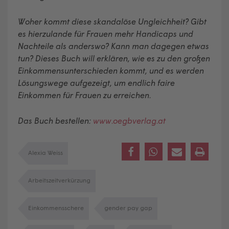
Woher kommt diese skandalöse Ungleichheit? Gibt
es hierzulande für Frauen mehr Handicaps und
Nachteile als anderswo? Kann man dagegen etwas
tun? Dieses Buch will erklären, wie es zu den großen
Einkommensunterschieden kommt, und es werden
Lösungswege aufgezeigt, um endlich faire
Einkommen für Frauen zu erreichen.
Das Buch bestellen:
www.oegbverlag.at
Alexia Weiss
Arbeitszeitverkürzung
Einkommensschere
gender pay gap