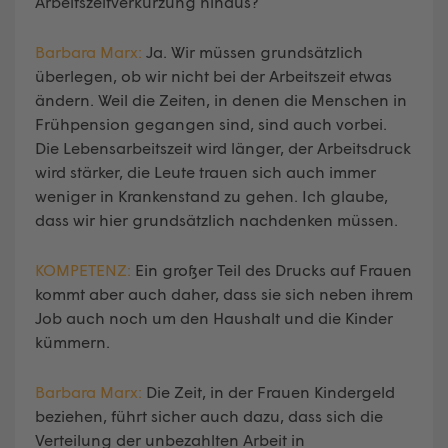
Arbeitszeitverkürzung hinaus?
Barbara Marx:
Ja. Wir müssen grundsätzlich
überlegen, ob wir nicht bei der Arbeitszeit etwas
ändern. Weil die Zeiten, in denen die Menschen in
Frühpension gegangen sind, sind auch vorbei.
Die Lebensarbeitszeit wird länger, der Arbeitsdruck
wird stärker, die Leute trauen sich auch immer
weniger in Krankenstand zu gehen. Ich glaube,
dass wir hier grundsätzlich nachdenken müssen.
KOMPETENZ:
Ein großer Teil des Drucks auf Frauen
kommt aber auch daher, dass sie sich neben ihrem
Job auch noch um den Haushalt und die Kinder
kümmern.
Barbara Marx:
Die Zeit, in der Frauen Kindergeld
beziehen, führt sicher auch dazu, dass sich die
Verteilung der unbezahlten Arbeit in