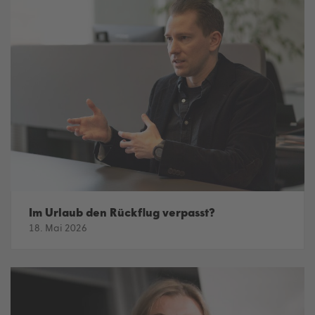
Im Urlaub den Rückflug verpasst?
18. Mai 2026