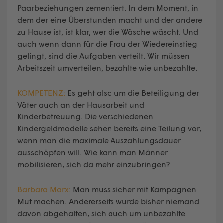
Paarbeziehungen zementiert. In dem Moment, in
dem der eine Überstunden macht und der andere
zu Hause ist, ist klar, wer die Wäsche wäscht. Und
auch wenn dann für die Frau der Wiedereinstieg
gelingt, sind die Aufgaben verteilt. Wir müssen
Arbeitszeit umverteilen, bezahlte wie unbezahlte.
KOMPETENZ:
Es geht also um die Beteiligung der
Väter auch an der Hausarbeit und
Kinderbetreuung. Die verschiedenen
Kindergeldmodelle sehen bereits eine Teilung vor,
wenn man die maximale Auszahlungsdauer
ausschöpfen will. Wie kann man Männer
mobilisieren, sich da mehr einzubringen?
Barbara Marx:
Man muss sicher mit Kampagnen
Mut machen. Andererseits wurde bisher niemand
davon abgehalten, sich auch um unbezahlte