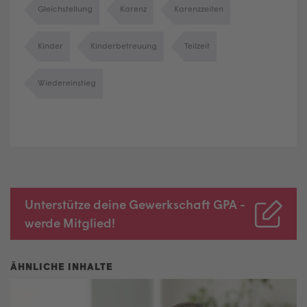
Gleichstellung
Karenz
Karenzzeiten
Kinder
Kinderbetreuung
Teilzeit
Wiedereinstieg
Unterstütze deine Gewerkschaft GPA -
werde Mitglied!