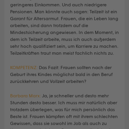
geringeres Einkommen. Und auch niedrigere
Pensionen. Man könnte auch sagen: Teilzeit ist ein
Garant für Altersarmut. Frauen, die ein Leben lang
arbeiten, sind dann trotzdem auf die
Mindestsicherung angewiesen. In dem Moment, in
dem ich Teilzeit arbeite, muss ich auch außerdem
sehr hoch qualifiziert sein, um Karriere zu machen.
Teilzeitkräften traut man meist fachlich nichts zu.
KOMPETENZ:
Das Fazit: Frauen sollten nach der
Geburt ihres Kindes möglichst bald in den Beruf
zurückkehren und Vollzeit arbeiten?
Barbara Marx:
Ja, je schneller und desto mehr
Stunden desto besser. Ich muss mir natürlich aber
trotzdem überlegen, was für mich persönlich das
Beste ist. Frauen kämpfen oft mit ihrem schlechten
Gewissen, dass sie sowohl im Job als auch zu